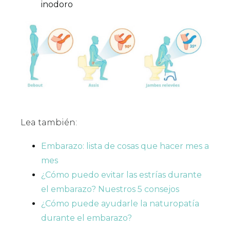
inodoro
Lea también:
Embarazo: lista de cosas que hacer mes a
mes
¿Cómo puedo evitar las estrías durante
el embarazo? Nuestros 5 consejos
¿Cómo puede ayudarle la naturopatía
durante el embarazo?