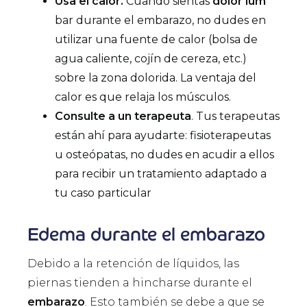
Usa el calor.
Cuando sientas
dolor lum
bar durante el embarazo, no dudes en
utilizar una fuente de calor (bolsa de
agua caliente, cojín de cereza, etc.)
sobre la zona dolorida. La ventaja del
calor es que relaja los músculos.
Consulte a un terapeuta
. Tus terapeutas
están ahí para ayudarte: fisioterapeutas
u osteópatas, no dudes en acudir a ellos
para recibir un tratamiento adaptado a
tu caso particular
Edema durante el embarazo
Debido a la retención de líquidos, las
piernas tienden a hincharse durante el
embarazo
. Esto también se debe a que se