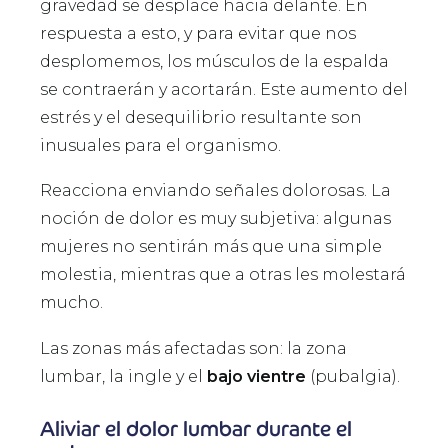
gravedad se desplace hacia delante. En
respuesta a esto, y para evitar que nos
desplomemos, los músculos de la espalda
se contraerán y acortarán. Este aumento del
estrés y el desequilibrio resultante son
inusuales para el organismo.
Reacciona enviando señales dolorosas. La
noción de dolor es muy subjetiva: algunas
mujeres no sentirán más que una simple
molestia, mientras que a otras les molestará
mucho.
Las zonas más afectadas son: la zona
lumbar, la ingle y el
bajo vientre
(pubalgia).
Aliviar el dolor lumbar durante el