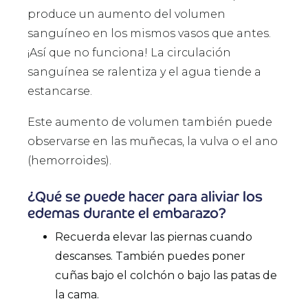
produce un aumento del volumen
sanguíneo en los mismos vasos que antes.
¡Así que no funciona! La circulación
sanguínea se ralentiza y el agua tiende a
estancarse.
Este aumento de volumen también puede
observarse en las muñecas, la vulva o el ano
(hemorroides).
¿Qué se puede hacer para aliviar los
edemas durante el embarazo?
Recuerda elevar las piernas cuando
descanses. También puedes poner
cuñas bajo el colchón o bajo las patas de
la cama.