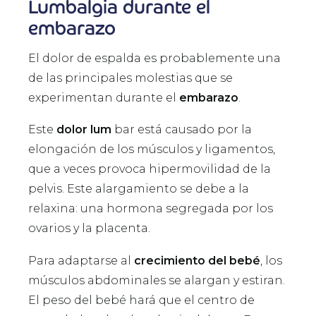
Lumbalgia durante el
embarazo
El dolor de espalda es probablemente una
de las principales molestias que se
experimentan durante el
embarazo
.
Este
dolor lum
bar está causado por la
elongación de los músculos y ligamentos,
que a veces provoca hipermovilidad de la
pelvis. Este alargamiento se debe a la
relaxina: una hormona segregada por los
ovarios y la placenta.
Para adaptarse al
crecimiento del bebé
, los
músculos abdominales se alargan y estiran.
El peso del bebé hará que el centro de