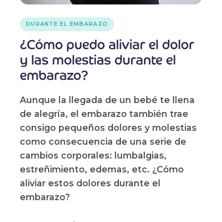
DURANTE EL EMBARAZO
¿Cómo puedo aliviar el dolor
y las molestias durante el
embarazo?
Aunque la llegada de un bebé te llena
de alegría, el embarazo también trae
consigo pequeños dolores y molestias
como consecuencia de una serie de
cambios corporales: lumbalgias,
estreñimiento, edemas, etc. ¿Cómo
aliviar estos dolores durante el
embarazo?