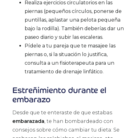
Realiza ejercicios circulatorios en las
piernas (pequeños círculos, ponerse de
puntillas, aplastar una pelota pequeña
bajo la rodilla). También deberías dar un
paseo diario y subir las escaleras.
Pídele a tu pareja que te masajee las
piernas o, si la situación lo justifica,
consulta a un fisioterapeuta para un
tratamiento de drenaje linfático.
Estreñimiento durante el
embarazo
Desde que te enteraste de que estabas
embarazada
, te han bombardeado con
consejos sobre cómo cambiar tu dieta: Se