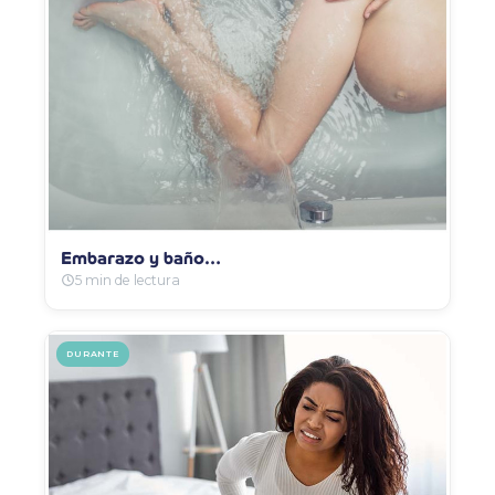
Embarazo y baño…
5 min de lectura
DURANTE