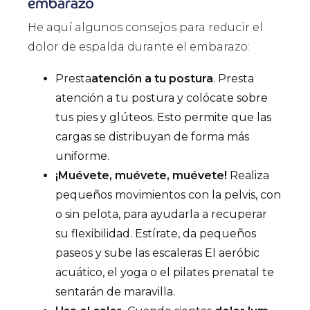
embarazo
He aquí algunos consejos para reducir el
dolor de espalda durante el embarazo:
Presta
atención a tu postura
. Presta
atención a tu postura y colócate sobre
tus pies y glúteos. Esto permite que las
cargas se distribuyan de forma más
uniforme.
¡Muévete, muévete, muévete!
Realiza
pequeños movimientos con la pelvis, con
o sin pelota, para ayudarla a recuperar
su flexibilidad. Estírate, da pequeños
paseos y sube las escaleras El aeróbic
acuático, el yoga o el pilates prenatal te
sentarán de maravilla.