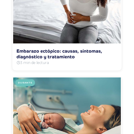
Embarazo ectópico: causas, síntomas,
diagnóstico y tratamiento
3 min de lectura
DURANTE