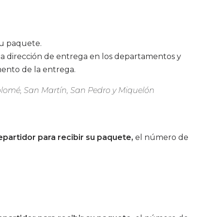
su paquete.
a dirección de entrega en los departamentos y
ento de la entrega.
lomé, San Martín, San Pedro y Miquelón
partidor para recibir su paquete,
el número de