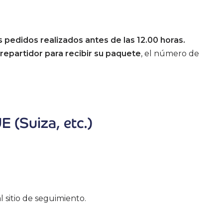
s pedidos realizados antes de las 12.00 horas.
repartidor para recibir su paquete
, el número de
E (Suiza, etc.)
 sitio de seguimiento.