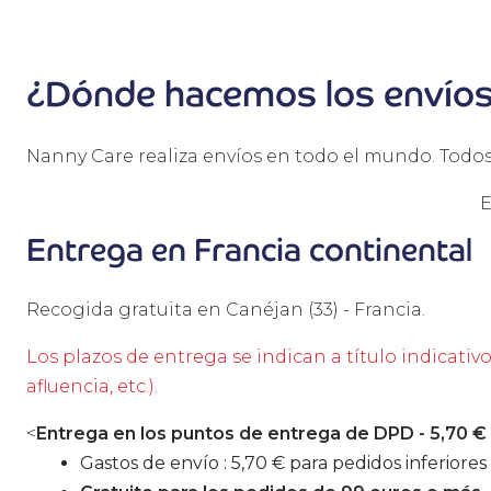
¿Dónde hacemos los envío
Nanny Care realiza envíos en todo el mundo. Todos 
E
Entrega en Francia continental
Recogida gratuita en Canéjan (33) - Francia.
Los plazos de entrega se indican a título indicativ
afluencia, etc.).
<
Entrega en los puntos de entrega de DPD - 5,70 € 
Gastos de envío : 5,70 € para pedidos inferiores 