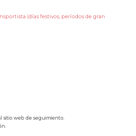
nsportista (días festivos, períodos de gran
 sitio web de seguimiento.
ón.