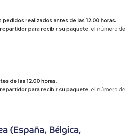
s pedidos realizados antes de las 12.00 horas.
repartidor para recibir su paquete,
el número de
tes de las 12.00 horas.
repartidor para recibir su paquete,
el número de
ea (España, Bélgica,