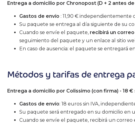
Entrega a domicilio por Chronopost (D + 2 antes de l
Gastos de envío
: 11,90 € independientemente d
Su paquete se entrega al día siguiente de su co
Cuando se envíe el paquete,
recibirá un corre
seguimiento del paquete y un enlace al sitio w
En caso de ausencia: el paquete se entregará 
Métodos y tarifas de entrega par
Entrega a domicilio por Colissimo (con firma) - 18 € 
Gastos de envío
: 18 euros sin IVA, independien
Su paquete será entregado en su domicilio en un 
Cuando se envíe el paquete, recibirá un correo 