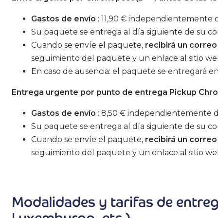
Gastos de envío
: 11,90 € independientemente d
Su paquete se entrega al día siguiente de su co
Cuando se envíe el paquete,
recibirá un corre
seguimiento del paquete y un enlace al sitio w
En caso de ausencia: el paquete se entregará 
Entrega urgente por punto de entrega Pickup Chron
Gastos de envío
: 8,50 € independientemente de
Su paquete se entrega al día siguiente de su c
Cuando se envíe el paquete,
recibirá un corre
seguimiento del paquete y un enlace al sitio w
Modalidades y tarifas de entreg