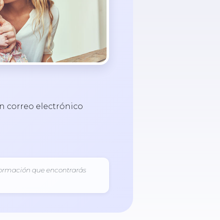
un correo electrónico
información que encontrarás