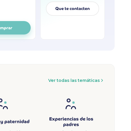
Que te contacten
mprar
Ver todas las temáticas
Experiencias de los
y paternidad
padres