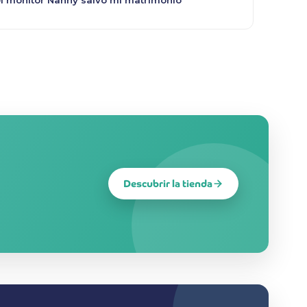
Descubrir la tienda