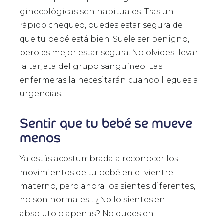
ginecológicas son habituales. Tras un
rápido chequeo, puedes estar segura de
que tu bebé está bien. Suele ser benigno,
pero es mejor estar segura. No olvides llevar
la tarjeta del grupo sanguíneo. Las
enfermeras la necesitarán cuando llegues a
urgencias.
Sentir que tu bebé se mueve
menos
Ya estás acostumbrada a reconocer los
movimientos de tu bebé en el vientre
materno, pero ahora los sientes diferentes,
no son normales... ¿No lo sientes en
absoluto o apenas? No dudes en