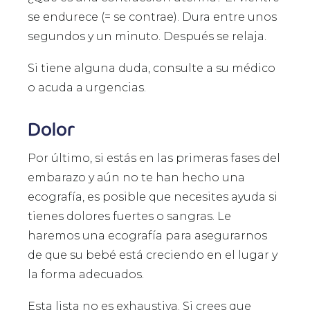
se endurece (= se contrae). Dura entre unos
segundos y un minuto. Después se relaja.
Si tiene alguna duda, consulte a su médico
o acuda a urgencias.
Dolor
Por último, si estás en las primeras fases del
embarazo y aún no te han hecho una
ecografía, es posible que necesites ayuda si
tienes dolores fuertes o sangras. Le
haremos una ecografía para asegurarnos
de que su bebé está creciendo en el lugar y
la forma adecuados.
Esta lista no es exhaustiva. Si crees que