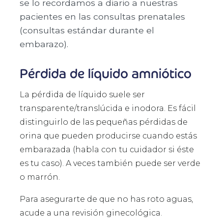
se lo recordamos a diario a nuestras
pacientes en las consultas prenatales
(consultas estándar durante el
embarazo).
Pérdida de líquido amniótico
La pérdida de líquido suele ser
transparente/translúcida e inodora. Es fácil
distinguirlo de las pequeñas pérdidas de
orina que pueden producirse cuando estás
embarazada (habla con tu cuidador si éste
es tu caso). A veces también puede ser verde
o marrón.
Para asegurarte de que no has roto aguas,
acude a una revisión ginecológica.