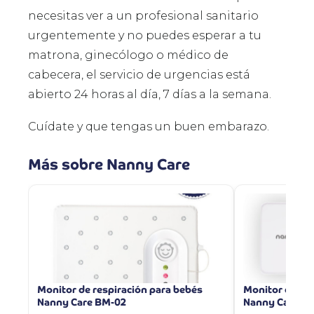
necesitas ver a un profesional sanitario
urgentemente y no puedes esperar a tu
matrona, ginecólogo o médico de
cabecera, el servicio de urgencias está
abierto 24 horas al día, 7 días a la semana.
Cuídate y que tengas un buen embarazo.
Más sobre Nanny Care
Monitor de respiración para bebés
Monitor de res
Nanny Care BM-02
Nanny Care B