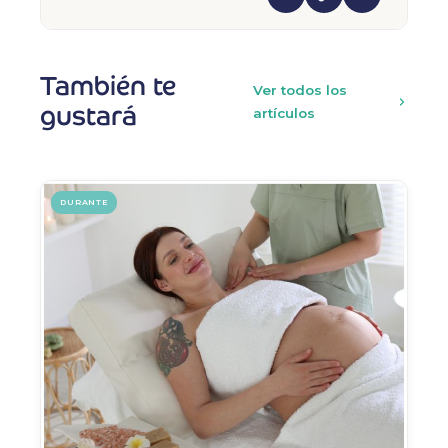
También te
Ver todos los
gustará
artículos
DURANTE