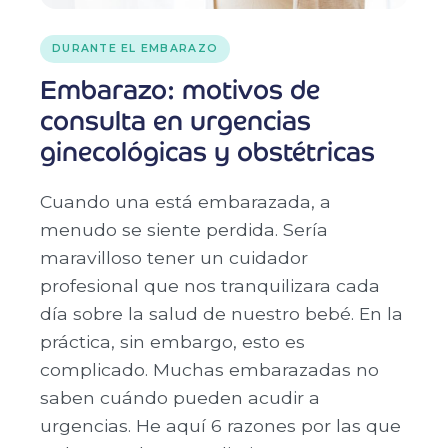
DURANTE EL EMBARAZO
Embarazo: motivos de
consulta en urgencias
ginecológicas y obstétricas
Cuando una está embarazada, a
menudo se siente perdida. Sería
maravilloso tener un cuidador
profesional que nos tranquilizara cada
día sobre la salud de nuestro bebé. En la
práctica, sin embargo, esto es
complicado. Muchas embarazadas no
saben cuándo pueden acudir a
urgencias. He aquí 6 razones por las que