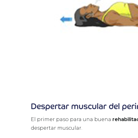
Despertar muscular del per
El primer paso para una buena
rehabilita
despertar muscular.