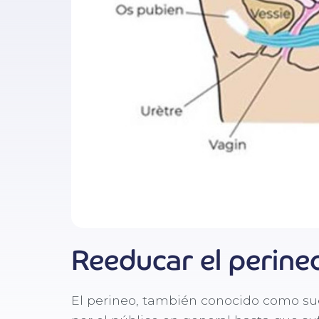
Reeducar el perine
El perineo, también conocido como su