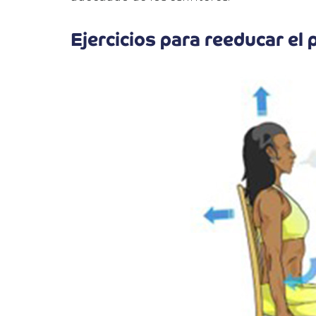
Ejercicios para reeducar el 