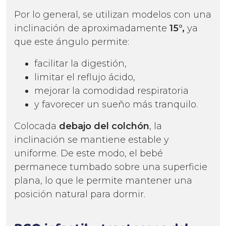
Por lo general, se utilizan modelos con una
inclinación de aproximadamente
15°,
ya
que este ángulo permite:
facilitar la digestión,
limitar el reflujo ácido,
mejorar la comodidad respiratoria
y favorecer un sueño más tranquilo.
Colocada
debajo del colchón
, la
inclinación se mantiene estable y
uniforme. De este modo, el bebé
permanece tumbado sobre una superficie
plana, lo que le permite mantener una
posición natural para dormir.