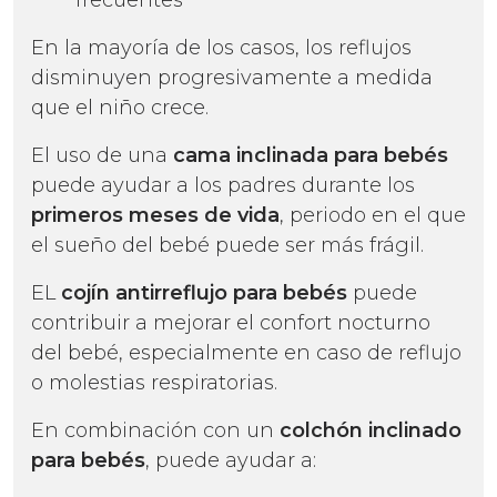
frecuentes
En la mayoría de los casos, los reflujos
disminuyen progresivamente a medida
que el niño crece.
El uso de una
cama inclinada para bebés
puede ayudar a los padres durante los
primeros meses de vida
, periodo en el que
el sueño del bebé puede ser más frágil.
EL
cojín antirreflujo
para bebés
puede
contribuir a mejorar el confort nocturno
del bebé, especialmente en caso de reflujo
o molestias respiratorias.
En combinación con un
colchón inclinado
para bebés
, puede ayudar a: