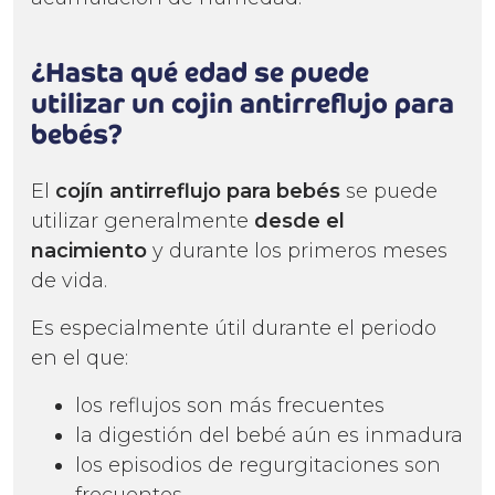
¿Hasta qué edad se puede
utilizar un cojin antirreflujo para
bebés?
El
cojín antirreflujo
para bebés
se puede
utilizar generalmente
desde el
nacimiento
y durante los primeros meses
de vida.
Es especialmente útil durante el periodo
en el que:
los reflujos son más frecuentes
la digestión del bebé aún es inmadura
los episodios de regurgitaciones son