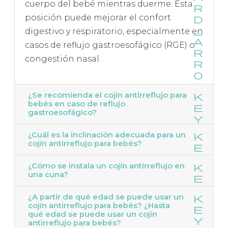
cuerpo del bebé mientras duerme. Esta
posición puede mejorar el confort
digestivo y respiratorio, especialmente en
casos de reflujo gastroesofágico (RGE) o
congestión nasal.
¿Se recomienda el cojín antirreflujo para
bebés en caso de reflujo
gastroesofágico?
¿Cuál es la inclinación adecuada para un
cojín antirreflujo para bebés?
¿Cómo se instala un cojín antirreflujo en
una cuna?
¿A partir de qué edad se puede usar un
cojín antirreflujo para bebés? ¿Hasta
qué edad se puede usar un cojín
antirreflujo para bebés?