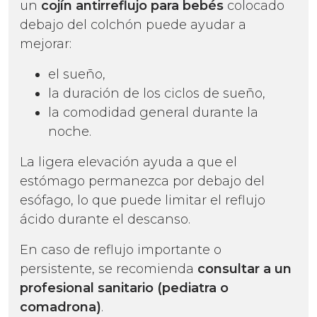
un
cojín antirreflujo
para bebés
colocado
debajo del colchón puede ayudar a
mejorar:
el sueño,
la duración de los ciclos de sueño,
la comodidad general durante la
noche.
La ligera elevación ayuda a que el
estómago permanezca por debajo del
esófago, lo que puede limitar el reflujo
ácido durante el descanso.
En caso de reflujo importante o
persistente, se recomienda
consultar a un
profesional sanitario (pediatra o
comadrona)
.