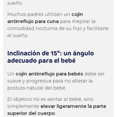
sueño.
Muchos padres utilizan un
cojín
antirreflujo
para cuna
para mejorar la
comodidad nocturna de su hijo y facilitarle
el sueño.
Inclinación de 15°: un ángulo
adecuado para el bebé
Un
cojín antirreflujo
para bebés
debe ser
suave y progresiva para no alterar la
postura natural del bebé.
El objetivo no es sentar al bebé, sino
simplemente
elevar ligeramente la parte
superior del cuerpo
.