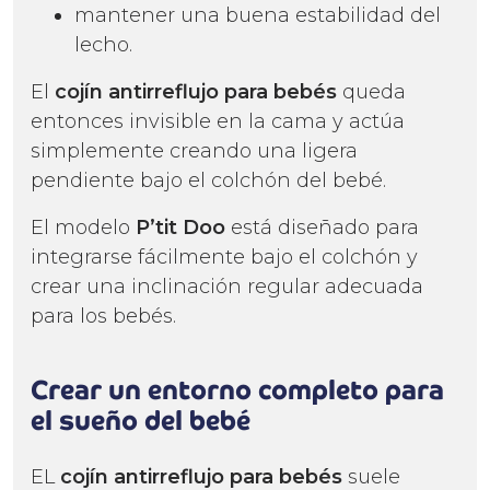
mantener una buena estabilidad del
lecho.
El
cojín antirreflujo
para bebés
queda
entonces invisible en la cama y actúa
simplemente creando una ligera
pendiente bajo el colchón del bebé.
El modelo
P’tit Doo
está diseñado para
integrarse fácilmente bajo el colchón y
crear una inclinación regular adecuada
para los bebés.
Crear un entorno completo para
el sueño del bebé
EL
cojín antirreflujo
para bebés
suele