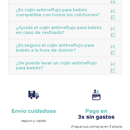
¿Es cojín antirreflujo para bebés
compatible con todos los colchones?
¿Ayuda el cojín antirreflujo para bebés
en caso de resfriado?
¿Es seguro el cojín antirreflujo para
bebés a la hora de dormir?
¿Se puede lavar un cojín antirreflujo
para bebés?
Envío cuidadoso
Pago en
3x sin gastos
seguro y rápido
¡Pague sus compras en 3 plazos