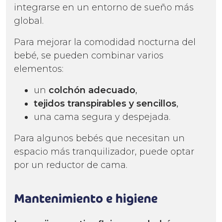
integrarse en un entorno de sueño más
global.
Para mejorar la comodidad nocturna del
bebé, se pueden combinar varios
elementos:
un
colchón adecuado
,
tejidos transpirables y sencillos
,
una cama segura y despejada.
Para algunos bebés que necesitan un
espacio más tranquilizador, puede optar
por un reductor de cama.
Mantenimiento e higiene