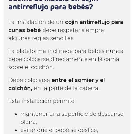
antirreflujo para bebés?
La instalación de un
cojín antirreflujo
para
cunas bebé
debe respetar siempre
algunas reglas sencillas.
La plataforma inclinada para bebés nunca
debe colocarse directamente en la cama
sobre el colchón.
Debe colocarse
entre el somier y el
colchón,
en la parte de la cabeza.
Esta instalación permite:
mantener una superficie de descanso
plana,
evitar que el bebé se deslice,