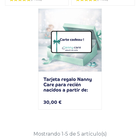
Tarjeta regalo Nanny
(1 nota)
Care para recién
nacidos a partir de:
30,00 €
Mostrando 1-5 de 5 artículo(s)