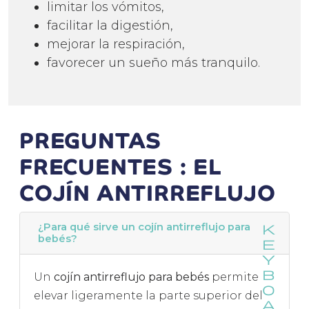
limitar los vómitos,
facilitar la digestión,
mejorar la respiración,
favorecer un sueño más tranquilo.
PREGUNTAS
FRECUENTES : EL
COJÍN ANTIRREFLUJO
¿Para qué sirve un cojín antirreflujo para
bebés?
Un
cojín antirreflujo para bebés
permite
elevar ligeramente la parte superior del