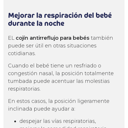
Mejorar la respiración del bebé
durante la noche
EL
cojín antirreflujo
para bebés
también
puede ser útil en otras situaciones
cotidianas.
Cuando el bebé tiene un resfriado o
congestión nasal, la posición totalmente
tumbada puede acentuar las molestias
respiratorias.
En estos casos, la posición ligeramente
inclinada puede ayudar a:
despejar las vías respiratorias,