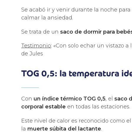
Se acabó ir y venir durante la noche para
calmar la ansiedad.
Se trata de un
saco de dormir para bebé
Testimonio
: «Con solo echar un vistazo a
de Jules
TOG 0,5: la temperatura id
Con
un índice térmico TOG 0,5
, el
saco 
corporal estable
en todas las estaciones.
Este nivel de calor es reconocido como el
la
muerte súbita del lactante
.