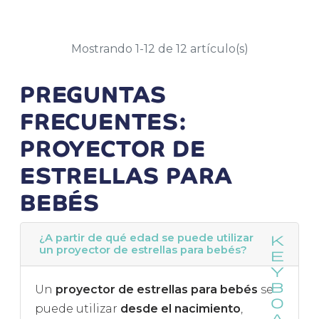
Mostrando 1-12 de 12 artículo(s)
PREGUNTAS
FRECUENTES:
PROYECTOR DE
ESTRELLAS PARA
BEBÉS
¿A partir de qué edad se puede utilizar
un proyector de estrellas para bebés?
Un
proyector de estrellas para bebés
se
puede utilizar
desde el nacimiento
,