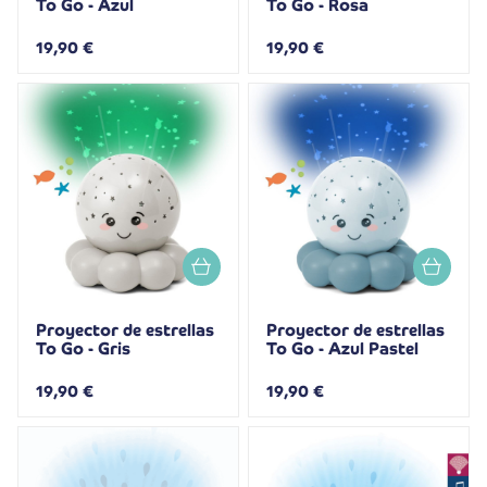
To Go - Azul
To Go - Rosa
19,90 €
19,90 €
Proyector de estrellas
Proyector de estrellas
To Go - Gris
To Go - Azul Pastel
19,90 €
19,90 €