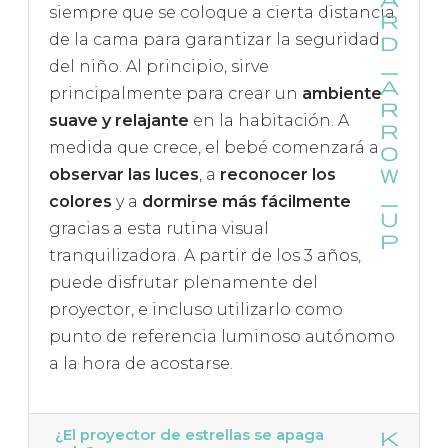
siempre que se coloque a cierta distancia
de la cama para garantizar la seguridad
del niño. Al principio, sirve
principalmente para crear un
ambiente
suave y relajante
en la habitación. A
medida que crece, el bebé comenzará a
observar las luces
, a
reconocer los
colores
y a
dormirse más fácilmente
gracias a esta rutina visual
tranquilizadora. A partir de los 3 años,
puede disfrutar plenamente del
proyector, e incluso utilizarlo como
punto de referencia luminoso autónomo
a la hora de acostarse.
¿El proyector de estrellas se apaga