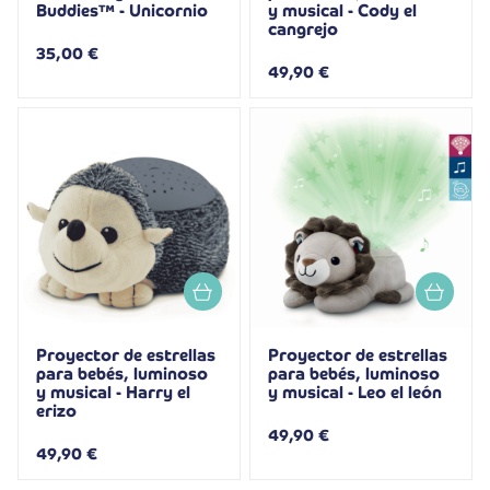
Buddies™ - Unicornio
y musical - Cody el
cangrejo
35,00 €
49,90 €
Proyector de estrellas
Proyector de estrellas
para bebés, luminoso
para bebés, luminoso
y musical - Harry el
y musical - Leo el león
erizo
49,90 €
49,90 €