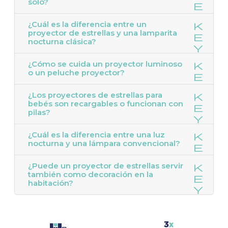
solo?
¿Cuál es la diferencia entre un
proyector de estrellas y una lamparita
nocturna clásica?
¿Cómo se cuida un proyector luminoso
o un peluche proyector?
¿Los proyectores de estrellas para
bebés son recargables o funcionan con
pilas?
¿Cuál es la diferencia entre una luz
nocturna y una lámpara convencional?
¿Puede un proyector de estrellas servir
también como decoración en la
habitación?