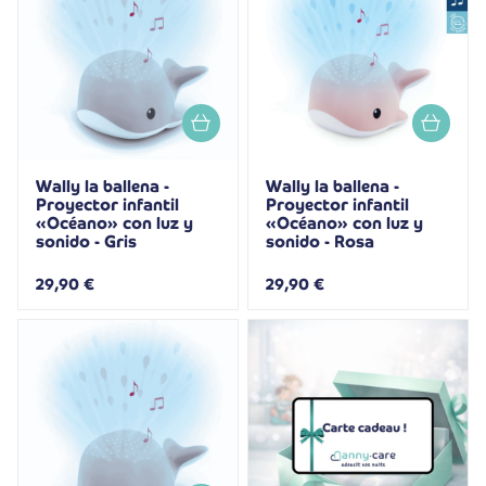
Wally la ballena -
Wally la ballena -
Proyector infantil
Proyector infantil
«Océano» con luz y
«Océano» con luz y
sonido - Gris
sonido - Rosa
29,90 €
29,90 €