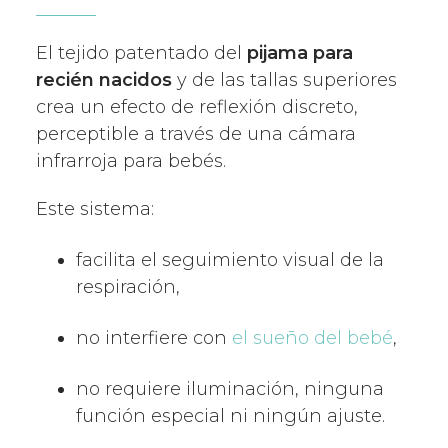
El tejido patentado del
pijama para
recién nacidos
y de las tallas superiores
crea un efecto de reflexión discreto,
perceptible a través de una cámara
infrarroja para bebés.
Este sistema:
facilita el seguimiento visual de la
respiración,
no interfiere con
el sueño del bebé
,
no requiere iluminación, ninguna
función especial ni ningún ajuste.