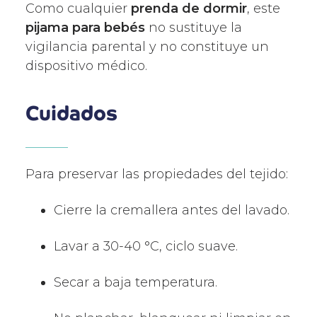
Como cualquier
prenda de dormir
, este
pijama para bebés
no sustituye la
vigilancia parental y no constituye un
dispositivo médico.
Cuidados
Para preservar las propiedades del tejido:
Cierre la cremallera antes del lavado.
Lavar a 30-40 °C, ciclo suave.
Secar a baja temperatura.