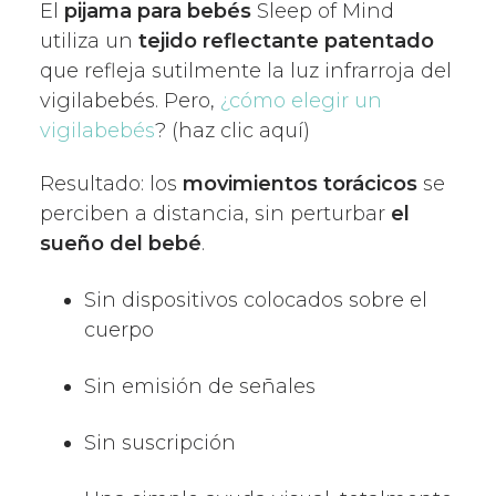
El
pijama para bebés
Sleep of Mind
utiliza un
tejido reflectante patentado
que refleja sutilmente la luz infrarroja del
vigilabebés. Pero,
¿cómo elegir un
vigilabebés
? (haz clic aquí)
Resultado: los
movimientos torácicos
se
perciben a distancia, sin perturbar
el
sueño del bebé
.
Sin dispositivos colocados sobre el
cuerpo
Sin emisión de señales
Sin suscripción