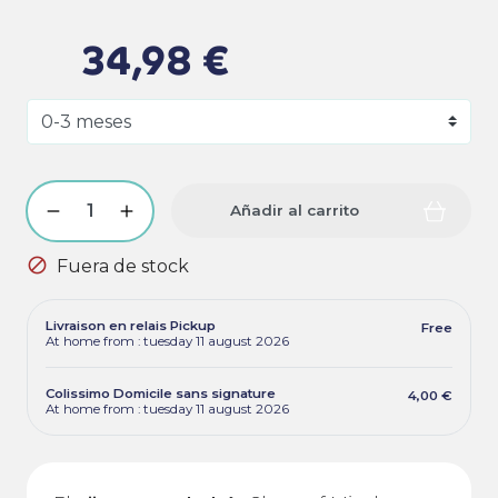
34,98 €
Añadir al carrito

Fuera de stock
Livraison en relais Pickup
Free
At home from : tuesday 11 august 2026
Colissimo Domicile sans signature
4,00 €
At home from : tuesday 11 august 2026