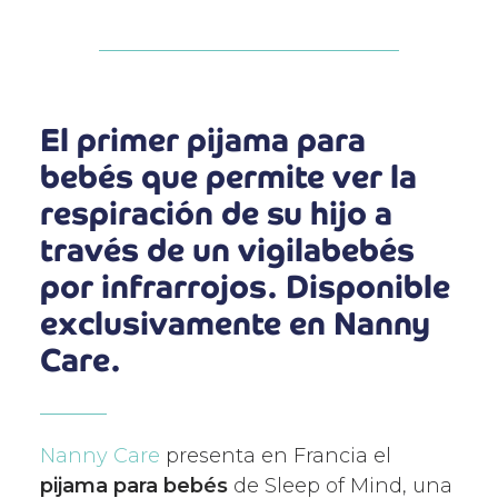
El primer pijama para
bebés que permite ver la
respiración de su hijo a
través de un vigilabebés
por infrarrojos. Disponible
exclusivamente en Nanny
Care.
Nanny Care
presenta en Francia el
pijama para bebés
de Sleep of Mind, una