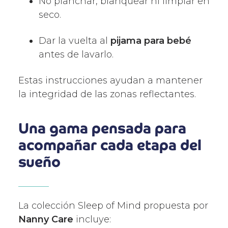
No planchar, blanquear ni limpiar en
seco.
Dar la vuelta al
pijama para bebé
antes de lavarlo.
Estas instrucciones ayudan a mantener
la integridad de las zonas reflectantes.
Una gama pensada para
acompañar cada etapa del
sueño
La colección Sleep of Mind propuesta por
Nanny Care
incluye: