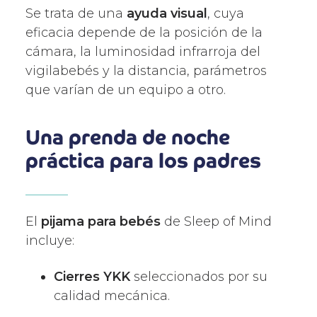
Se trata de una
ayuda visual
, cuya
eficacia depende de la posición de la
cámara, la luminosidad infrarroja del
vigilabebés y la distancia, parámetros
que varían de un equipo a otro.
Una prenda de noche
práctica para los padres
El
pijama para bebés
de Sleep of Mind
incluye:
Cierres YKK
seleccionados por su
calidad mecánica.