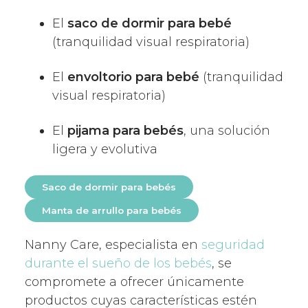
El
saco de dormir para bebé
(tranquilidad visual respiratoria)
El
envoltorio para bebé
(tranquilidad
visual respiratoria)
El
pijama para bebés
, una solución
ligera y evolutiva
Saco de dormir para bebés
Manta de arrullo para bebés
Nanny Care, especialista en
seguridad
durante el sueño de los bebés
, se
compromete a ofrecer únicamente
productos cuyas características estén