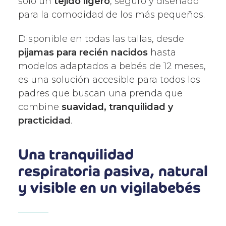
solo un
tejido ligero
, seguro y diseñado
para la comodidad de los más pequeños.
Disponible en todas las tallas, desde
pijamas para recién nacidos
hasta
modelos adaptados a bebés de 12 meses,
es una solución accesible para todos los
padres que buscan una prenda que
combine
suavidad, tranquilidad y
practicidad
.
Una tranquilidad
respiratoria pasiva, natural
y visible en un vigilabebés