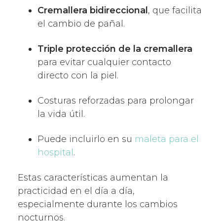
Cremallera bidireccional
, que facilita
el cambio de pañal.
Triple protección de la cremallera
para evitar cualquier contacto
directo con la piel.
Costuras reforzadas para prolongar
la vida útil.
Puede incluirlo en su
maleta para el
hospital
.
Estas características aumentan la
practicidad en el día a día,
especialmente durante los cambios
nocturnos.