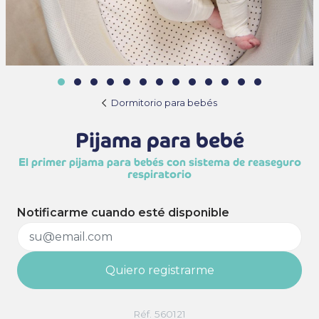
Dormitorio para bebés
Pijama para bebé
El primer pijama para bebés con sistema de reaseguro
respiratorio
Notificarme cuando esté disponible
Quiero registrarme
Réf. 560121