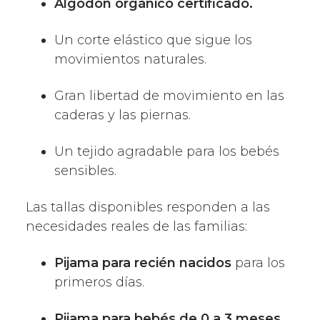
Algodón orgánico certificado.
Un corte elástico que sigue los
movimientos naturales.
Gran libertad de movimiento en las
caderas y las piernas.
Un tejido agradable para los bebés
sensibles.
Las tallas disponibles responden a las
necesidades reales de las familias:
Pijama para recién nacidos
para los
primeros días.
Pijama para bebés de 0 a 3 meses