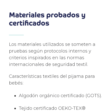
Materiales probados y
certificados
Los materiales utilizados se someten a
pruebas según protocolos internos y
criterios inspirados en las normas
internacionales de seguridad textil.
Características textiles del pijama para
bebés:
Algodón orgánico certificado (GOTS).
Tejido certificado OEKO-TEX®