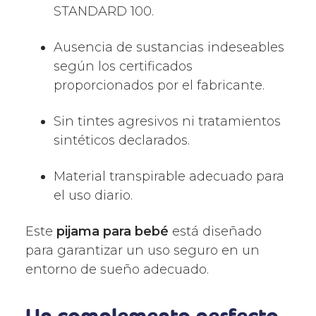
STANDARD 100.
Ausencia de sustancias indeseables
según los certificados
proporcionados por el fabricante.
Sin tintes agresivos ni tratamientos
sintéticos declarados.
Material transpirable adecuado para
el uso diario.
Este
pijama para bebé
está diseñado
para garantizar un uso seguro en un
entorno de sueño adecuado.