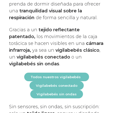
prenda de dormir diseñada para ofrecer
una
tranquilidad visual sobre la
respiración
de forma sencilla y natural.
Gracias a un
tejido reflectante
patentado,
los movimientos de la caja
torácica se hacen visibles en una
cámara
infrarroja,
ya sea un
vigilabebés clásico
,
un
vigilabebés conectado
o un
vigilabebés sin ondas
.
Todos nuestros vigilabebés
Vigilabebés conectado
Vigilabebés sin ondas
Sin sensores, sin ondas, sin suscripción: