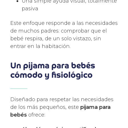
Una simple ayuda visual, totalmente
pasiva
Este enfoque responde a las necesidades
de muchos padres: comprobar que el
bebé respira, de un solo vistazo, sin
entrar en la habitación.
Un pijama para bebés
cómodo y fisiológico
Diseñado para respetar las necesidades
de los más pequeños, este
pijama para
bebés
ofrece: