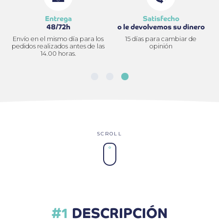
Entrega
Satisfecho
48/72h
o le devolvemos su dinero
Envío en el mismo día para los
15 días para cambiar de
pedidos realizados antes de las
opinión
14.00 horas.
DESCRIPCIÓN