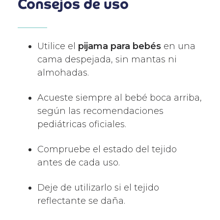
Consejos de uso
Utilice el
pijama para bebés
en una
cama despejada, sin mantas ni
almohadas.
Acueste siempre al bebé boca arriba,
según las recomendaciones
pediátricas oficiales.
Compruebe el estado del tejido
antes de cada uso.
Deje de utilizarlo si el tejido
reflectante se daña.