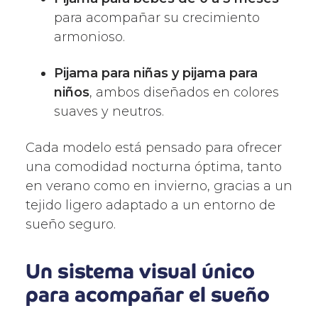
para acompañar su crecimiento
armonioso.
Pijama para niñas y pijama para
niños
, ambos diseñados en colores
suaves y neutros.
Cada modelo está pensado para ofrecer
una comodidad nocturna óptima, tanto
en verano como en invierno, gracias a un
tejido ligero adaptado a un entorno de
sueño seguro.
Un sistema visual único
para acompañar el sueño