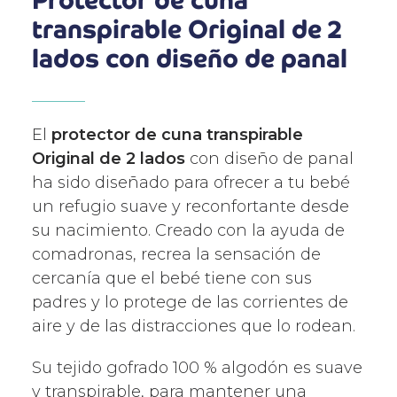
transpirable Original de 2
lados con diseño de panal
El
protector de cuna transpirable
Original de 2 lados
con diseño de panal
ha sido diseñado para ofrecer a tu bebé
un refugio suave y reconfortante desde
su nacimiento. Creado con la ayuda de
comadronas, recrea la sensación de
cercanía que el bebé tiene con sus
padres y lo protege de las corrientes de
aire y de las distracciones que lo rodean.
Su tejido gofrado 100 % algodón es suave
y transpirable, para mantener una