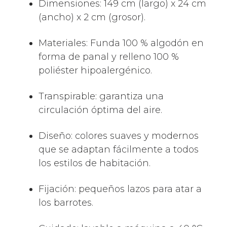
Dimensiones: 149 cm (largo) x 24 cm
(ancho) x 2 cm (grosor).
Materiales: Funda 100 % algodón en
forma de panal y relleno 100 %
poliéster hipoalergénico.
Transpirable: garantiza una
circulación óptima del aire.
Diseño: colores suaves y modernos
que se adaptan fácilmente a todos
los estilos de habitación.
Fijación: pequeños lazos para atar a
los barrotes.