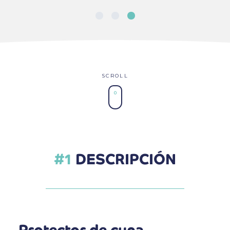
DESCRIPCIÓN
Protector de cuna