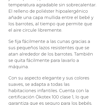
temperatura agradable sin sobrecalentar.
El relleno de poliéster hipoalergénico
añade una capa mullida entre el bebé y
los barrotes, al tiempo que permite que
el aire circule libremente.
Se fija fácilmente a las cunas gracias a
sus pequeños lazos resistentes que se
atan alrededor de los barrotes. También
se quita fácilmente para lavarlo a
máquina.
Con su aspecto elegante y sus colores
suaves, se adapta a todas las
habitaciones infantiles. Cuenta con la
certificación Ökotex 100 clase 1, lo que
garantiza que es seguro para los bebés.