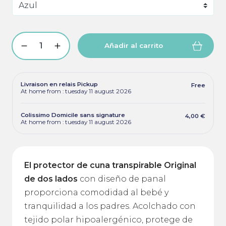
Añadir al carrito
Livraison en relais Pickup
Free
At home from : tuesday 11 august 2026
Colissimo Domicile sans signature
4,00 €
At home from : tuesday 11 august 2026
El protector de cuna transpirable Original
de dos lados
con diseño de panal
proporciona comodidad al bebé y
tranquilidad a los padres. Acolchado con
tejido polar hipoalergénico, protege de