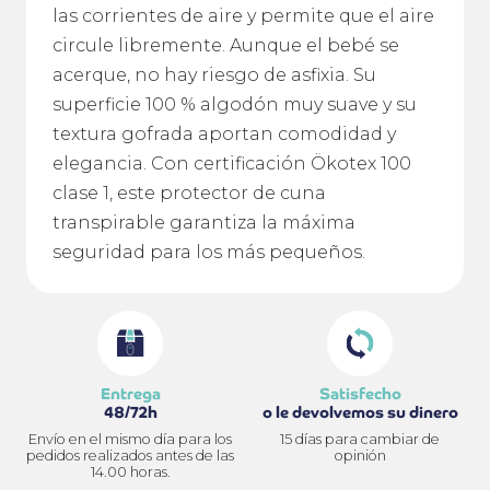
las corrientes de aire y permite que el aire
circule libremente. Aunque el bebé se
acerque, no hay riesgo de asfixia. Su
superficie 100 % algodón muy suave y su
textura gofrada aportan comodidad y
elegancia. Con certificación Ökotex 100
clase 1, este protector de cuna
transpirable garantiza la máxima
seguridad para los más pequeños.
Entrega
Satisfecho
48/72h
o le devolvemos su dinero
Envío en el mismo día para los
15 días para cambiar de
pedidos realizados antes de las
opinión
14.00 horas.