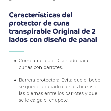
Características del
protector de cuna
transpirable Original de 2
lados con diseño de panal
Compatibilidad: Diseñado para
cunas con barrotes.
Barrera protectora: Evita que el bebé
se quede atrapado con los brazos o
las piernas entre los barrotes y que
se le caiga el chupete.