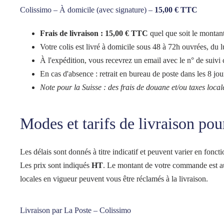
Colissimo – À domicile (avec signature) –
15,00 € TTC
Frais de livraison : 15,00 € TTC
quel que soit le monta
Votre colis est livré à domicile sous 48 à 72h ouvrées, du 
À l'expédition, vous recevrez un email avec le n° de suivi co
En cas d'absence : retrait en bureau de poste dans les 8 jou
Note pour la Suisse : des frais de douane et/ou taxes local
Modes et tarifs de livraison 
Les délais sont donnés à titre indicatif et peuvent varier en foncti
Les prix sont indiqués
HT
. Le montant de votre commande est a
locales en vigueur peuvent vous être réclamés à la livraison.
Livraison par La Poste – Colissimo