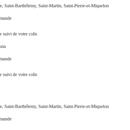
 Saint-Barthélemy, Saint-Martin, Saint-Pierre-et-Miquelon
mmande
 suivi de votre colis
tuna
mmande
 suivi de votre colis
 Saint-Barthélemy, Saint-Martin, Saint-Pierre-et-Miquelon
mmande