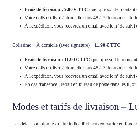
Frais de livraison : 9,00 € TTC
quel que soit le montan
Votre colis est livré à domicile sous 48 à 72h ouvrées, du 
À l'expédition, vous recevrez un email avec le n° de suivi co
Colissimo – À domicile (avec signature) –
11,90 € TTC
Frais de livraison : 11,90 € TTC
quel que soit le monta
Votre colis est livré à domicile sous 48 à 72h ouvrées, du 
À l'expédition, vous recevrez un email avec le n° de suivi co
En cas d'absence : retrait en bureau de poste dans les 8 jou
Modes et tarifs de livraison – 
Les délais sont donnés à titre indicatif et peuvent varier en fonct