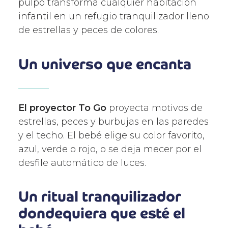
pulpo transforma cualquier habitación
infantil en un refugio tranquilizador lleno
de estrellas y peces de colores.
Un universo que encanta
El proyector To Go
proyecta motivos de
estrellas, peces y burbujas en las paredes
y el techo. El bebé elige su color favorito,
azul, verde o rojo, o se deja mecer por el
desfile automático de luces.
Un ritual tranquilizador
dondequiera que esté el