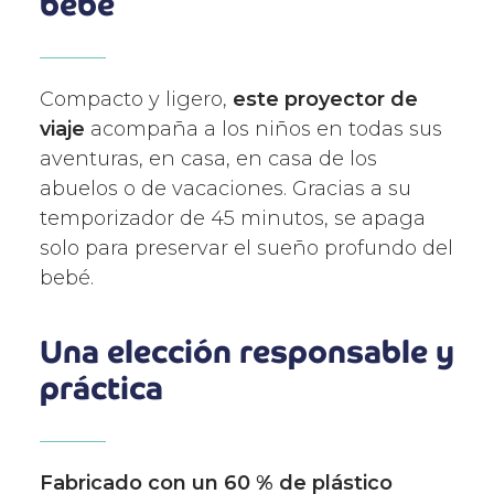
bebé
Compacto y ligero,
este proyector de
viaje
acompaña a los niños en todas sus
aventuras, en casa, en casa de los
abuelos o de vacaciones. Gracias a su
temporizador de 45 minutos, se apaga
solo para preservar el sueño profundo del
bebé.
Una elección responsable y
práctica
Fabricado con un 60 % de plástico