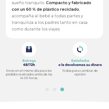
sueño tranquilo.
Compacto y fabricado
con un 60 % de plástico reciclado
,
acompaña al bebé a todas partes y
tranquiliza a los padres tanto en casa
como durante los viajes.
Entrega
Satisfecho
48/72h
o le devolvemos su dinero
Envío en el mismo día para los
15 días para cambiar de
pedidos realizados antes de las
opinión
14.00 horas.