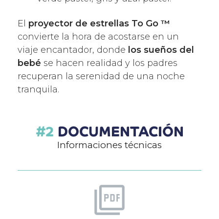
El
proyector de estrellas To Go ™
convierte la hora de acostarse en un
viaje encantador, donde
los sueños del
bebé
se hacen realidad y los padres
recuperan la serenidad de una noche
tranquila.
DOCUMENTACIÓN
Informaciones técnicas