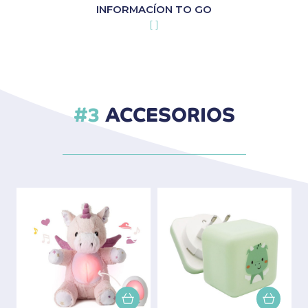
INFORMACÍON TO GO
[ ]
ACCESORIOS