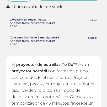

Últimas unidades en stock
Livraison en relais Pickup
Free
At home from : saturday 8 august
2026
Colissimo Domicile sans signature
4,00 €
At home from : saturday 8 august
2026
El
proyector de estrellas To Go™
es un
proyector portátil
con forma de pulpo,
perfecto desde el nacimiento. Proyecta
estrellas, peces y burbujas en tres colores
(azul, verde y rojo) con un modo de
desplazamiento automático. Gracias a su
temporizador de 45 minutos, favorece un