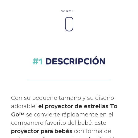
DESCRIPCIÓN
Con su pequeño tamaño y su diseño
adorable,
el proyector de estrellas To
Go™
se convierte rápidamente en el
compañero favorito del bebé. Este
proyector para bebés
con forma de