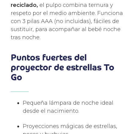
reciclado,
el pulpo combina ternura y
respeto por el medio ambiente. Funciona
con 3 pilas AAA (no incluidas), fáciles de
sustituir, para acompañar al bebé noche
tras noche.
Puntos fuertes del
proyector de estrellas To
Go
Pequeña lámpara de noche ideal
desde el nacimiento.
Proyecciones mágicas de estrellas,