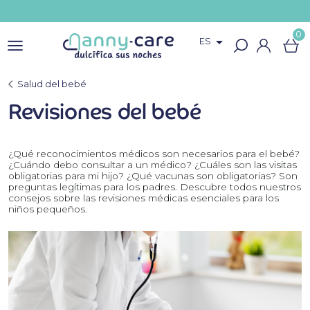
0

ES
Salud del bebé
Revisiones del bebé
¿Qué reconocimientos médicos son necesarios para el bebé?
¿Cuándo debo consultar a un médico? ¿Cuáles son las visitas
obligatorias para mi hijo? ¿Qué vacunas son obligatorias? Son
preguntas legítimas para los padres. Descubre todos nuestros
consejos sobre las revisiones médicas esenciales para los
niños pequeños.