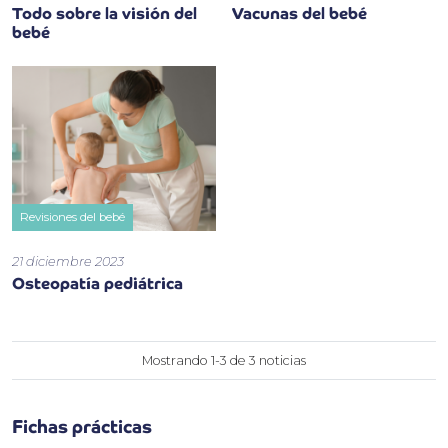
Todo sobre la visión del
Vacunas del bebé
bebé
Revisiones del bebé
21 diciembre 2023
Osteopatía pediátrica
Mostrando 1-3 de 3 noticias
Fichas prácticas