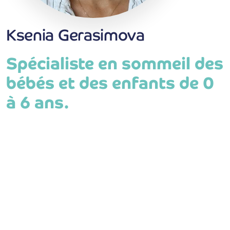
Ksenia Gerasimova
Spécialiste en sommeil des
bébés et des enfants de 0
à 6 ans.