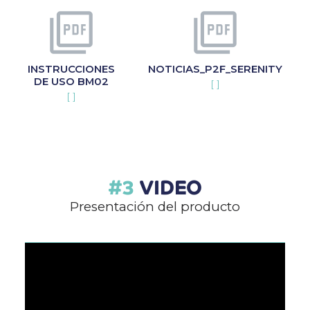
INSTRUCCIONES
NOTICIAS_P2F_SERENITY
DE USO BM02
[ ]
[ ]
VIDEO
Presentación del producto