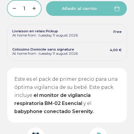
Añadir al carrito
Livraison en relais Pickup
Free
At home from : tuesday 11 august 2026
Colissimo Domicile sans signature
4,00 €
At home from : tuesday 11 august 2026
Este es el pack de primer precio para una
óptima vigilancia de su bebé. Este pack
incluye
el monitor de vigilancia
respiratoria BM-02 Esencial
y el
babyphone conectado Serenity.