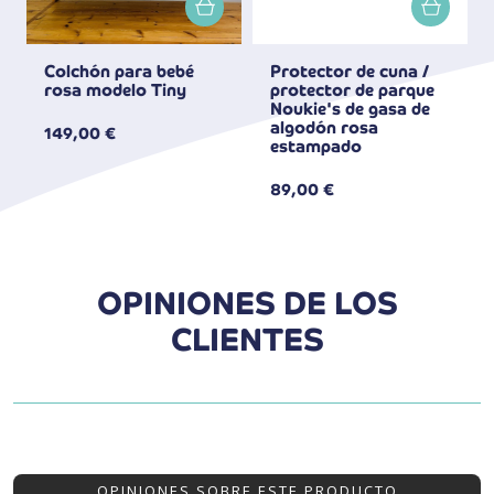
Colchón para bebé
Protector de cuna /
rosa modelo Tiny
protector de parque
Noukie's de gasa de
algodón rosa
149,00 €
estampado
89,00 €
OPINIONES DE LOS
CLIENTES
OPINIONES SOBRE ESTE PRODUCTO