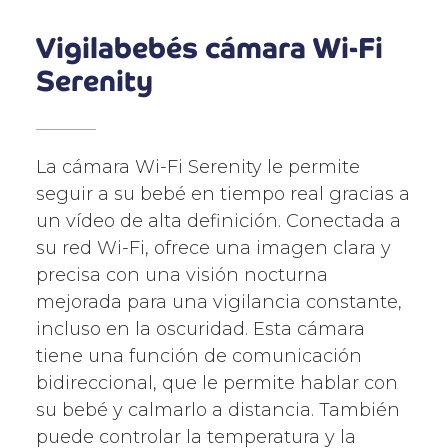
Vigilabebés cámara Wi-Fi
Serenity
La cámara Wi-Fi Serenity le permite
seguir a su bebé en tiempo real gracias a
un vídeo de alta definición. Conectada a
su red Wi-Fi, ofrece una imagen clara y
precisa con una visión nocturna
mejorada para una vigilancia constante,
incluso en la oscuridad. Esta cámara
tiene una función de comunicación
bidireccional, que le permite hablar con
su bebé y calmarlo a distancia. También
puede controlar la temperatura y la