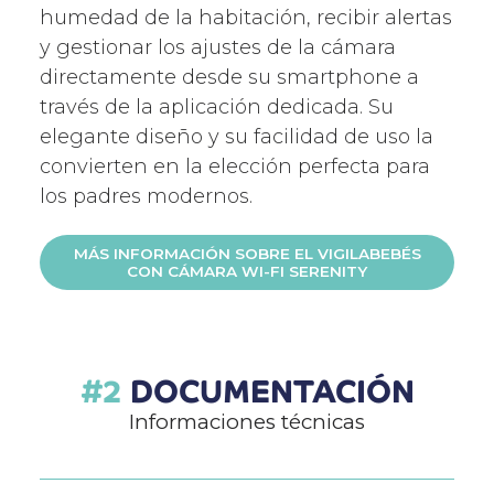
humedad de la habitación, recibir alertas
y gestionar los ajustes de la cámara
directamente desde su smartphone a
través de la aplicación dedicada. Su
elegante diseño y su facilidad de uso la
convierten en la elección perfecta para
los padres modernos.
MÁS INFORMACIÓN SOBRE EL VIGILABEBÉS
CON CÁMARA WI-FI SERENITY
DOCUMENTACIÓN
Informaciones técnicas