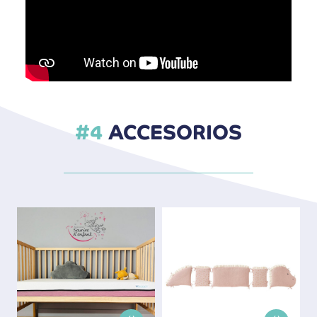
ACCESORIOS