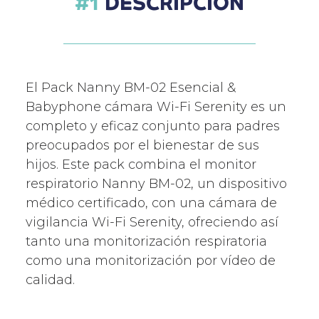
DESCRIPCIÓN
El Pack Nanny BM-02 Esencial &
Babyphone cámara Wi-Fi Serenity es un
completo y eficaz conjunto para padres
preocupados por el bienestar de sus
hijos. Este pack combina el monitor
respiratorio Nanny BM-02, un dispositivo
médico certificado, con una cámara de
vigilancia Wi-Fi Serenity, ofreciendo así
tanto una monitorización respiratoria
como una monitorización por vídeo de
calidad.