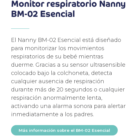
Monitor respiratorio Nanny
BM-02 Esencial
El Nanny BM-02 Esencial está diseñado
para monitorizar los movimientos
respiratorios de su bebé mientras
duerme. Gracias a su sensor ultrasensible
colocado bajo la colchoneta, detecta
cualquier ausencia de respiración
durante más de 20 segundos o cualquier
respiración anormalmente lenta,
activando una alarma sonora para alertar
inmediatamente a los padres.
Más información sobre el BM-02 Esencial