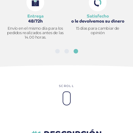
Entrega
Satisfecho
48/72h
o le devolvemos su dinero
Envío en el mismo día para los
15 días para cambiar de
pedidos realizados antes de las
opinión
14.00 horas.