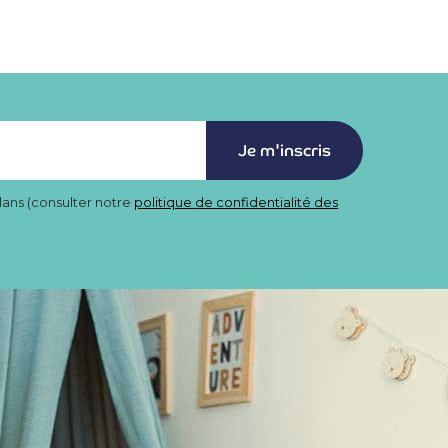
Je m'inscris
lans (consulter notre
politique de confidentialité des