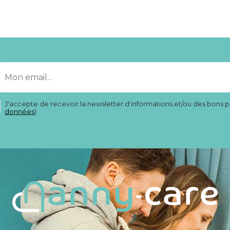
J'accepte de recevoir la newsletter d'informations et/ou des bons p
données
)