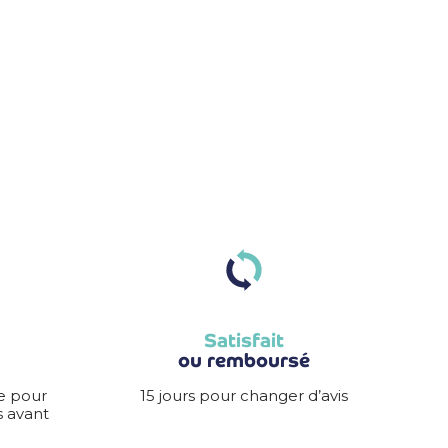
Satisfait
ou remboursé
e pour
15 jours pour changer d’avis
 avant