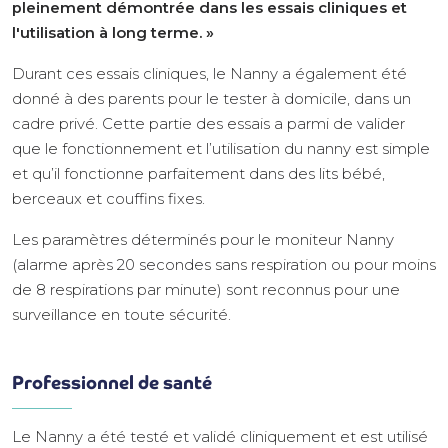
pleinement démontrée dans les essais cliniques et
l'utilisation à long terme. »
Durant ces essais cliniques, le Nanny a également été
donné à des parents pour le tester à domicile, dans un
cadre privé. Cette partie des essais a parmi de valider
que le fonctionnement et l’utilisation du nanny est simple
et qu’il fonctionne parfaitement dans des lits bébé,
berceaux et couffins fixes.
Les paramètres déterminés pour le moniteur Nanny
(alarme après 20 secondes sans respiration ou pour moins
de 8 respirations par minute) sont reconnus pour une
surveillance en toute sécurité.
Professionnel de santé
Le Nanny a été testé et validé cliniquement et est utilisé