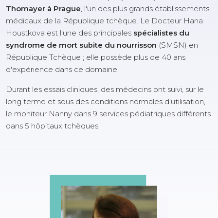
Thomayer à Prague
, l'un des plus grands établissements
médicaux de la République tchèque. Le Docteur Hana
Houstkova est l'une des principales
spécialistes du
syndrome de mort subite du nourrisson
(SMSN) en
République Tchèque ; elle possède plus de 40 ans
d'expérience dans ce domaine.
Durant les essais cliniques, des médecins ont suivi, sur le
long terme et sous des conditions normales d’utilisation,
le moniteur Nanny dans 9 services pédiatriques différents
dans 5 hôpitaux tchèques.