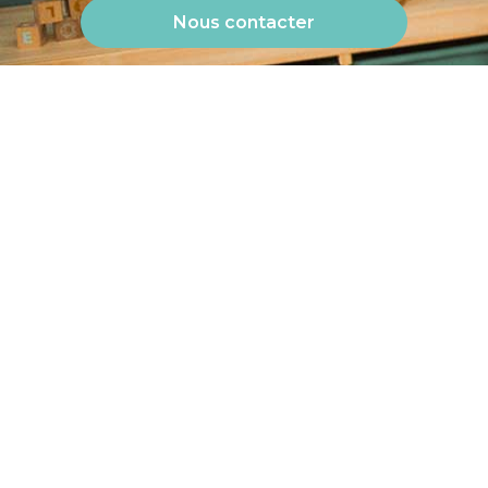
Nous contacter