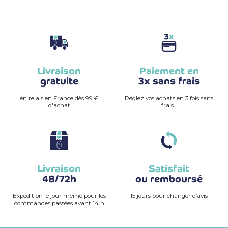
Livraison
Paiement en
gratuite
3x sans frais
en relais en France dès 99 €
Réglez vos achats en 3 fois sans
d'achat
frais !
Livraison
Satisfait
48/72h
ou remboursé
Expédition le jour même pour les
15 jours pour changer d’avis
commandes passées avant 14 h