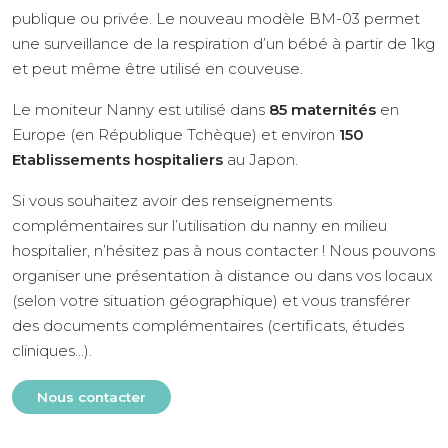
publique ou privée. Le nouveau modèle BM-03 permet
une surveillance de la respiration d’un bébé à partir de 1kg
et peut même être utilisé en couveuse.
Le moniteur Nanny est utilisé dans
85 maternités
en
Europe (en République Tchèque) et environ
150
Etablissements hospitaliers
au Japon.
Si vous souhaitez avoir des renseignements
complémentaires sur l’utilisation du nanny en milieu
hospitalier, n’hésitez pas à nous contacter ! Nous pouvons
organiser une présentation à distance ou dans vos locaux
(selon votre situation géographique) et vous transférer
des documents complémentaires (certificats, études
cliniques…).
Nous contacter