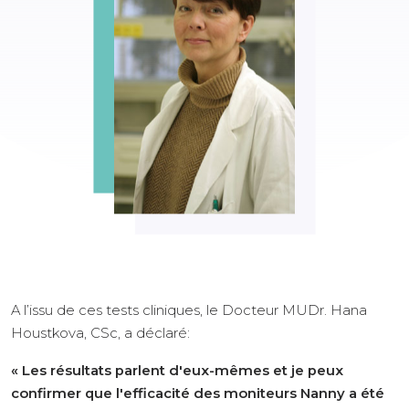
A l’issu de ces tests cliniques, le Docteur MUDr. Hana
Houstkova, CSc, a déclaré:
« Les résultats parlent d'eux-mêmes et je peux
confirmer que l'efficacité des moniteurs Nanny a été