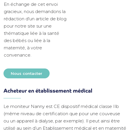
En échange de cet envoi
gracieux, nous demandons la
rédaction d'un article de blog
pour notre site sur une
thématique liée à la santé
des bébés ou liée à la
maternité, à votre
convenance.
Nous contacter
Acheteur en établissement médical
Le moniteur Nanny est CE dispositif médical classe IIb
(même niveau de certification que pour une couveuse
ou un appareil à dialyse, par exemple). Il peut ainsi être
utilisé au sein d’un Etablissement médical et en maternité