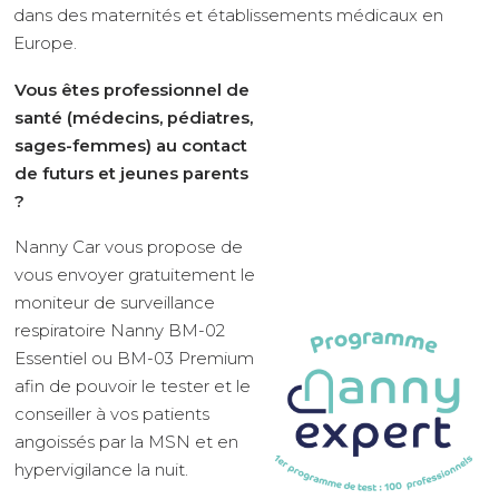
dans des maternités et établissements médicaux en
Europe.
Vous êtes professionnel de
santé (médecins, pédiatres,
sages-femmes) au contact
de futurs et jeunes parents
?
Nanny Car vous propose de
vous envoyer gratuitement le
moniteur de surveillance
respiratoire Nanny BM-02
Essentiel ou BM-03 Premium
afin de pouvoir le tester et le
conseiller à vos patients
angoissés par la MSN et en
hypervigilance la nuit.