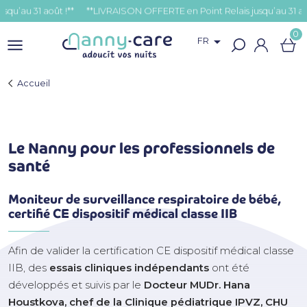
au 31 août !**
0

FR
Accueil
Le Nanny pour les professionnels de
santé
Moniteur de surveillance respiratoire de bébé,
certifié CE dispositif médical classe IIB
Afin de valider la certification CE dispositif médical classe
IIB, des
essais cliniques indépendants
ont été
développés et suivis par le
Docteur MUDr. Hana
Houstkova, chef de la Clinique pédiatrique IPVZ, CHU