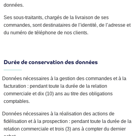
données.
Ses sous-traitants, chargés de la livraison de ses
commandes, sont destinataires de l’identité, de l’adresse et
du numéro de téléphone de nos clients.
Durée de conservation des données
Données nécessaires à la gestion des commandes et à la
facturation
: pendant toute la durée de la relation
commerciale et dix (10) ans au titre des obligations
comptables.
Données nécessaires à la réalisation des actions de
fidélisation et à la prospection
: pendant toute la durée de la
relation commerciale et trois (3) ans à compter du dernier