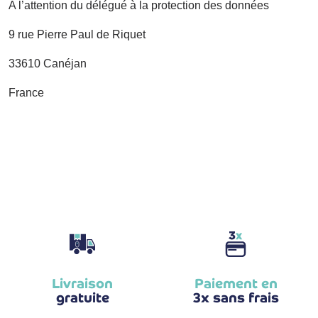
A l’attention du délégué à la protection des données
9 rue Pierre Paul de Riquet
33610 Canéjan
France
Livraison
Paiement en
gratuite
3x sans frais