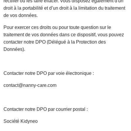
rectifier ou les faire effacer. Vous disposez également d'un
droit à la portabilité et d’un droit à la limitation du traitement
de vos données.
Pour exercer ces droits ou pour toute question sur le
traitement de vos données dans ce dispositif, vous pouvez
contacter notre DPO (Délégué à la Protection des
Données).
Contacter notre DPO par voie électronique :
contact@nanny-care.com
Contacter notre DPO par courrier postal :
Société Kidyneo