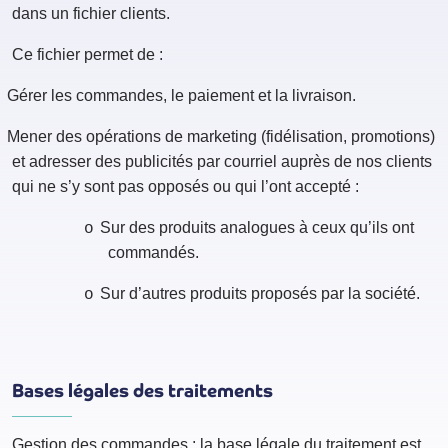
dans un fichier clients.
Ce fichier permet de :
Gérer les commandes, le paiement et la livraison.
Mener des opérations de marketing (fidélisation, promotions)
et adresser des publicités par courriel auprès de nos clients
qui ne s’y sont pas opposés ou qui l’ont accepté :
Sur des produits analogues à ceux qu’ils ont
o
commandés.
Sur d’autres produits proposés par la société.
o
Bases légales des traitements
Gestion des commandes : la base légale du traitement est