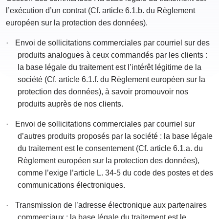
l’exécution d’un contrat (Cf. article 6.1.b. du Règlement
européen sur la protection des données).
·
Envoi de sollicitations commerciales par courriel sur des
produits analogues à ceux commandés par les clients :
la base légale du traitement est l’intérêt légitime de la
société (Cf. article 6.1.f. du Règlement européen sur la
protection des données), à savoir promouvoir nos
produits auprès de nos clients.
·
Envoi de sollicitations commerciales par courriel sur
d’autres produits proposés par la société : la base légale
du traitement est le consentement (Cf. article 6.1.a. du
Règlement européen sur la protection des données),
comme l’exige l’article L. 34-5 du code des postes et des
communications électroniques.
·
Transmission de l’adresse électronique aux partenaires
commerciaux : la base légale du traitement est le