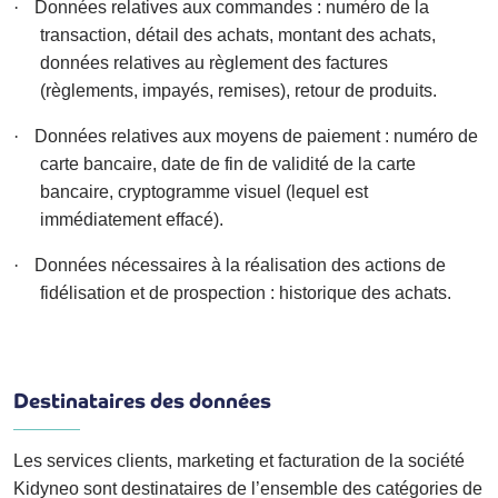
·
Données relatives aux commandes
: numéro de la
transaction, détail des achats, montant des achats,
données relatives au règlement des factures
(règlements, impayés, remises), retour de produits.
·
Données relatives aux moyens de paiement
: numéro de
carte bancaire, date de fin de validité de la carte
bancaire, cryptogramme visuel (lequel est
immédiatement effacé).
·
Données nécessaires à la réalisation des actions de
fidélisation et de prospection
: historique des achats.
Destinataires des données
Les services clients, marketing et facturation de la société
Kidyneo sont destinataires de l’ensemble des catégories de