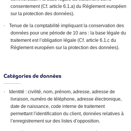
consentement (Cf. article 6.1.a) du Règlement européen
sur la protection des données).
·
Tenue de la comptabilité impliquant la conservation des
données pour une période de 10 ans : la base légale du
traitement est l’obligation légale (Cf. article 6.1.c du
Règlement européen sur la protection des données).
Catégories de données
·
Identité
: civilité, nom, prénom, adresse, adresse de
livraison, numéro de téléphone, adresse électronique,
date de naissance, code interne de traitement
permettant l'identification du client, données relatives à
l’enregistrement sur des listes d’opposition.