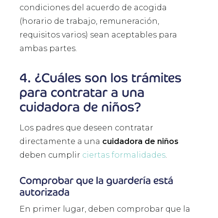
condiciones del acuerdo de acogida
(horario de trabajo, remuneración,
requisitos varios) sean aceptables para
ambas partes.
4. ¿Cuáles son los trámites
para contratar a una
cuidadora de niños?
Los padres que deseen contratar
directamente a una
cuidadora de niños
deben cumplir
ciertas formalidades
.
Comprobar que la guardería está
autorizada
En primer lugar, deben comprobar que la