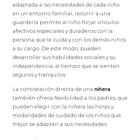
adaptada a las necesidades de cada niño
en un entorno familiar, recurrir a una
guardería permite al niño forjar vínculos
afectivos especiales y duraderos con la
persona que le cuida y con los demás niños
a su cargo. De este modo, pueden
desarrollar sus habilidades sociales y su
independencia, al tiempo que se sienten
seguros y tranquilos.
La contratación directa de una
niñera
también ofrece flexibilidad a los padres, que
pueden elegir con la niñera las horas y
modalidades de cuidado de los niños que
mejor se adapten a sus necesidades.