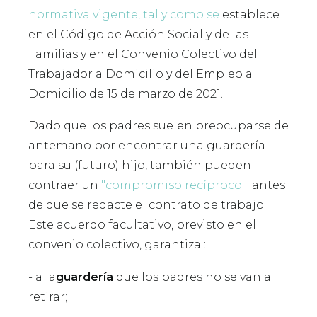
normativa vigente, tal y como se
establece
en el Código de Acción Social y de las
Familias y en el Convenio Colectivo del
Trabajador a Domicilio y del Empleo a
Domicilio de 15 de marzo de 2021.
Dado que los padres suelen preocuparse de
antemano por encontrar una guardería
para su (futuro) hijo, también pueden
contraer un
"compromiso recíproco
" antes
de que se redacte el contrato de trabajo.
Este acuerdo facultativo, previsto en el
convenio colectivo, garantiza :
-
a la
guardería
que los padres no se van a
retirar;