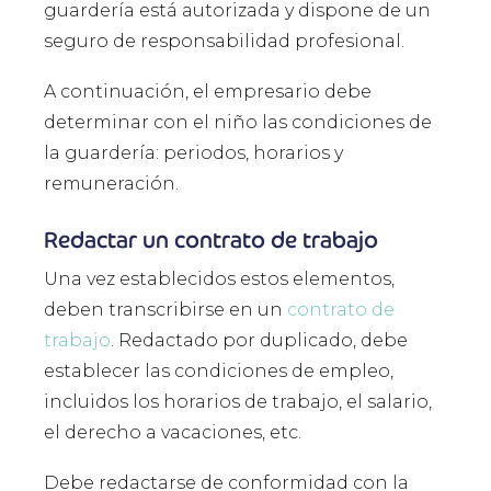
guardería está autorizada y dispone de un
seguro de responsabilidad profesional.
A continuación, el empresario debe
determinar con el niño las condiciones de
la guardería: periodos, horarios y
remuneración.
Redactar un contrato de trabajo
Una vez establecidos estos elementos,
deben transcribirse en un
contrato de
trabajo
. Redactado por duplicado, debe
establecer las condiciones de empleo,
incluidos los horarios de trabajo, el salario,
el derecho a vacaciones, etc.
Debe redactarse de conformidad con la