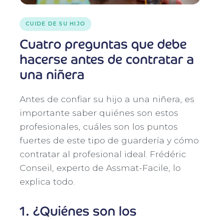
CUIDE DE SU HIJO
Cuatro preguntas que debe
hacerse antes de contratar a
una niñera
Antes de confiar su hijo a una niñera, es
importante saber quiénes son estos
profesionales, cuáles son los puntos
fuertes de este tipo de guardería y cómo
contratar al profesional ideal. Frédéric
Conseil, experto de Assmat-Facile, lo
explica todo.
1.
¿Quiénes son los