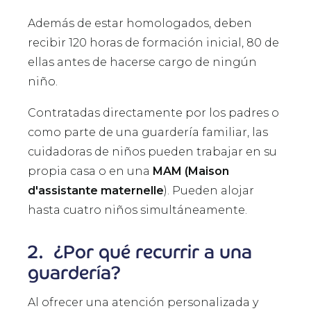
Además de estar homologados, deben
recibir 120 horas de formación inicial, 80 de
ellas antes de hacerse cargo de ningún
niño.
Contratadas directamente por los padres o
como parte de una guardería familiar, las
cuidadoras de niños pueden trabajar en su
propia casa o en una
MAM (Maison
d'assistante maternelle
). Pueden alojar
hasta cuatro niños simultáneamente.
2. ¿Por qué recurrir a una
guardería?
Al ofrecer una atención personalizada y