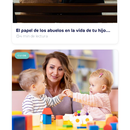
El papel de los abuelos en la vida de tu hijo…
4 min de lectura
CUIDE