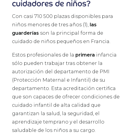
cuidadores de niños?
Con casi 710 500 plazas disponibles para
niños menores de tres años (1),
las
guarderías
son la principal forma de
cuidado de niños pequeños en Francia.
Estos profesionales de la
primera
infancia
sólo pueden trabajar tras obtener la
autorización del departamento de PMI
(Protección Maternal e Infantil) de su
departamento. Esta acreditación certifica
que son capaces de ofrecer condiciones de
cuidado infantil de alta calidad que
garantizan la salud, la seguridad, el
aprendizaje temprano y el desarrollo
saludable de los niños a su cargo.