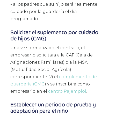
-
a los padres que su hijo será realmente
cuidado por la guardería el día
programado.
Solicitar el suplemento por cuidado
de hijos (CMG)
Una vez formalizado el contrato, el
empresario solicitará a la CAF (Caja de
Asignaciones Familiares) o a la MSA
(Mutualidad Social Agrícola)
correspondiente (2) el
complemento de
guardería (CMG
) y se inscribirá como
empresario en el
centro Pajemploi
.
Establecer un periodo de prueba y
adaptación para el niño