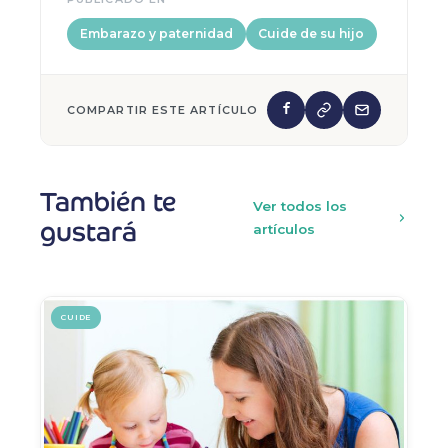
Embarazo y paternidad
Cuide de su hijo
COMPARTIR ESTE ARTÍCULO
También te
Ver todos los
gustará
artículos
CUIDE