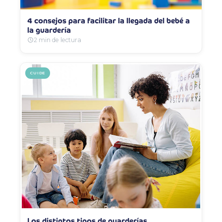
4 consejos para facilitar la llegada del bebé a
la guardería
2 min de lectura
CUIDE
Los distintos tipos de guarderías