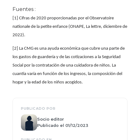
Fuentes :
[1]
Cifras de 2020 proporcionadas por el Observatoire
nationale de la petite enfance (ONAPE, La lettre, diciembre de
2022).
[2]
La CMG es una ayuda económica que cubre una parte de
los gastos de guardería y de las cotizaciones a la Seguridad
Social por la contratación de una cuidadora de niños. La
cuantía varía en función de los ingresos, la composición del
hogar y la edad de los niños acogidos.
PUBLICADO POR
Socio editor
Publicado el 01/12/2023
PUBLICADO EN