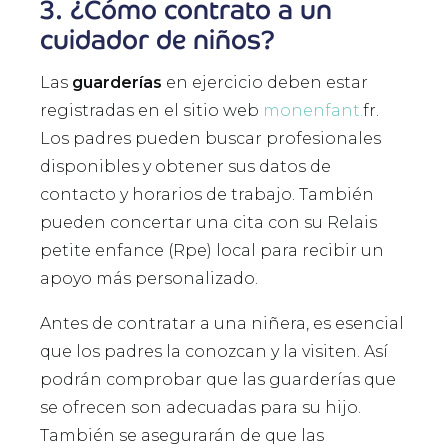
3. ¿Cómo contrato a un
cuidador de niños?
Las
guarderías
en ejercicio deben estar
registradas en el sitio web
monenfant.
fr.
Los padres pueden buscar profesionales
disponibles y obtener sus datos de
contacto y horarios de trabajo. También
pueden concertar una cita con su Relais
petite enfance (Rpe) local para recibir un
apoyo más personalizado.
Antes de contratar a una niñera, es esencial
que los padres la conozcan y la visiten. Así
podrán comprobar que las guarderías que
se ofrecen son adecuadas para su hijo.
También se asegurarán de que las