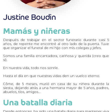
Justine Boudin
Mamás y niñeras
Después de trabajar en el sector funerario durante casi 5
años, de repente me encontré al otro lado de la puerta. Tuve
que organizar el funeral de mi hijo con mis colegas y jefes.
Somos una familia encantadora, cariñosa y querida (creo que
sí).
En nuestra vida, todo nos sonríe.
Hasta el día en que nuestras vidas den un vuelco eterno.
Côme, de 5 meses, murió en casa de su niñera durante la
siesta, dejando atrás a una hermana mayor de 5 años, padres,
abuelos, tíos, amigos...
Una batalla diaria
Desde entonces, ha sido una batalla diaria para mantener viva