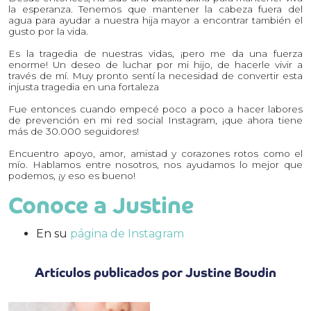
la esperanza. Tenemos que mantener la cabeza fuera del
agua para ayudar a nuestra hija mayor a encontrar también el
gusto por la vida.
Es la tragedia de nuestras vidas, ¡pero me da una fuerza
enorme! Un deseo de luchar por mi hijo, de hacerle vivir a
través de mí. Muy pronto sentí la necesidad de convertir esta
injusta tragedia en una fortaleza
Fue entonces cuando empecé poco a poco a hacer labores
de prevención en mi red social Instagram, ¡que ahora tiene
más de 30.000 seguidores!
Encuentro apoyo, amor, amistad y corazones rotos como el
mío. Hablamos entre nosotros, nos ayudamos lo mejor que
podemos, ¡y eso es bueno!
Conoce a Justine
En su
página de Instagram
Artículos publicados por Justine Boudin