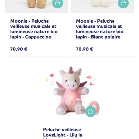
Moonie - Peluche
Moonie - Peluche
veilleuse musicale et
veilleuse musicale et
lumineuse nature bio
lumineuse nature bio
lapin - Cappuccino
lapin - Blanc polaire
78,90 €
78,90 €
Peluche veilleuse
LoveLight - Lily la