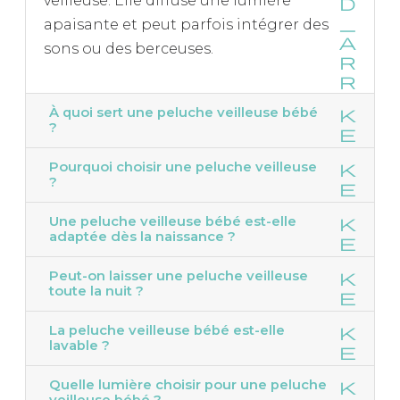
veilleuse. Elle diffuse une lumière
apaisante et peut parfois intégrer des
sons ou des berceuses.
À quoi sert une peluche veilleuse bébé
?
Pourquoi choisir une peluche veilleuse
?
Une peluche veilleuse bébé est-elle
adaptée dès la naissance ?
Peut-on laisser une peluche veilleuse
toute la nuit ?
La peluche veilleuse bébé est-elle
lavable ?
Quelle lumière choisir pour une peluche
veilleuse bébé ?