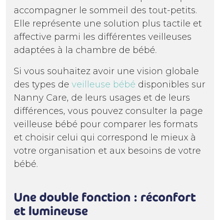
accompagner le sommeil des tout-petits.
Elle représente une solution plus tactile et
affective parmi les différentes veilleuses
adaptées à la chambre de bébé.
Si vous souhaitez avoir une vision globale
des types de
veilleuse bébé
disponibles sur
Nanny Care, de leurs usages et de leurs
différences, vous pouvez consulter la page
veilleuse bébé pour comparer les formats
et choisir celui qui correspond le mieux à
votre organisation et aux besoins de votre
bébé.
Une double fonction : réconfort
et lumineuse