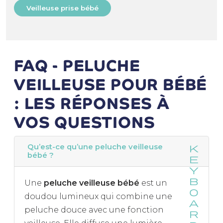
Veilleuse prise bébé
FAQ - PELUCHE
VEILLEUSE POUR BÉBÉ
: LES RÉPONSES À
VOS QUESTIONS
Qu’est-ce qu’une peluche veilleuse
bébé ?
Une
peluche veilleuse bébé
est un
doudou lumineux qui combine une
peluche douce avec une fonction