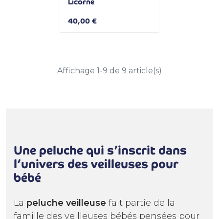
Licorne
40,00 €
Affichage 1-9 de 9 article(s)
Une peluche qui s’inscrit dans
l’univers des veilleuses pour
bébé
La
peluche veilleuse
fait partie de la
famille des veilleuses bébés pensées pour