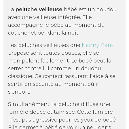
La
peluche veilleuse
bébé est un doudou
avec une veilleuse intégrée. Elle
accompagne le bébé au moment du
coucher et pendant la nuit.
Les peluches veilleuses que
Nanny Care
propose sont toutes douces, elle se
manipulent facilement. Le bébé peut la
serrer contre lui comme un doudou
classique. Ce contact rassurant l’aide à se
sentir en sécurité au moment où il
s'endort.
Simultanément, la peluche diffuse une
lumière douce et tamisée. Cette lumière
n’est pas agressive pour les yeux de bébé.
Elle permet à bébé de voir un peu dans