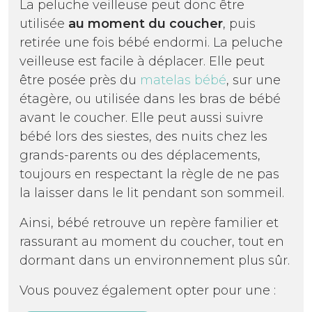
La peluche veilleuse peut donc être
utilisée
au moment du coucher
, puis
retirée une fois bébé endormi. La peluche
veilleuse est facile à déplacer. Elle peut
être posée près du
matelas bébé
, sur une
étagère, ou utilisée dans les bras de bébé
avant le coucher. Elle peut aussi suivre
bébé lors des siestes, des nuits chez les
grands-parents ou des déplacements,
toujours en respectant la règle de ne pas
la laisser dans le lit pendant son sommeil.
Ainsi, bébé retrouve un repère familier et
rassurant au moment du coucher, tout en
dormant dans un environnement plus sûr.
Vous pouvez également opter pour une :