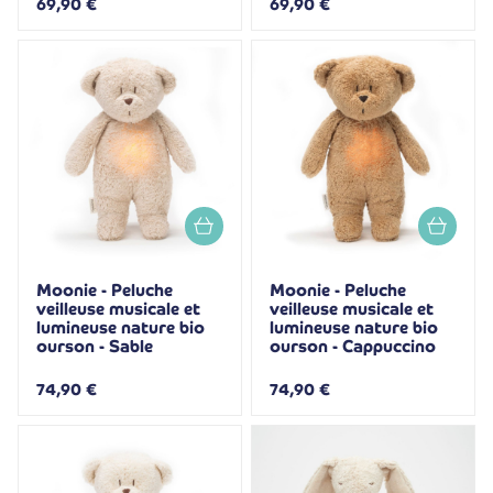
69,90 €
69,90 €
Moonie - Peluche
Moonie - Peluche
veilleuse musicale et
veilleuse musicale et
lumineuse nature bio
lumineuse nature bio
ourson - Sable
ourson - Cappuccino
74,90 €
74,90 €