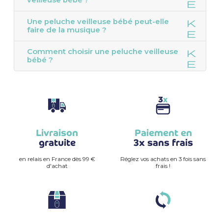
Une peluche veilleuse bébé peut-elle
faire de la musique ?
Comment choisir une peluche veilleuse
bébé ?
Livraison
Paiement en
gratuite
3x sans frais
en relais en France dès 99 €
Réglez vos achats en 3 fois sans
d'achat
frais !