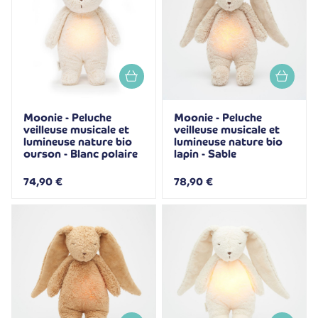
Moonie - Peluche
Moonie - Peluche
veilleuse musicale et
veilleuse musicale et
lumineuse nature bio
lumineuse nature bio
ourson - Blanc polaire
lapin - Sable
74,90 €
78,90 €