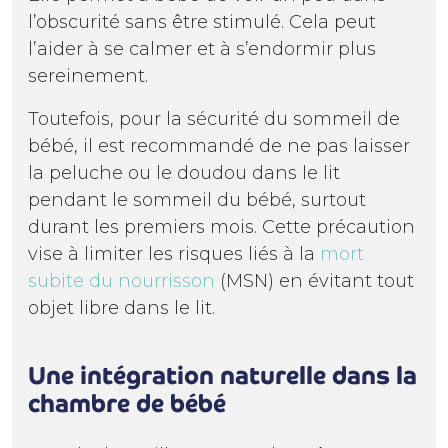
l’obscurité sans être stimulé. Cela peut
l’aider à se calmer et à s’endormir plus
sereinement.
Toutefois, pour la sécurité du sommeil de
bébé, il est recommandé de ne pas laisser
la peluche ou le doudou dans le lit
pendant le sommeil du bébé, surtout
durant les premiers mois. Cette précaution
vise à limiter les risques liés à la
mort
subite du nourrisson
(MSN) en évitant tout
objet libre dans le lit.
Une intégration naturelle dans la
chambre de bébé