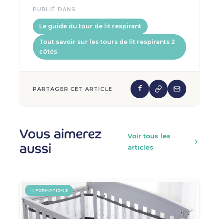
PUBLIÉ DANS
Le guide du tour de lit respirant
Tout savoir sur les tours de lit respirants 2
côtés
PARTAGER CET ARTICLE
Vous aimerez
Voir tous les
aussi
articles
INFORMATIONS