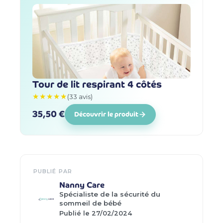
Tour de lit respirant 4 côtés
★★★★★
(33 avis)
35,50 €
Découvrir le produit
PUBLIÉ PAR
Nanny Care
Spécialiste de la sécurité du
sommeil de bébé
Publié le 27/02/2024