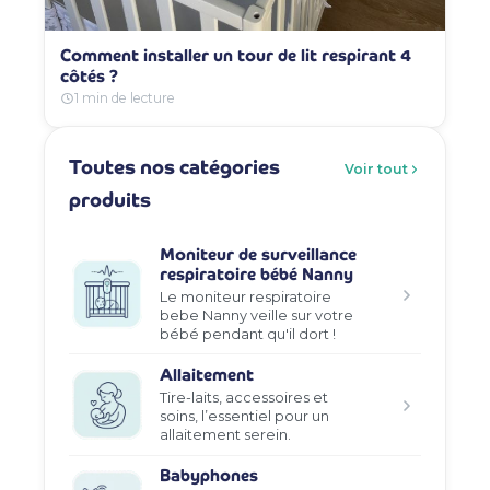
Comment installer un tour de lit respirant 4
côtés ?
1 min de lecture
Toutes nos catégories
Voir tout
produits
Moniteur de surveillance
respiratoire bébé Nanny
Le moniteur respiratoire
bebe Nanny veille sur votre
bébé pendant qu'il dort !
Allaitement
Tire-laits, accessoires et
soins, l’essentiel pour un
allaitement serein.
Babyphones