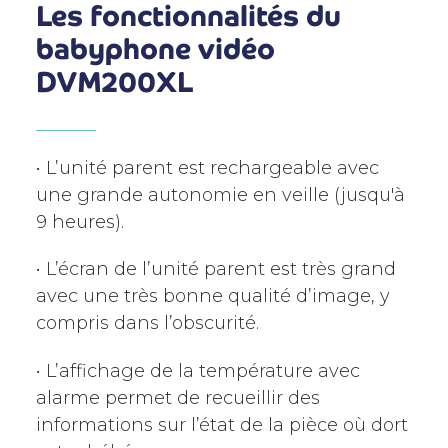
Les fonctionnalités du
babyphone vidéo
DVM200XL
•
L’unité parent est rechargeable avec
une grande autonomie en veille (jusqu'à
9 heures).
•
L’écran de l’unité parent est très grand
avec une très bonne qualité d’image, y
compris dans l’obscurité.
•
L’affichage de la température avec
alarme permet de recueillir des
informations sur l’état de la pièce où dort