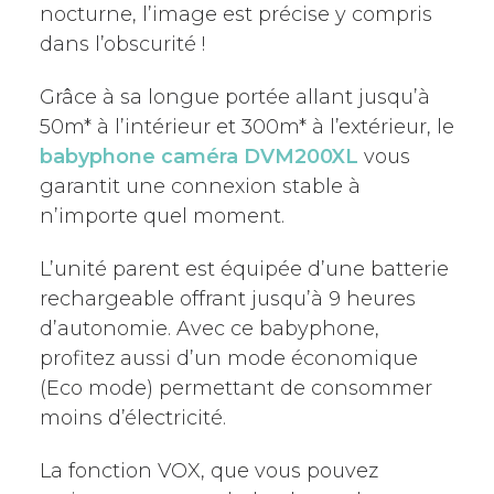
nocturne, l’image est précise y compris
dans l’obscurité !
Grâce à sa longue portée allant jusqu’à
50m* à l’intérieur et 300m* à l’extérieur, le
babyphone caméra DVM200XL
vous
garantit une connexion stable à
n’importe quel moment.
L’unité parent est équipée d’une batterie
rechargeable offrant jusqu’à 9 heures
d’autonomie. Avec ce babyphone,
profitez aussi d’un mode économique
(Eco mode) permettant de consommer
moins d’électricité.
La fonction VOX, que vous pouvez