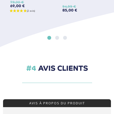
79,00 €
69,00 €
94,99 €
85,00 €
AVIS CLIENTS
AVIS À PROPOS DU PRODUIT