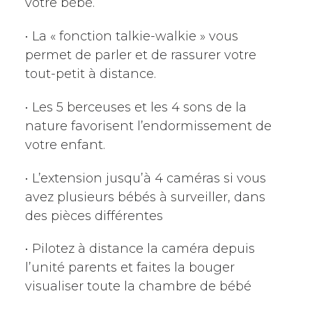
votre bébé.
•
La « fonction talkie-walkie » vous
permet de parler et de rassurer votre
tout-petit à distance.
•
Les 5 berceuses et les 4 sons de la
nature favorisent l’endormissement de
votre enfant.
•
L’extension jusqu’à 4 caméras si vous
avez plusieurs bébés à surveiller, dans
des pièces différentes
•
Pilotez à distance la caméra depuis
l’unité parents et faites la bouger
visualiser toute la chambre de bébé