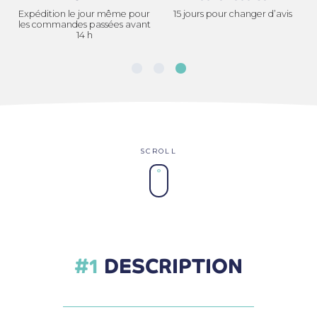
Expédition le jour même pour
15 jours pour changer d’avis
les commandes passées avant
14 h
DESCRIPTION