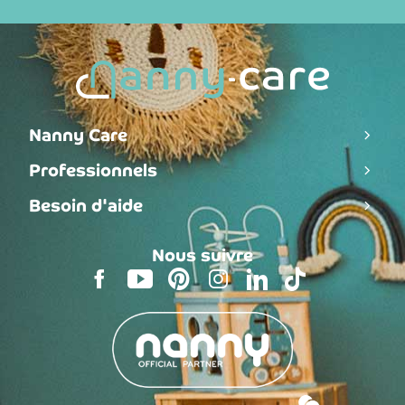
Nanny Care
Professionnels
Besoin d'aide
Nous suivre