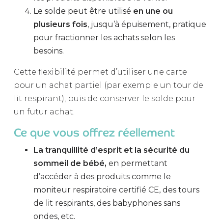
Le solde peut être utilisé
en une ou
plusieurs fois
, jusqu’à épuisement, pratique
pour fractionner les achats selon les
besoins.
Cette flexibilité permet d’utiliser une carte
pour un achat partiel (par exemple un tour de
lit respirant), puis de conserver le solde pour
un futur achat.
Ce que vous offrez réellement
La tranquillité d’esprit et la sécurité du
sommeil de bébé,
en permettant
d’accéder à des produits comme le
moniteur respiratoire certifié CE, des tours
de lit respirants, des babyphones sans
ondes, etc.