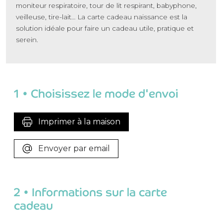
moniteur respiratoire, tour de lit respirant, babyphone,
veilleuse, tire-lait… La carte cadeau naissance est la
solution idéale pour faire un cadeau utile, pratique et
serein.
1 • Choisissez le mode d'envoi
Imprimer à la maison
Envoyer par email
2 • Informations sur la carte
cadeau