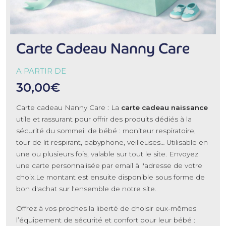
Carte Cadeau Nanny Care
A PARTIR DE
30,00€
Carte cadeau Nanny Care : La
carte cadeau naissance
utile et rassurant pour offrir des produits dédiés à la
sécurité du sommeil de bébé : moniteur respiratoire,
tour de lit respirant, babyphone, veilleuses… Utilisable en
une ou plusieurs fois, valable sur tout le site. Envoyez
une carte personnalisée par email à l'adresse de votre
choix.Le montant est ensuite disponible sous forme de
bon d'achat sur l'ensemble de notre site.
Offrez à vos proches la liberté de choisir eux-mêmes
l’équipement de sécurité et confort pour leur bébé :