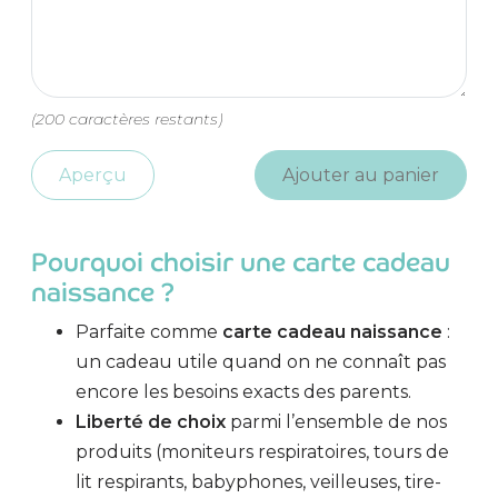
(
200
caractères restants)
Aperçu
Ajouter au panier
Pourquoi choisir une carte cadeau
naissance ?
Parfaite comme
carte cadeau naissance
:
un cadeau utile quand on ne connaît pas
encore les besoins exacts des parents.
Liberté de choix
parmi l’ensemble de nos
produits (moniteurs respiratoires, tours de
lit respirants, babyphones, veilleuses, tire-