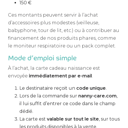
150 €
Ces montants peuvent servir à l’achat
d’accessoires plus modestes (veilleuse,
babyphone, tour de lit, etc.) ou à contribuer au
financement de nos produits phares, comme
le moniteur respiratoire ou un pack complet.
Mode d’emploi simple
À l’achat, la carte cadeau naissance est
envoyée
immédiatement par e-mail
.
Le destinataire reçoit un
code unique
.
Lors de la commande sur
nanny-care.com
,
il lui suffit d’entrer ce code dans le champ
dédié.
La carte est
valable sur tout le site
, sur tous
les produits disponibles à la vente.