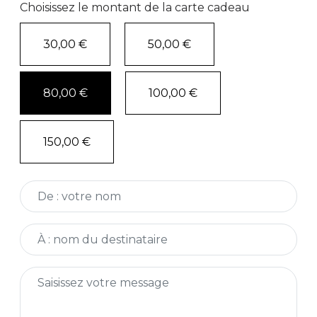
Choisissez le montant de la carte cadeau
30,00 €
50,00 €
80,00 €
100,00 €
150,00 €