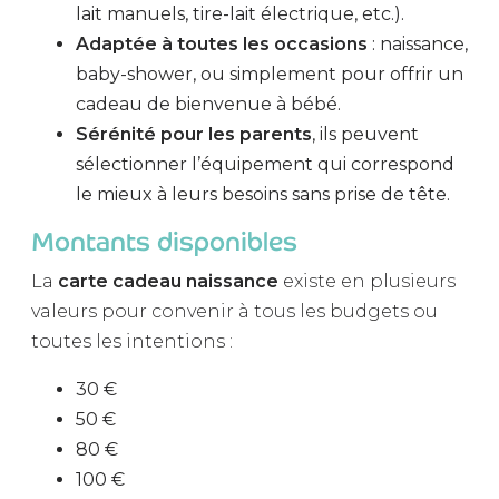
lait manuels, tire-lait électrique, etc.).
Adaptée à toutes les occasions
: naissance,
baby-shower, ou simplement pour offrir un
cadeau de bienvenue à bébé.
Sérénité pour les parents
, ils peuvent
sélectionner l’équipement qui correspond
le mieux à leurs besoins sans prise de tête.
Montants disponibles
La
carte cadeau naissance
existe en plusieurs
valeurs pour convenir à tous les budgets ou
toutes les intentions :
30 €
50 €
80 €
100 €