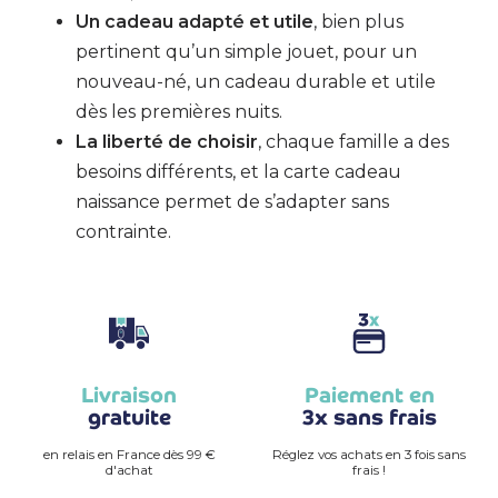
Un cadeau adapté et utile
, bien plus
pertinent qu’un simple jouet, pour un
nouveau-né, un cadeau durable et utile
dès les premières nuits.
La liberté de choisir
, chaque famille a des
besoins différents, et la carte cadeau
naissance permet de s’adapter sans
contrainte.
Livraison
Paiement en
gratuite
3x sans frais
en relais en France dès 99 €
Réglez vos achats en 3 fois sans
d'achat
frais !