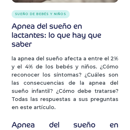
SUEÑO DE BEBÉS Y NIÑOS
Apnea del sueño en
lactantes: lo que hay que
saber
la apnea del sueño afecta a entre el 2%
y el 4% de los bebés y niños. ¿Cómo
reconocer los síntomas? ¿Cuáles son
las consecuencias de la apnea del
sueño infantil? ¿Cómo debe tratarse?
Todas las respuestas a sus preguntas
en este artículo.
Apnea del sueño en