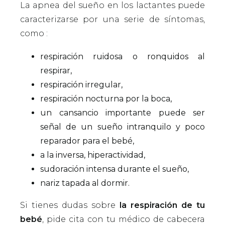
La apnea del sueño en los lactantes puede
caracterizarse por una serie de síntomas,
como :
respiración ruidosa o ronquidos al
respirar,
respiración irregular,
respiración nocturna por la boca,
un cansancio importante puede ser
señal de un sueño intranquilo y poco
reparador para el bebé,
a la inversa, hiperactividad,
sudoración intensa durante el sueño,
nariz tapada al dormir.
Si tienes dudas sobre
la respiración de tu
bebé
, pide cita con tu médico de cabecera