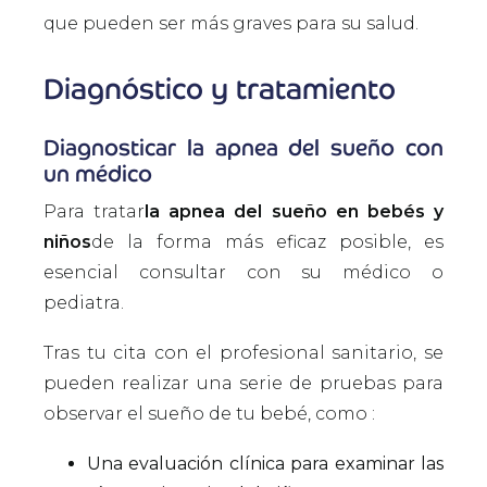
que pueden ser más graves para su salud.
Diagnóstico y tratamiento
Diagnosticar la apnea del sueño con
un médico
Para tratar
la apnea del sueño en bebés y
niños
de la forma más eficaz posible, es
esencial consultar con su médico o
pediatra.
Tras tu cita con el profesional sanitario, se
pueden realizar una serie de pruebas para
observar el sueño de tu bebé, como :
Una evaluación clínica para examinar las