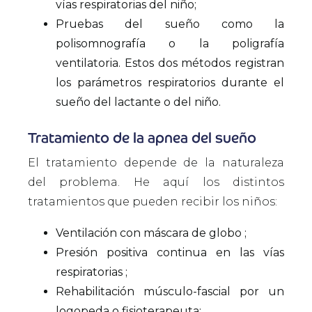
vías respiratorias del niño;
Pruebas del sueño como la
polisomnografía o la poligrafía
ventilatoria. Estos dos métodos registran
los parámetros respiratorios durante el
sueño del lactante o del niño.
Tratamiento de la apnea del sueño
El tratamiento depende de la naturaleza
del problema. He aquí los distintos
tratamientos que pueden recibir los niños:
Ventilación con máscara de globo ;
Presión positiva continua en las vías
respiratorias ;
Rehabilitación músculo-fascial por un
logopeda o fisioterapeuta;