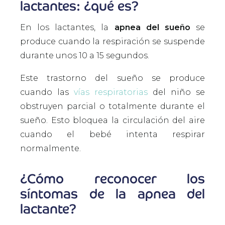
lactantes: ¿qué es?
En los lactantes, la
apnea del sueño
se
produce cuando la respiración se suspende
durante unos 10 a 15 segundos.
Este trastorno del sueño se produce
cuando las
vías respiratorias
del niño se
obstruyen parcial o totalmente durante el
sueño. Esto bloquea la circulación del aire
cuando el bebé intenta respirar
normalmente.
¿Cómo reconocer los
síntomas de la apnea del
lactante?