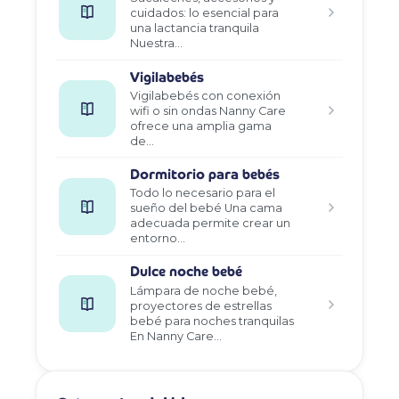
cuidados: lo esencial para
una lactancia tranquila
Nuestra…
Vigilabebés
Vigilabebés con conexión
wifi o sin ondas Nanny Care
ofrece una amplia gama
de…
Dormitorio para bebés
Todo lo necesario para el
sueño del bebé Una cama
adecuada permite crear un
entorno…
Dulce noche bebé
Lámpara de noche bebé,
proyectores de estrellas
bebé para noches tranquilas
En Nanny Care…