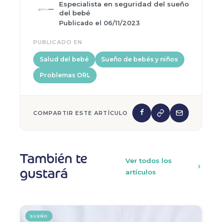
Especialista en seguridad del sueño
del bebé
Publicado el 06/11/2023
PUBLICADO EN
Salud del bebé
Sueño de bebés y niños
Problemas ORL
COMPARTIR ESTE ARTÍCULO
También te
Ver todos los
gustará
artículos
SUEÑO