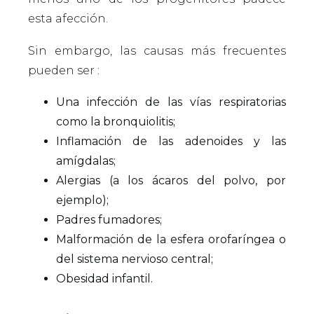
esta afección.
Sin embargo, las causas más frecuentes
pueden ser :
Una infección de las vías respiratorias
como la bronquiolitis;
Inflamación de las adenoides y las
amígdalas;
Alergias (a los ácaros del polvo, por
ejemplo);
Padres fumadores;
Malformación de la esfera orofaríngea o
del sistema nervioso central;
Obesidad infantil.