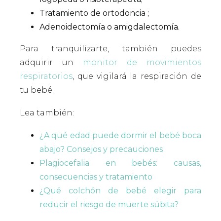
Tratamiento de ortodoncia ;
Adenoidectomía o amigdalectomía.
Para tranquilizarte, también puedes
adquirir un
monitor de movimientos
respiratorios
, que vigilará la respiración de
tu bebé.
Lea también:
¿A qué edad puede dormir el bebé boca
abajo? Consejos y precauciones
Plagiocefalia en bebés: causas,
consecuencias y tratamiento
¿Qué colchón de bebé elegir para
reducir el riesgo de muerte súbita?