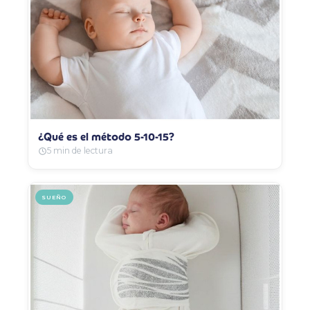
¿Qué es el método 5-10-15?
5 min de lectura
SUEÑO