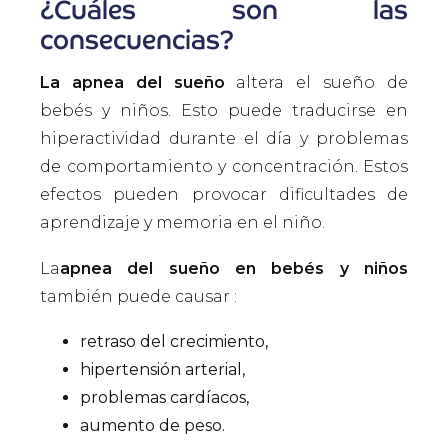
¿Cuáles son las
consecuencias?
La apnea del sueño
altera el sueño de
bebés y niños. Esto puede traducirse en
hiperactividad durante el día y problemas
de comportamiento y concentración. Estos
efectos pueden provocar dificultades de
aprendizaje y memoria en el niño.
La
apnea del sueño en bebés y niños
también puede causar :
retraso del crecimiento,
hipertensión arterial,
problemas cardíacos,
aumento de peso.