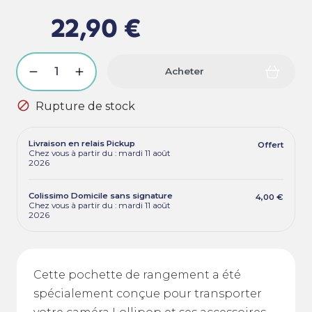
22,90 €
Acheter

Rupture de stock
Livraison en relais Pickup
Offert
Chez vous à partir du : mardi 11 août
2026
Colissimo Domicile sans signature
4,00 €
Chez vous à partir du : mardi 11 août
2026
Cette pochette de rangement a été
spécialement conçue pour transporter