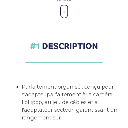
DESCRIPTION
Parfaitement organisé : conçu pour
s'adapter parfaitement à la caméra
Lollipop, au jeu de câbles et à
l'adaptateur secteur, garantissant un
rangement sûr.