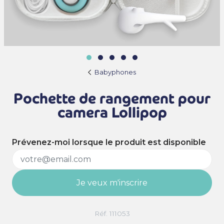
Babyphones
Pochette de rangement pour
camera Lollipop
Prévenez-moi lorsque le produit est disponible
Je veux m'inscrire
Réf. 111053