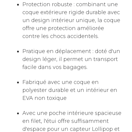
Protection robuste : combinant une
coque extérieure rigide durable avec
un design intérieur unique, la coque
offre une protection améliorée
contre les chocs accidentels.
Pratique en déplacement : doté d'un
design léger, il permet un transport
facile dans vos bagages.
Fabriqué avec une coque en
polyester durable et un intérieur en
EVA non toxique
Avec une poche intérieure spacieuse
en filet, l'étui offre suffisamment
d'espace pour un capteur Lollipop et