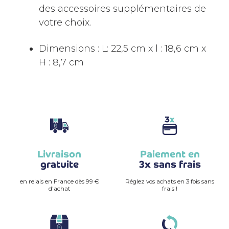
des accessoires supplémentaires de
votre choix.
Dimensions : L: 22,5 cm x l : 18,6 cm x
H : 8,7 cm
Livraison
Paiement en
gratuite
3x sans frais
en relais en France dès 99 €
Réglez vos achats en 3 fois sans
d'achat
frais !