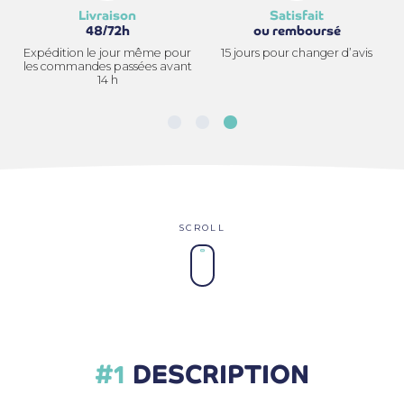
Livraison
Satisfait
48/72h
ou remboursé
Expédition le jour même pour
15 jours pour changer d’avis
les commandes passées avant
14 h
DESCRIPTION