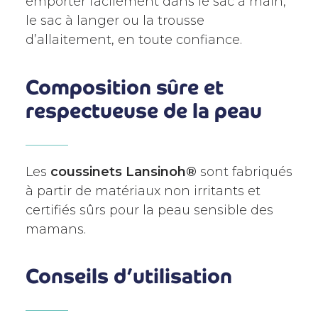
emporter facilement dans le sac à main,
le sac à langer ou la trousse
d’allaitement, en toute confiance.
Composition sûre et
respectueuse de la peau
Les
coussinets Lansinoh®
sont fabriqués
à partir de matériaux non irritants et
certifiés sûrs pour la peau sensible des
mamans.
Conseils d’utilisation