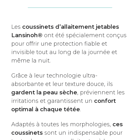
Les
coussinets d’allaitement jetables
Lansinoh®
ont été spécialement conçus
pour offrir une protection fiable et
invisible tout au long de la journée et
même la nuit.
Grâce à leur technologie ultra-
absorbante et leur texture douce, ils
gardent la peau sèche
, préviennent les
irritations et garantissent un
confort
optimal à chaque tétée
.
Adaptés à toutes les morphologies,
ces
coussinets
sont un indispensable pour