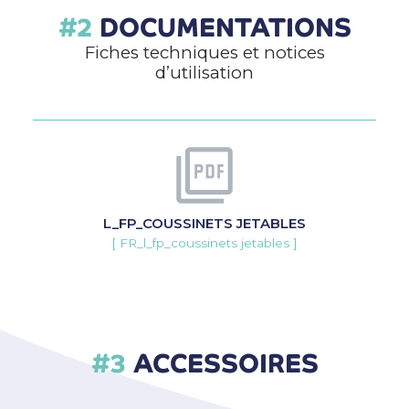
DOCUMENTATIONS
Fiches techniques et notices
d’utilisation
L_FP_COUSSINETS JETABLES
[ FR_l_fp_coussinets jetables ]
ACCESSOIRES