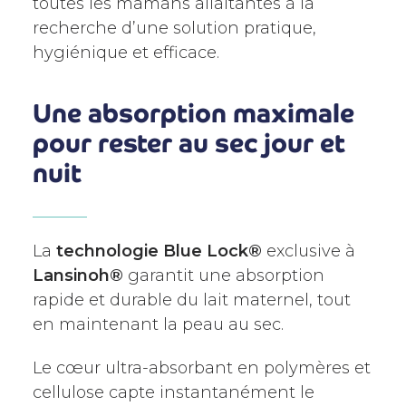
toutes les mamans allaitantes à la
recherche d’une solution pratique,
hygiénique et efficace.
Une absorption maximale
pour rester au sec jour et
nuit
La
technologie Blue Lock®
exclusive à
Lansinoh®
garantit une absorption
rapide et durable du lait maternel, tout
en maintenant la peau au sec.
Le cœur ultra-absorbant en polymères et
cellulose capte instantanément le