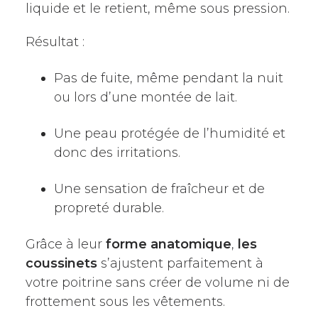
liquide et le retient, même sous pression.
Résultat :
Pas de fuite, même pendant la nuit
ou lors d’une montée de lait.
Une peau protégée de l’humidité et
donc des irritations.
Une sensation de fraîcheur et de
propreté durable.
Grâce à leur
forme anatomique
,
les
coussinets
s’ajustent parfaitement à
votre poitrine sans créer de volume ni de
frottement sous les vêtements.