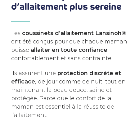
d’allaitement plus sereine
Les
coussinets d’allaitement Lansinoh®
ont été conçus pour que chaque maman
puisse
allaiter en toute confiance
,
confortablement et sans contrainte.
Ils assurent une
protection discrète et
efficace
, de jour comme de nuit, tout en
maintenant la peau douce, saine et
protégée. Parce que le confort de la
maman est essentiel à la réussite de
l’allaitement.