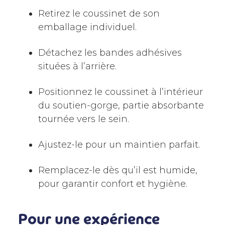
Retirez le coussinet de son
emballage individuel.
Détachez les bandes adhésives
situées à l’arrière.
Positionnez le coussinet à l’intérieur
du soutien-gorge, partie absorbante
tournée vers le sein.
Ajustez-le pour un maintien parfait.
Remplacez-le dès qu’il est humide,
pour garantir confort et hygiène.
Pour une expérience