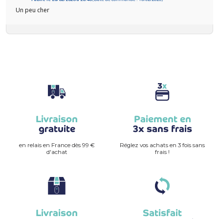
Un peu cher
Livraison
Paiement en
gratuite
3x sans frais
en relais en France dès 99 €
Réglez vos achats en 3 fois sans
d'achat
frais !
Livraison
Satisfait