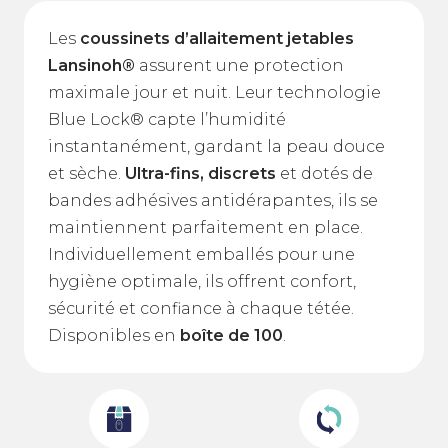
Les
coussinets d’allaitement jetables
Lansinoh®
assurent une protection
maximale jour et nuit. Leur technologie
Blue Lock® capte l’humidité
instantanément, gardant la peau douce
et sèche.
Ultra-fins, discrets
et dotés de
bandes adhésives antidérapantes, ils se
maintiennent parfaitement en place.
Individuellement emballés pour une
hygiène optimale, ils offrent confort,
sécurité et confiance à chaque tétée.
Disponibles en
boîte de 100
.