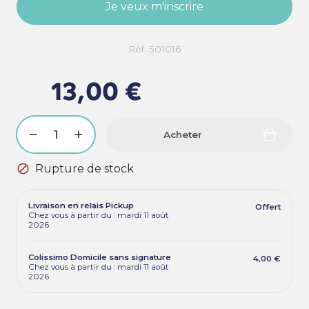
Je veux m'inscrire
Réf. 501016
13,00 €
Acheter

Rupture de stock
Livraison en relais Pickup
Offert
Chez vous à partir du : mardi 11 août
2026
Colissimo Domicile sans signature
4,00 €
Chez vous à partir du : mardi 11 août
2026