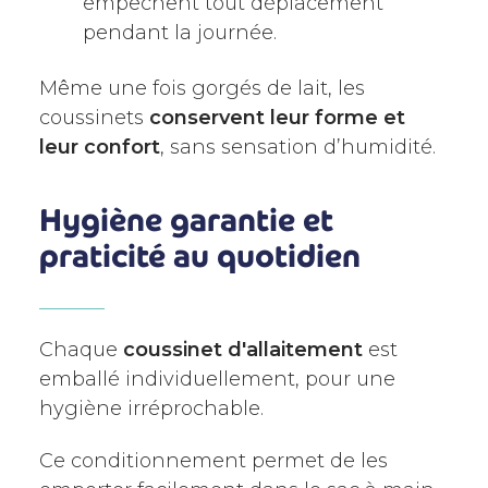
empêchent tout déplacement
pendant la journée.
Même une fois gorgés de lait, les
coussinets
conservent leur forme et
leur confort
, sans sensation d’humidité.
Hygiène garantie et
praticité au quotidien
Chaque
coussinet d'allaitement
est
emballé individuellement, pour une
hygiène irréprochable.
Ce conditionnement permet de les