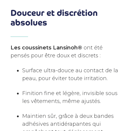
Douceur et discrétion
absolues
Les coussinets Lansinoh®
ont été
pensés pour être doux et discrets :
Surface ultra-douce au contact de la
peau, pour éviter toute irritation.
Finition fine et légère, invisible sous
les vêtements, même ajustés.
Maintien sûr, grâce à deux bandes
adhésives antidérapantes qui