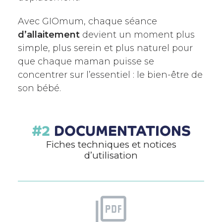
Avec GIOmum, chaque séance
d’allaitement
devient un moment plus
simple, plus serein et plus naturel pour
que chaque maman puisse se
concentrer sur l’essentiel : le bien-être de
son bébé.
DOCUMENTATIONS
Fiches techniques et notices
d’utilisation