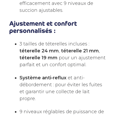
efficacement avec 9 niveaux de
succion ajustables.
Ajustement et confort
personnalisés :
3 tailles de téterelles incluses :
téterelle 24 mm
,
téterelle 21 mm
,
téterelle 19 mm
pour un ajustement
parfait et un confort optimal.
Système anti-reflux
et anti-
débordement : pour éviter les fuites
et garantir une collecte de lait
propre.
9 niveaux réglables de puissance de