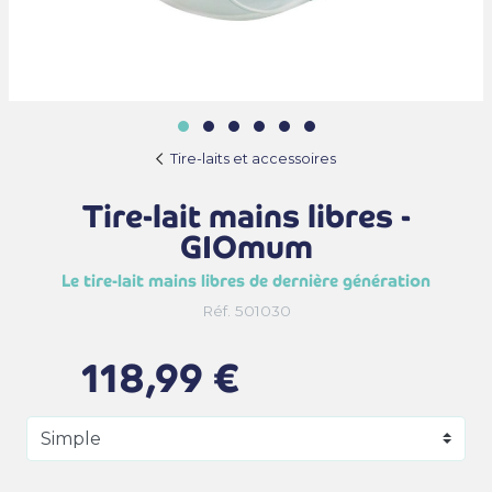
Tire-laits et accessoires
Tire-lait mains libres -
GIOmum
Le tire-lait mains libres de dernière génération
Réf. 501030
118,99 €