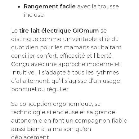
Rangement facile
avec la trousse
incluse.
Le
tire-lait électrique GIOmum
se
distingue comme un véritable allié du
quotidien pour les mamans souhaitant
concilier confort, efficacité et liberté.
Conçu avec une approche moderne et
intuitive, il s’adapte à tous les rythmes
d’allaitement, qu’il s’agisse d’un usage
ponctuel ou régulier.
Sa conception ergonomique, sa
technologie silencieuse et sa grande
autonomie en font un compagnon fiable
aussi bien à la maison qu’en
déplacement.