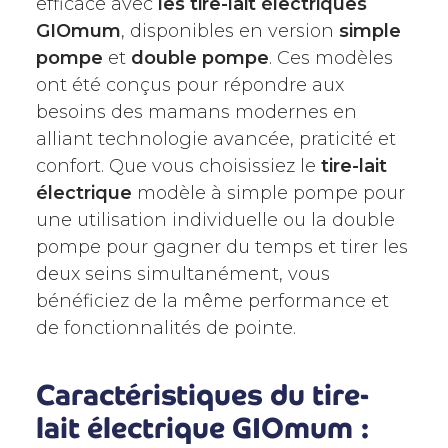
efficace avec
les tire-lait électriques
GIOmum
, disponibles en version
simple
pompe
et
double pompe
. Ces modèles
ont été conçus pour répondre aux
besoins des mamans modernes en
alliant technologie avancée, praticité et
confort. Que vous choisissiez le
tire-lait
électrique
modèle à simple pompe pour
une utilisation individuelle ou la double
pompe pour gagner du temps et tirer les
deux seins simultanément, vous
bénéficiez de la même performance et
de fonctionnalités de pointe.
Caractéristiques du tire-
lait électrique GIOmum :