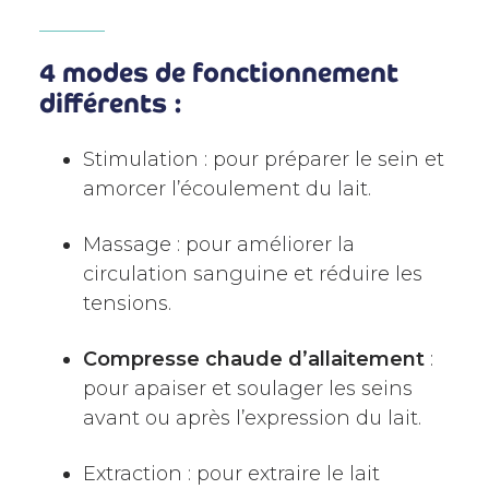
4 modes de fonctionnement
différents :
Stimulation : pour préparer le sein et
amorcer l’écoulement du lait.
Massage : pour améliorer la
circulation sanguine et réduire les
tensions.
Compresse chaude d’allaitement
:
pour apaiser et soulager les seins
avant ou après l’expression du lait.
Extraction : pour extraire le lait