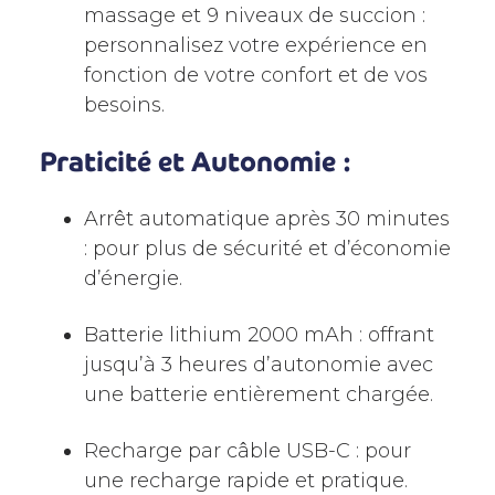
massage et 9 niveaux de succion :
personnalisez votre expérience en
fonction de votre confort et de vos
besoins.
Praticité et Autonomie :
Arrêt automatique après 30 minutes
: pour plus de sécurité et d’économie
d’énergie.
Batterie lithium 2000 mAh : offrant
jusqu’à 3 heures d’autonomie avec
une batterie entièrement chargée.
Recharge par câble USB-C : pour
une recharge rapide et pratique.