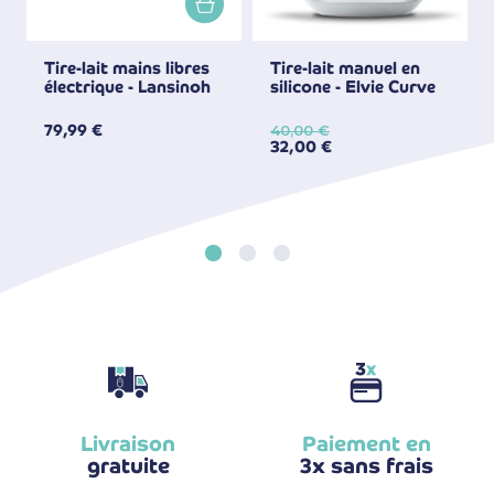
Tire-lait mains libres
Tire-lait manuel en
électrique - Lansinoh
silicone - Elvie Curve
79,99 €
40,00 €
32,00 €
Livraison
Paiement en
gratuite
3x sans frais