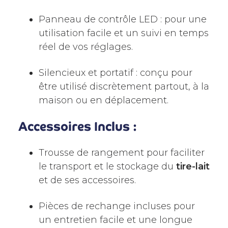
Panneau de contrôle LED : pour une
utilisation facile et un suivi en temps
réel de vos réglages.
Silencieux et portatif : conçu pour
être utilisé discrètement partout, à la
maison ou en déplacement.
Accessoires Inclus :
Trousse de rangement pour faciliter
le transport et le stockage du
tire-lait
et de ses accessoires.
Pièces de rechange incluses pour
un entretien facile et une longue