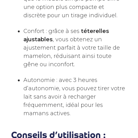
une option plus compacte et
discrète pour un tirage individuel.
Confort : grâce à ses
téterelles
ajustables
, vous obtenez un
ajustement parfait à votre taille de
mamelon, réduisant ainsi toute
gêne ou inconfort.
Autonomie : avec 3 heures
d’autonomie, vous pouvez tirer votre
lait sans avoir à recharger
fréquemment, idéal pour les
mamans actives.
Conseils d’utilisation :