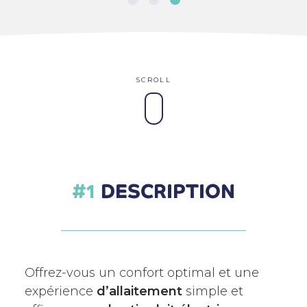
DESCRIPTION
Offrez-vous un confort optimal et une
expérience
d’allaitement
simple et