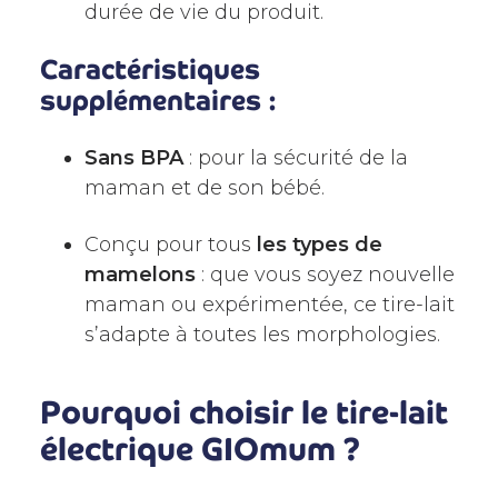
durée de vie du produit.
Caractéristiques
supplémentaires :
Sans BPA
: pour la sécurité de la
maman et de son bébé.
Conçu pour tous
les types de
mamelons
: que vous soyez nouvelle
maman ou expérimentée, ce tire-lait
s’adapte à toutes les morphologies.
Pourquoi choisir le tire-lait
électrique GIOmum ?