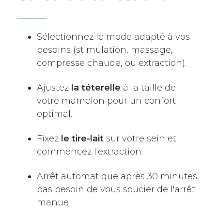
Sélectionnez le mode adapté à vos
besoins (stimulation, massage,
compresse chaude, ou extraction).
Ajustez
la téterelle
à la taille de
votre mamelon pour un confort
optimal.
Fixez
le tire-lait
sur votre sein et
commencez l'extraction.
Arrêt automatique après 30 minutes,
pas besoin de vous soucier de l'arrêt
manuel.