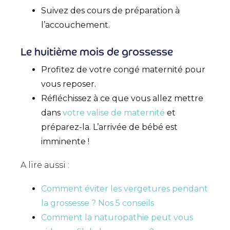
Suivez des cours de préparation à
l’accouchement.
Le huitième mois de grossesse
Profitez de votre congé maternité pour
vous reposer.
Réfléchissez à ce que vous allez mettre
dans
votre valise de maternité
et
préparez-la. L’arrivée de bébé est
imminente !
A lire aussi :
Comment éviter les vergetures pendant
la grossesse ? Nos 5 conseils
Comment la naturopathie peut vous