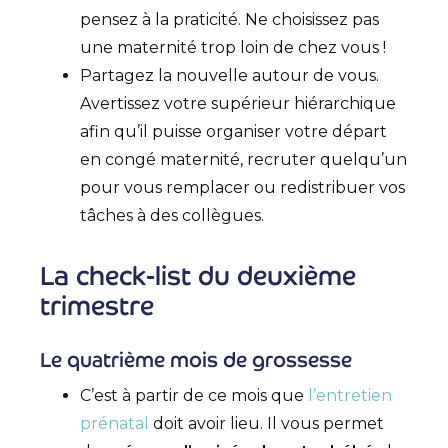
pensez à la praticité. Ne choisissez pas
une maternité trop loin de chez vous !
Partagez la nouvelle autour de vous.
Avertissez votre supérieur hiérarchique
afin qu’il puisse organiser votre départ
en congé maternité, recruter quelqu’un
pour vous remplacer ou redistribuer vos
tâches à des collègues.
La check-list du deuxième
trimestre
Le quatrième mois de grossesse
C’est à partir de ce mois que
l’entretien
prénatal
doit avoir lieu. Il vous permet