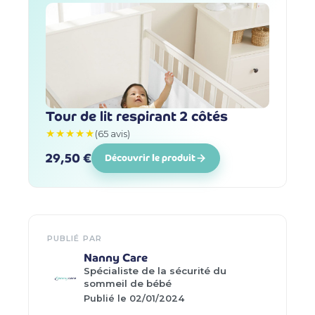
Tour de lit respirant 2 côtés
★★★★★
(65 avis)
29,50 €
Découvrir le produit
PUBLIÉ PAR
Nanny Care
Spécialiste de la sécurité du
sommeil de bébé
Publié le 02/01/2024