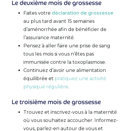
Le deuxième mois de grossesse
Faites votre
déclaration de grossesse
au plus tard avant 15 semaines
d’aménorrhée afin de bénéficier de
l’assurance maternité.
Pensez à aller faire une prise de sang
tous les mois si vous n’êtes pas
immunisée contre la toxoplasmose.
Continuez d’avoir une alimentation
équilibrée et
pratiquez une activité
physique régulière
.
Le troisième mois de grossesse
Trouvez et inscrivez-vous à la maternité
où vous souhaitez accoucher. Informez-
vous, parlez-en autour de vous et