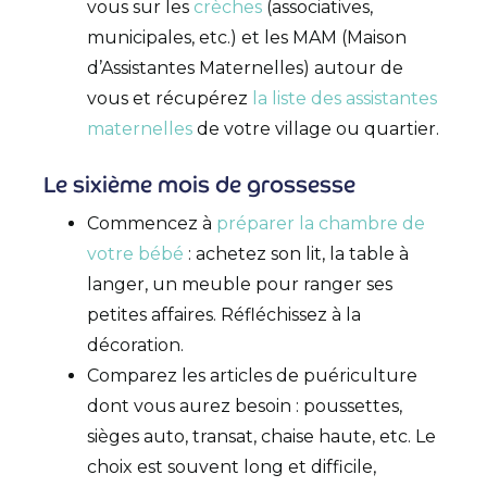
vous sur les
crèches
(associatives,
municipales, etc.) et les MAM (Maison
d’Assistantes Maternelles) autour de
vous et récupérez
la liste des assistantes
maternelles
de votre village ou quartier.
Le sixième mois de grossesse
Commencez à
préparer la chambre de
votre bébé
: achetez son lit, la table à
langer, un meuble pour ranger ses
petites affaires. Réfléchissez à la
décoration.
Comparez les articles de puériculture
dont vous aurez besoin : poussettes,
sièges auto, transat, chaise haute, etc. Le
choix est souvent long et difficile,