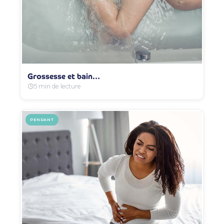
Grossesse et bain…
5 min de lecture
PENDANT