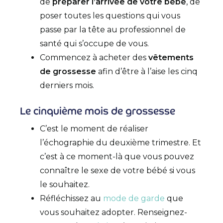
de
préparer l’arrivée de votre bébé
, de
poser toutes les questions qui vous
passe par la tête au professionnel de
santé qui s’occupe de vous.
Commencez à acheter des
vêtements
de grossesse
afin d’être à l’aise les cinq
derniers mois.
Le cinquième mois de grossesse
C’est le moment de réaliser
l’échographie du deuxième trimestre. Et
c’est à ce moment-là que vous pouvez
connaître le sexe de votre bébé si vous
le souhaitez.
Réfléchissez au
mode de garde
que
vous souhaitez adopter. Renseignez-