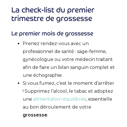
La check-list du premier
trimestre de grossesse
Le premier mois de grossesse
Prenez rendez-vous avec un
professionnel de santé : sage-femme,
gynécologue ou votre médecin traitant
afin de faire un bilan sanguin complet et
une échographie.
Si vous fumez, c’est le moment d’arrêter
! Supprimez l’alcool, le tabac et adoptez
une
alimentation équilibrée
, essentielle
au bon déroulement de votre
grossesse
.