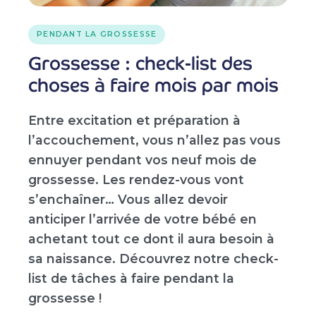
PENDANT LA GROSSESSE
Grossesse : check-list des
choses à faire mois par mois
Entre excitation et préparation à
l’accouchement, vous n’allez pas vous
ennuyer pendant vos neuf mois de
grossesse. Les rendez-vous vont
s’enchaîner… Vous allez devoir
anticiper l’arrivée de votre bébé en
achetant tout ce dont il aura besoin à
sa naissance. Découvrez notre check-
list de tâches à faire pendant la
grossesse !