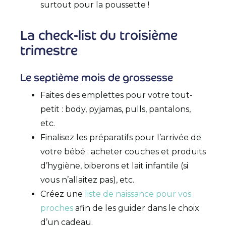
surtout pour la poussette !
La check-list du troisième
trimestre
Le septième mois de grossesse
Faites des emplettes pour votre tout-
petit : body, pyjamas, pulls, pantalons,
etc.
Finalisez les préparatifs pour l’arrivée de
votre bébé : acheter couches et produits
d’hygiène, biberons et lait infantile (si
vous n’allaitez pas), etc.
Créez une
liste de naissance pour vos
proches
afin de les guider dans le choix
d’un cadeau.