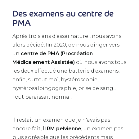
Des examens au centre de
PMA
Après trois ans d’essai naturel, nous avons
alors décidé, fin 2020, de nous diriger vers
un
centre de PMA (Procréation
Médicalement Assistée)
où nous avons tous
les deux effectué une batterie d'examens,
enfin, surtout moi, hystéroscopie,
hystérosalpingographie, prise de sang...
Tout paraissait normal.
Il restait un examen que je n'avais pas
encore fait, l'
IRM pelvienne
, un examen pas
plus agréable que les précédents mais