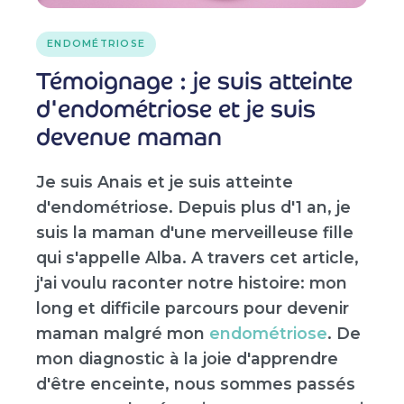
ENDOMÉTRIOSE
Témoignage : je suis atteinte
d'endométriose et je suis
devenue maman
Je suis Anais et je suis atteinte
d'endométriose. Depuis plus d'1 an, je
suis la maman d'une merveilleuse fille
qui s'appelle Alba. A travers cet article,
j'ai voulu raconter notre histoire: mon
long et difficile parcours pour devenir
maman malgré mon
endométriose
. De
mon diagnostic à la joie d'apprendre
d'être enceinte, nous sommes passés