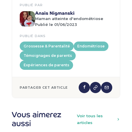
PUBLIÉ PAR
Anais Nigmanski
Maman atteinte d'endométriose
Publié le 01/06/2023
PUBLIÉ DANS
Grossesse & Parentalité
Endométriose
Témoignages de parents
Expériences de parents
PARTAGER CET ARTICLE
Vous aimerez
Voir tous les
aussi
articles