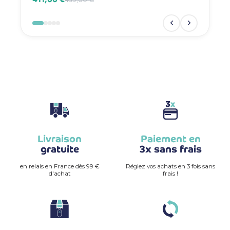
Livraison
Paiement en
gratuite
3x sans frais
en relais en France dès 99 €
Réglez vos achats en 3 fois sans
d'achat
frais !