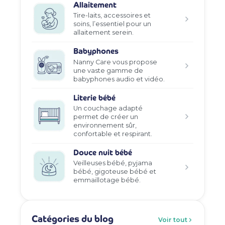
Allaitement
Tire-laits, accessoires et
soins, l’essentiel pour un
allaitement serein.
Babyphones
Nanny Care vous propose
une vaste gamme de
babyphones audio et vidéo.
Literie bébé
Un couchage adapté
permet de créer un
environnement sûr,
confortable et respirant.
Douce nuit bébé
Veilleuses bébé, pyjama
bébé, gigoteuse bébé et
emmaillotage bébé.
Catégories du blog
Voir tout