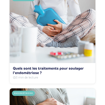
Quels sont les traitements pour soulager
l'endométriose ?
3 min de lecture
ENDOMÉTRIOSE