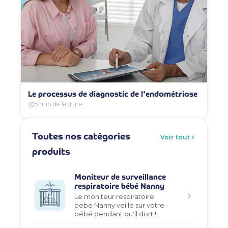
Le processus de diagnostic de l'endométriose
5 min de lecture
Toutes nos catégories
Voir tout
produits
Moniteur de surveillance
respiratoire bébé Nanny
Le moniteur respiratoire
bebe Nanny veille sur votre
bébé pendant qu'il dort !