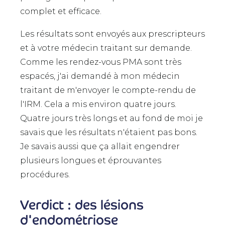
complet et efficace.
Les résultats sont envoyés aux prescripteurs
et à votre médecin traitant sur demande.
Comme les rendez-vous PMA sont très
espacés, j'ai demandé à mon médecin
traitant de m'envoyer le compte-rendu de
l'IRM. Cela a mis environ quatre jours.
Quatre jours très longs et au fond de moi je
savais que les résultats n'étaient pas bons.
Je savais aussi que ça allait engendrer
plusieurs longues et éprouvantes
procédures.
Verdict : des lésions
d'endométriose