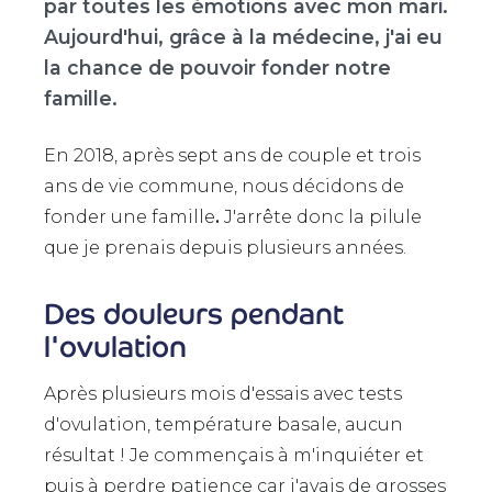
par toutes les émotions avec mon mari.
Aujourd'hui, grâce à la médecine, j'ai eu
la chance de pouvoir fonder notre
famille.
En 2018, après sept ans de couple et trois
ans de vie commune, nous décidons de
fonder une famille
.
J'arrête donc la pilule
que je prenais depuis plusieurs années.
Des douleurs pendant
l'ovulation
Après plusieurs mois d'essais avec tests
d'ovulation, température basale, aucun
résultat ! Je commençais à m'inquiéter et
puis à perdre patience car j'avais de grosses