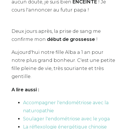
aucun doute, je suis bien
ENCEINTE
! Je
cours l'annoncer au futur papa !
Deux jours après, la prise de sang me
confirme mon
début de grossesse
!
Aujourd'hui notre fille Alba a 1 an pour
notre plus grand bonheur. C'est une petite
fille pleine de vie, très souriante et très
gentille.
A lire aussi :
Accompagner l'endométriose avec la
naturopathie
Soulager l'endométriose avec le yoga
La réflexologie énergétique chinoise