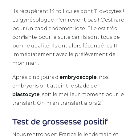
Ils récupèrent 14 follicules dont 11 ovocytes !
La gynécologue n'en revient pas ! C'est rare
pour un cas d'endométriose. Elle est très
confiante pour la suite car ils sont tous de
bonne qualité. Ils ont alors fécondé les 11
immédiatement avec le prélèvement de
mon mari.
Après cinq jours d'
embryoscopie
, nos
embryons ont atteint le stade de
blastocyte
, soit le meilleur moment pour le
transfert. On m'en transfert alors 2.
Test de grossesse positif
Nous rentrons en France le lendemain et