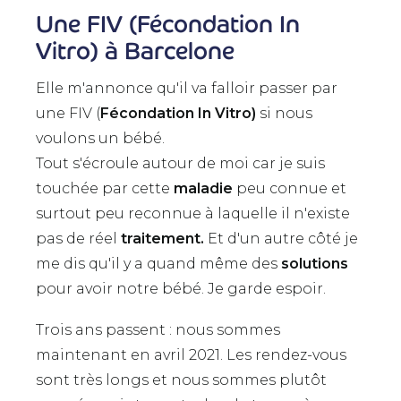
Une FIV (Fécondation In
Vitro) à Barcelone
Elle m'annonce qu'il va falloir passer par
une FIV (
Fécondation In Vitro)
si nous
voulons un bébé.
Tout s'écroule autour de moi car je suis
touchée par cette
maladie
peu connue et
surtout peu reconnue à laquelle il n'existe
pas de réel
traitement.
Et d'un autre côté je
me dis qu'il y a quand même des
solutions
pour avoir notre bébé. Je garde espoir.
Trois ans passent : nous sommes
maintenant en avril 2021. Les rendez-vous
sont très longs et nous sommes plutôt