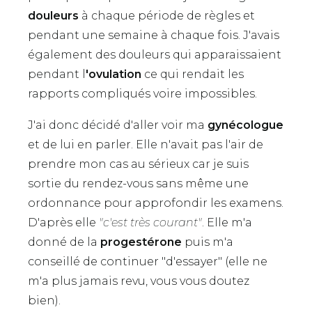
douleurs
à chaque période de règles et
pendant une semaine à chaque fois. J'avais
également des douleurs qui apparaissaient
pendant l
'ovulation
ce qui rendait les
rapports compliqués voire impossibles.
J'ai donc décidé d'aller voir ma
gynécologue
et de lui en parler. Elle n'avait pas l'air de
prendre mon cas au sérieux car je suis
sortie du rendez-vous sans même une
ordonnance pour approfondir les examens.
D'après elle
"c'est très courant"
. Elle m'a
donné de la
progestérone
puis m'a
conseillé de continuer "d'essayer" (elle ne
m'a plus jamais revu, vous vous doutez
bien).