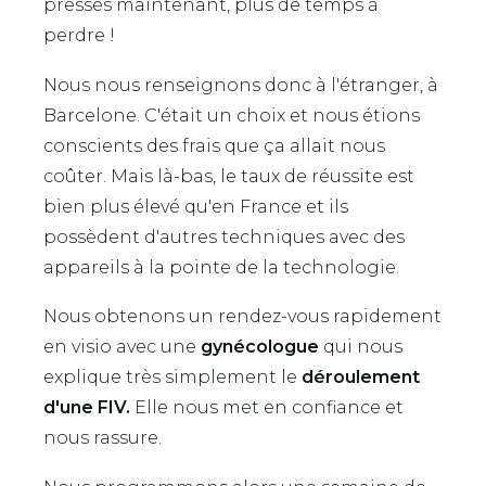
pressés maintenant, plus de temps à
perdre !
Nous nous renseignons donc à l'étranger, à
Barcelone. C'était un choix et nous étions
conscients des frais que ça allait nous
coûter. Mais là-bas, le taux de réussite est
bien plus élevé qu'en France et ils
possèdent d'autres techniques avec des
appareils à la pointe de la technologie.
Nous obtenons un rendez-vous rapidement
en visio avec une
gynécologue
qui nous
explique très simplement le
déroulement
d'une FIV.
Elle nous met en confiance et
nous rassure.