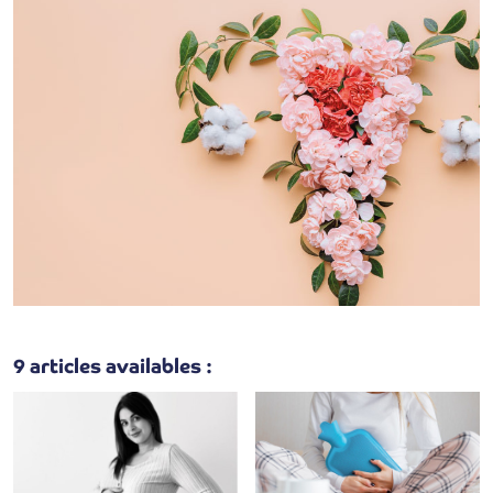
9 articles availables :