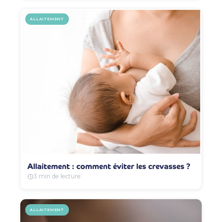
ALLAITEMENT
Allaitement : comment éviter les crevasses ?
3 min de lecture
ALLAITEMENT