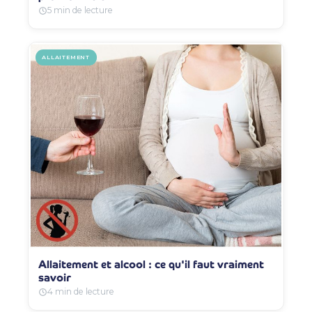
5 min de lecture
ALLAITEMENT
Allaitement et alcool : ce qu'il faut vraiment
savoir
4 min de lecture