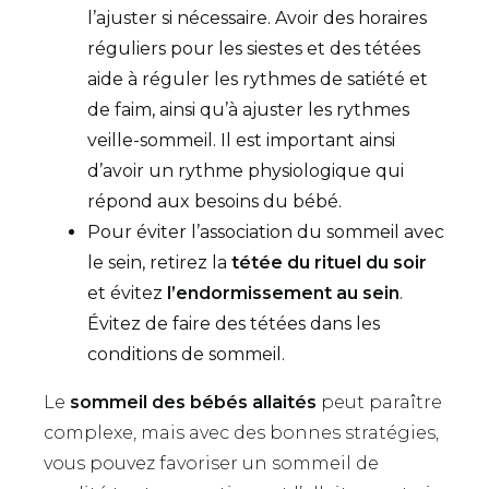
l’ajuster si nécessaire. Avoir des horaires
réguliers pour les siestes et des tétées
aide à réguler les rythmes de satiété et
de faim, ainsi qu’à ajuster les rythmes
veille-sommeil. Il est important ainsi
d’avoir un rythme physiologique qui
répond aux besoins du bébé.
Pour éviter l’association du sommeil avec
le sein, retirez la
tétée du rituel du soir
et évitez
l’endormissement au sein
.
Évitez de faire des tétées dans les
conditions de sommeil.
Le
sommeil des bébés allaités
peut paraître
complexe, mais avec des bonnes stratégies,
vous pouvez favoriser un sommeil de