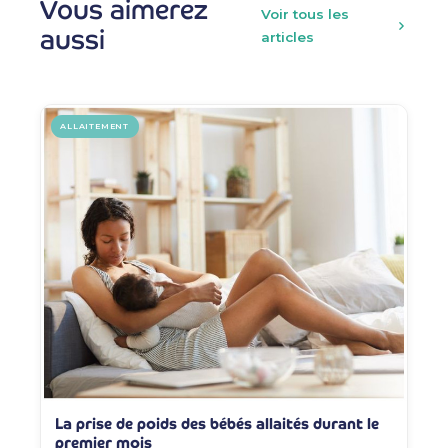
Vous aimerez
Voir tous les
aussi
articles
ALLAITEMENT
La prise de poids des bébés allaités durant le
premier mois