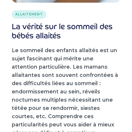
ALLAITEMENT
La vérité sur le sommeil des
bébés allaités
Le sommeil des enfants allaités est un
sujet fascinant qui mérite une
attention particulière. Les mamans
allaitantes sont souvent confrontées à
des difficultés liées au sommeil :
endormissement au sein, réveils
nocturnes multiples nécessitant une
tétée pour se rendormir, siestes
courtes, etc. Comprendre ces
particularités peut vous aider à mieux