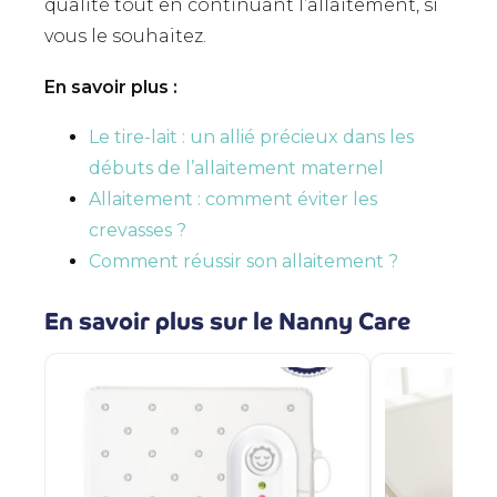
qualité tout en continuant l’allaitement, si
vous le souhaitez.
En savoir plus :
Le tire-lait : un allié précieux dans les
débuts de l’allaitement maternel
Allaitement : comment éviter les
crevasses ?
Comment réussir son allaitement ?
En savoir plus sur le Nanny Care