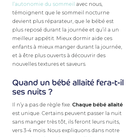
l’autonomie du sommeil
avec nous,
témoignent que le sommeil nocturne
devient plus réparateur, que le bébé est
plus reposé durant la journée et qu’il a un
meilleur appétit. Mieux dormir aide ces
enfants à mieux manger durant la journée,
et à être plus ouverts à découvrir des
nouvelles textures et saveurs.
Quand un bébé allaité fera-t-il
ses nuits ?
Il n’y a pas de règle fixe.
Chaque bébé allaité
est unique. Certains peuvent passer la nuit
sans manger très tôt, ils feront leurs nuits,
vers 3-4 mois. Nous expliquons dans notre