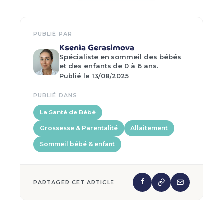
PUBLIÉ PAR
Ksenia Gerasimova
Spécialiste en sommeil des bébés
et des enfants de 0 à 6 ans.
Publié le 13/08/2025
PUBLIÉ DANS
La Santé de Bébé
Grossesse & Parentalité
Allaitement
Sommeil bébé & enfant
PARTAGER CET ARTICLE