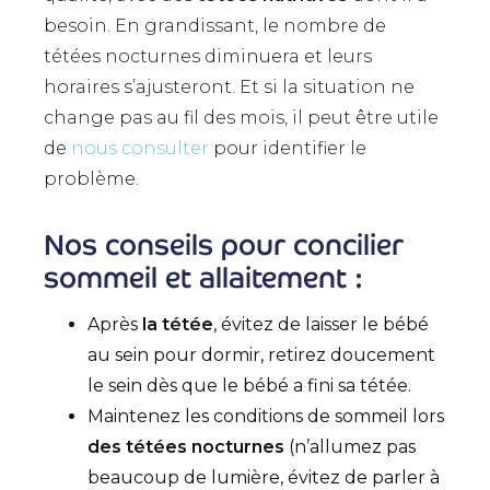
besoin. En grandissant, le nombre de
tétées nocturnes diminuera et leurs
horaires s’ajusteront. Et si la situation ne
change pas au fil des mois, il peut être utile
de
nous consulter
pour identifier le
problème.
Nos conseils pour concilier
sommeil et allaitement :
Après
la tétée
, évitez de laisser le bébé
au sein pour dormir, retirez doucement
le sein dès que le bébé a fini sa tétée.
Maintenez les conditions de sommeil lors
des tétées nocturnes
(n’allumez pas
beaucoup de lumière, évitez de parler à