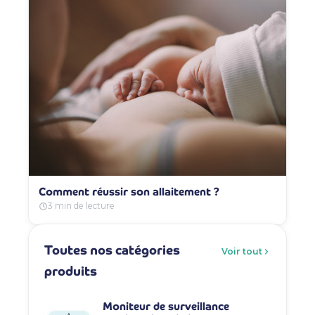
Comment réussir son allaitement ?
3 min de lecture
Toutes nos catégories
Voir tout
produits
Moniteur de surveillance