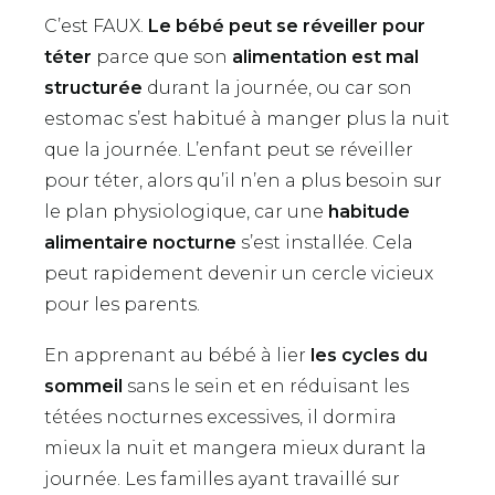
C’est FAUX.
Le bébé peut se réveiller pour
téter
parce que son
alimentation est mal
structurée
durant la journée, ou car son
estomac s’est habitué à manger plus la nuit
que la journée. L’enfant peut se réveiller
pour téter, alors qu’il n’en a plus besoin sur
le plan physiologique, car une
habitude
alimentaire nocturne
s’est installée. Cela
peut rapidement devenir un cercle vicieux
pour les parents.
En apprenant au bébé à lier
les cycles du
sommeil
sans le sein et en réduisant les
tétées nocturnes excessives, il dormira
mieux la nuit et mangera mieux durant la
journée. Les familles ayant travaillé sur