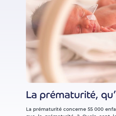
La prématurité, qu’
La prématurité concerne 55 000 enf