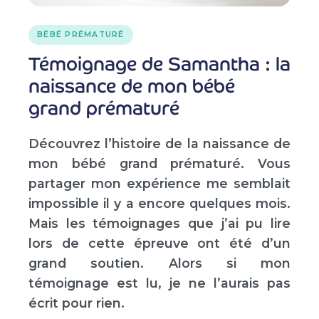
BÉBÉ PRÉMATURÉ
Témoignage de Samantha : la
naissance de mon bébé
grand prématuré
Découvrez l’histoire de la naissance de
mon bébé grand prématuré. Vous
partager mon expérience me semblait
impossible il y a encore quelques mois.
Mais les témoignages que j’ai pu lire
lors de cette épreuve ont été d’un
grand soutien. Alors si mon
témoignage est lu, je ne l’aurais pas
écrit pour rien.