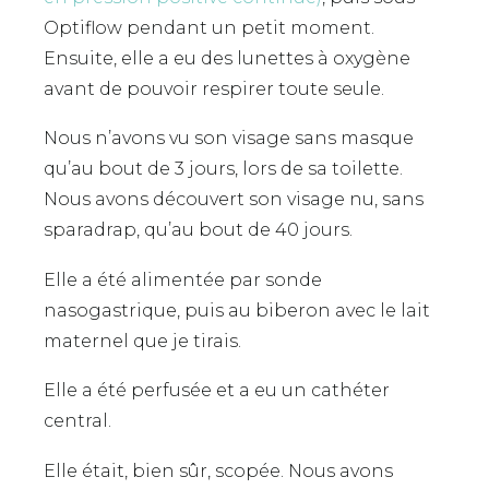
Optiflow pendant un petit moment.
Ensuite, elle a eu des lunettes à oxygène
avant de pouvoir respirer toute seule.
Nous n’avons vu son visage sans masque
qu’au bout de 3 jours, lors de sa toilette.
Nous avons découvert son visage nu, sans
sparadrap, qu’au bout de 40 jours.
Elle a été alimentée par sonde
nasogastrique, puis au biberon avec le lait
maternel que je tirais.
Elle a été perfusée et a eu un cathéter
central.
Elle était, bien sûr, scopée. Nous avons