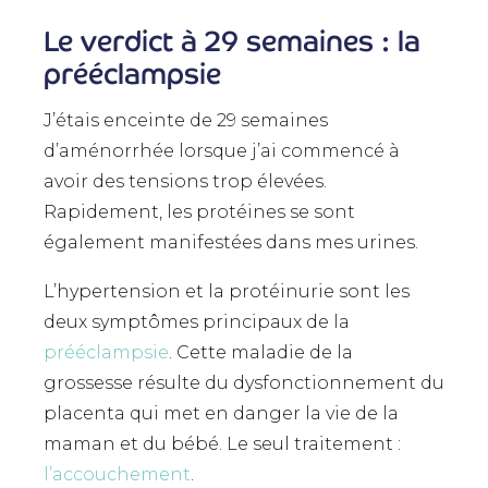
Le verdict à 29 semaines : la
prééclampsie
J’étais enceinte de 29 semaines
d’aménorrhée lorsque j’ai commencé à
avoir des tensions trop élevées.
Rapidement, les protéines se sont
également manifestées dans mes urines.
L’hypertension et la protéinurie sont les
deux symptômes principaux de la
prééclampsie
. Cette maladie de la
grossesse résulte du dysfonctionnement du
placenta qui met en danger la vie de la
maman et du bébé. Le seul traitement :
l’accouchement
.