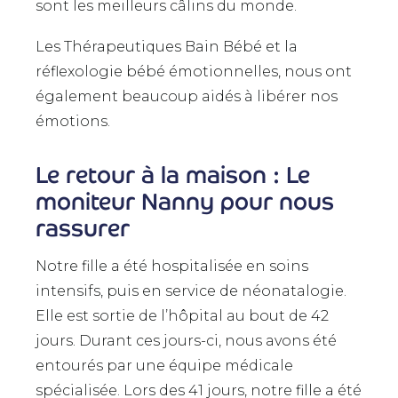
sont les meilleurs câlins du monde.
Les Thérapeutiques Bain Bébé et la
réflexologie bébé émotionnelles, nous ont
également beaucoup aidés à libérer nos
émotions.
Le retour à la maison : Le
moniteur Nanny pour nous
rassurer
Notre fille a été hospitalisée en soins
intensifs, puis en service de néonatalogie.
Elle est sortie de l’hôpital au bout de 42
jours. Durant ces jours-ci, nous avons été
entourés par une équipe médicale
spécialisée. Lors des 41 jours, notre fille a été