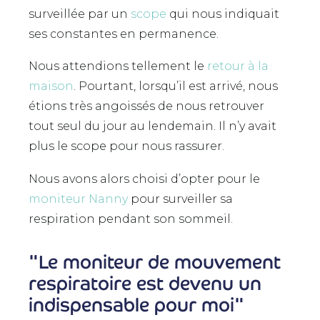
surveillée par un
scope
qui nous indiquait
ses constantes en permanence.
Nous attendions tellement le
retour à la
maison
. Pourtant, lorsqu’il est arrivé, nous
étions très angoissés de nous retrouver
tout seul du jour au lendemain. Il n’y avait
plus le scope pour nous rassurer.
Nous avons alors choisi d’opter pour le
moniteur Nanny
pour surveiller sa
respiration pendant son sommeil.
"Le moniteur de mouvement
respiratoire est devenu un
indispensable pour moi"