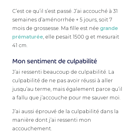
C’est ce qu’il s’est passé. J’ai accouché à 31
semaines d’aménorrhée + 5 jours, soit 7
mois de grossesse. Ma fille est née
grande
prématurée
, elle pesait 1500 g et mesurait
41 cm.
Mon sentiment de culpabilité
J’ai ressenti beaucoup de culpabilité. La
culpabilité de ne pas avoir réussi à aller
jusqu’au terme, mais également parce qu’il
a fallu que j’accouche pour me sauver moi.
J’ai aussi éprouvé de la culpabilité dans la
manière dont j’ai ressenti mon
accouchement.