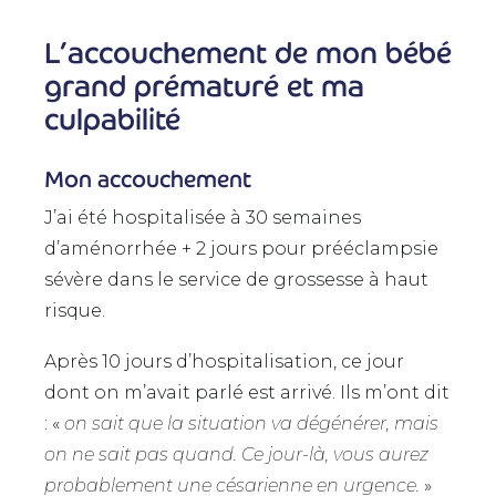
L’accouchement de mon bébé
grand prématuré et ma
culpabilité
Mon accouchement
J’ai été hospitalisée à 30 semaines
d’aménorrhée + 2 jours pour prééclampsie
sévère dans le service de grossesse à haut
risque.
Après 10 jours d’hospitalisation, ce jour
dont on m’avait parlé est arrivé. Ils m’ont dit
: «
on sait que la situation va dégénérer, mais
on ne sait pas quand. Ce jour-là, vous aurez
probablement une césarienne en urgence.
»