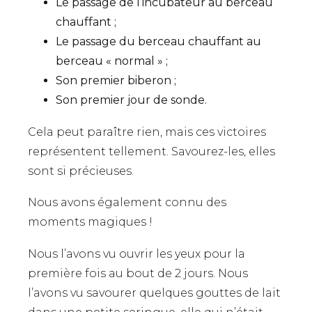
Le passage de l’incubateur au berceau
chauffant ;
Le passage du berceau chauffant au
berceau « normal » ;
Son premier biberon ;
Son premier jour de sonde.
Cela peut paraître rien, mais ces victoires
représentent tellement. Savourez-les, elles
sont si précieuses.
Nous avons également connu des
moments magiques !
Nous l’avons vu ouvrir les yeux pour la
première fois au bout de 2 jours. Nous
l’avons vu savourer quelques gouttes de lait