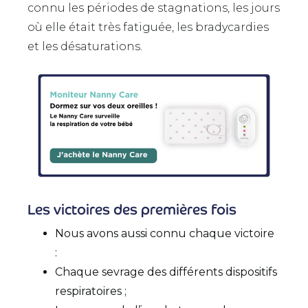
connu les périodes de stagnations, les jours
où elle était très fatiguée, les bradycardies
et les désaturations.
Les victoires des premières fois
Nous avons aussi connu chaque victoire
:
Chaque sevrage des différents dispositifs
respiratoires ;