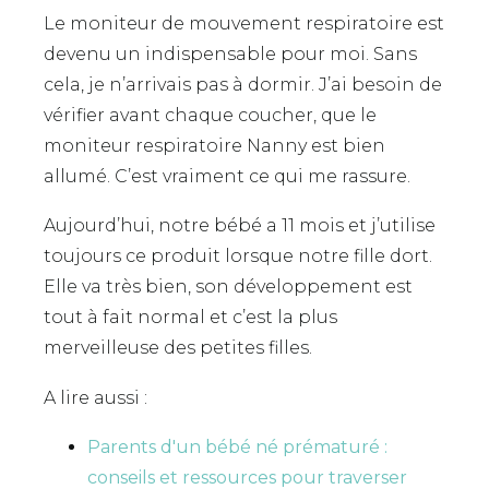
Le moniteur de mouvement respiratoire est
devenu un indispensable pour moi. Sans
cela, je n’arrivais pas à dormir. J’ai besoin de
vérifier avant chaque coucher, que le
moniteur respiratoire Nanny est bien
allumé. C’est vraiment ce qui me rassure.
Aujourd’hui, notre bébé a 11 mois et j’utilise
toujours ce produit lorsque notre fille dort.
Elle va très bien, son développement est
tout à fait normal et c’est la plus
merveilleuse des petites filles.
A lire aussi :
Parents d'un bébé né prématuré :
conseils et ressources pour traverser