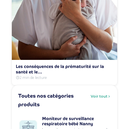
Les conséquences de la prématurité sur la
santé et le…
2 min de lecture
Toutes nos catégories
Voir tout
produits
Moniteur de surveillance
respiratoire bébé Nanny