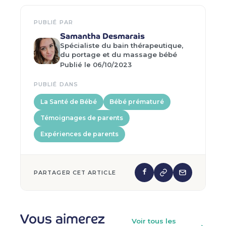
PUBLIÉ PAR
Samantha Desmarais
Spécialiste du bain thérapeutique,
du portage et du massage bébé
Publié le 06/10/2023
PUBLIÉ DANS
La Santé de Bébé
Bébé prématuré
Témoignages de parents
Expériences de parents
PARTAGER CET ARTICLE
Vous aimerez
Voir tous les