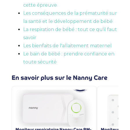
cette épreuve
Les conséquences de la prématurité sur
la santé et le développement de bébé
La respiration de bébé : tout ce qu'il faut
savoir
Les bienfaits de l'allaitement maternel
Le bain de bébé : prendre confiance en
toute sécurité
En savoir plus sur le Nanny Care
Moniteur respiratoire Nanny Care BM-
Moniteur resp