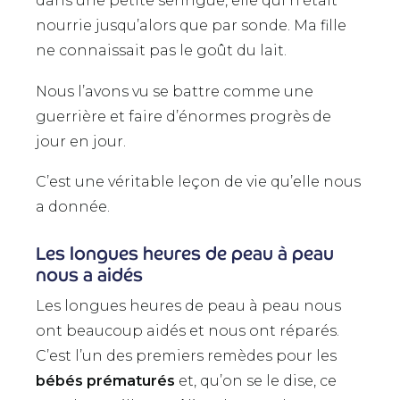
dans une petite seringue, elle qui n’était
nourrie jusqu’alors que par sonde. Ma fille
ne connaissait pas le goût du lait.
Nous l’avons vu se battre comme une
guerrière et faire d’énormes progrès de
jour en jour.
C’est une véritable leçon de vie qu’elle nous
a donnée.
Les longues heures de peau à peau
nous a aidés
Les longues heures de peau à peau nous
ont beaucoup aidés et nous ont réparés.
C’est l’un des premiers remèdes pour les
bébés prématurés
et, qu’on se le dise, ce