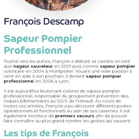
François Descamp
Sapeur Pompier
Professionnel
Tourné vers les autres, François a débuté sa carrière en tant
que
nageur sauveteur
en 2001 puis comme
sapeur pompier
volontaire en 2004 à Montpellier. Vouant une vraie passion à
venir en aide à son prochain, il devient
sapeur pompier
professionne
l en 2006 à Lyon.
Il est aujourd'hui lieutenant-colonel de sapeur pompier
professionnel, responsable du groupement prévention des
risques bâtimentaires au SDIS de l'Hérault. Au cours de
toutes ces années, François a pu découvrir différents postes
opérationnels et fonctionnels au sein de ses casernes. Il est
également moniteur de
premiers secours
afin de pouvoir
faire connaître au plus grand nombre les gestes qui sauvent.
Les tips de François