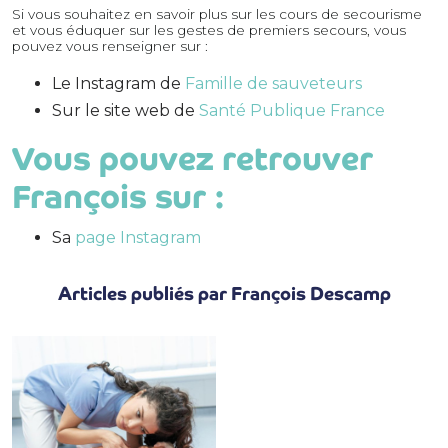
Si vous souhaitez en savoir plus sur les cours de secourisme
et vous éduquer sur les gestes de premiers secours, vous
pouvez vous renseigner sur :
Le Instagram de
Famille de sauveteurs
Sur le site web de
Santé Publique France
Vous pouvez retrouver
François sur :
Sa
page Instagram
Articles publiés par François Descamp