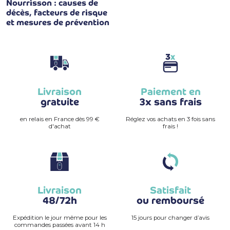
Nourrisson : causes de
décès, facteurs de risque
et mesures de prévention
Livraison
Paiement en
gratuite
3x sans frais
en relais en France dès 99 €
Réglez vos achats en 3 fois sans
d'achat
frais !
Livraison
Satisfait
48/72h
ou remboursé
Expédition le jour même pour les
15 jours pour changer d’avis
commandes passées avant 14 h