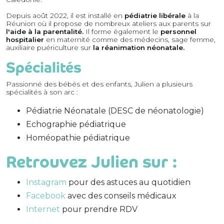
Depuis août 2022, il est installé en
pédiatrie libérale
à la
Réunion où il propose de nombreux ateliers aux parents sur
l'aide à la parentalité.
Il forme également le
personnel
hospitalier
en maternité comme des médecins, sage femme,
auxiliaire puériculture sur
la réanimation néonatale.
Spécialités
Passionné des bébés et des enfants, Julien a plusieurs
spécialités à son arc :
Pédiatrie Néonatale (DESC de néonatologie)
Echographie pédiatrique
Homéopathie pédiatrique
Retrouvez Julien sur :
Instagram
pour des astuces au quotidien
Facebook
avec des conseils médicaux
Internet
pour prendre RDV