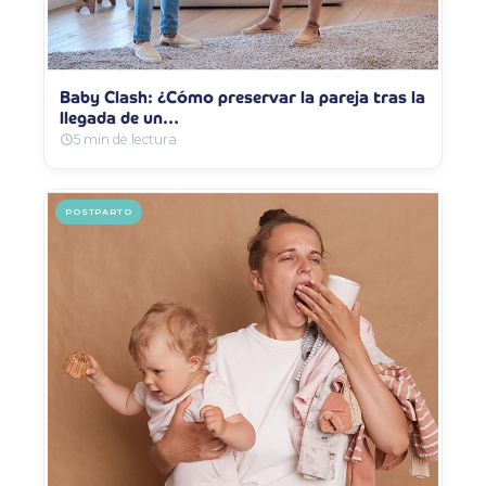
Baby Clash: ¿Cómo preservar la pareja tras la
llegada de un…
5 min de lectura
POSTPARTO