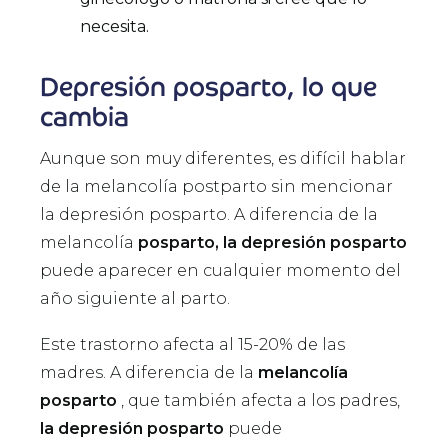
necesita.
Depresión posparto, lo que
cambia
Aunque son muy diferentes, es difícil hablar
de la melancolía postparto sin mencionar
la depresión posparto. A diferencia de la
melancolía
posparto, la depresión posparto
puede aparecer en cualquier momento del
año siguiente al parto.
Este trastorno afecta al 15-20% de las
madres. A diferencia de la
melancolía
posparto
, que también afecta a los padres,
la depresión posparto
puede