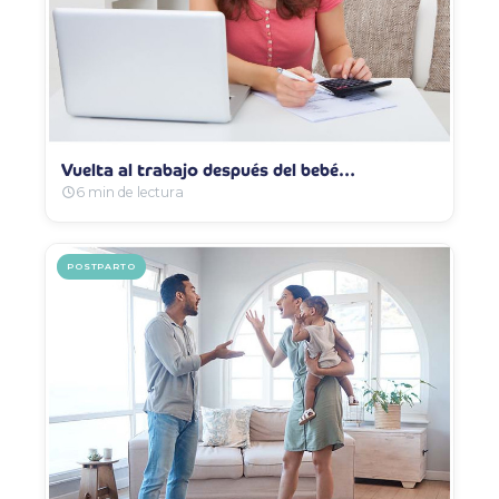
Vuelta al trabajo después del bebé…
6 min de lectura
POSTPARTO