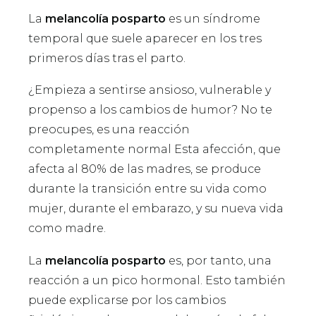
La
melancolía posparto
es un síndrome
temporal que suele aparecer en los tres
primeros días tras el parto.
¿Empieza a sentirse ansioso, vulnerable y
propenso a los cambios de humor? No te
preocupes, es una reacción
completamente normal Esta afección, que
afecta al 80% de las madres, se produce
durante la transición entre su vida como
mujer, durante el embarazo, y su nueva vida
como madre.
La
melancolía posparto
es, por tanto, una
reacción a un pico hormonal. Esto también
puede explicarse por los cambios