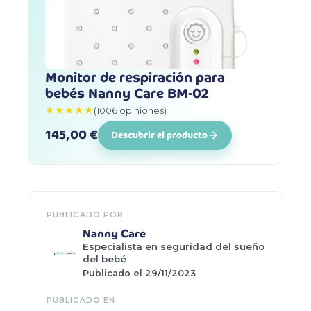
Monitor de respiración para
bebés Nanny Care BM-02
★★★★★
(1006 opiniones)
145,00 €
Descubrir el producto
PUBLICADO POR
Nanny Care
Especialista en seguridad del sueño
del bebé
Publicado el 29/11/2023
PUBLICADO EN