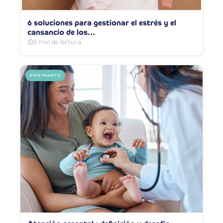
6 soluciones para gestionar el estrés y el
cansancio de los…
5 min de lectura
POSTPARTO