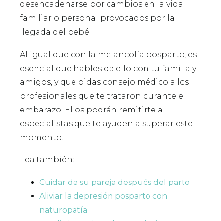
desencadenarse por cambios en la vida
familiar o personal provocados por la
llegada del bebé.
Al igual que con la melancolía posparto, es
esencial que hables de ello con tu familia y
amigos, y que pidas consejo médico a los
profesionales que te trataron durante el
embarazo. Ellos podrán remitirte a
especialistas que te ayuden a superar este
momento.
Lea también:
Cuidar de su pareja después del parto
Aliviar la depresión posparto con
naturopatía