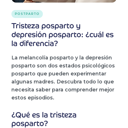
POSTPARTO
Tristeza posparto y
depresión posparto: ¿cuál es
la diferencia?
La melancolía posparto y la depresión
posparto son dos estados psicológicos
posparto que pueden experimentar
algunas madres. Descubra todo lo que
necesita saber para comprender mejor
estos episodios.
¿Qué es la tristeza
posparto?