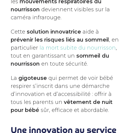
les
mouvements respiratoires du
nourrisson
deviennent visibles sur la
caméra infrarouge.
Cette
solution innovatrice
aide à
prévenir les risques liés au sommeil
, en
particulier
la mort subite du nourrisson
,
tout en garantissant un
sommeil du
nourrisson
en toute sécurité.
La
gigoteuse
qui permet de voir bébé
respirer s’inscrit dans une démarche
d’innovation et d’accessibilité : offrir à
tous les parents un
vêtement de nuit
pour bébé
sûr, efficace et abordable.
Une innovation au service