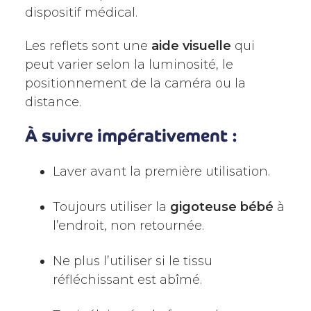
dispositif médical.
Les reflets sont une
aide visuelle
qui
peut varier selon la luminosité, le
positionnement de la caméra ou la
distance.
À suivre impérativement :
Laver avant la première utilisation.
Toujours utiliser la
gigoteuse bébé
à
l’endroit, non retournée.
Ne plus l’utiliser si le tissu
réfléchissant est abîmé.