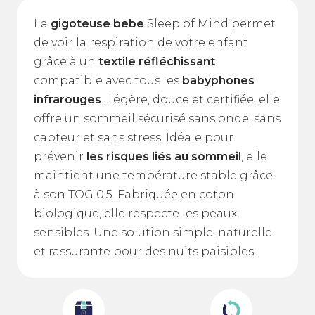
La
gigoteuse bebe
Sleep of Mind permet
de voir la respiration de votre enfant
grâce à un
textile réfléchissant
compatible avec tous les
babyphones
infrarouges
. Légère, douce et certifiée, elle
offre un sommeil sécurisé sans onde, sans
capteur et sans stress. Idéale pour
prévenir
les risques liés au sommeil
, elle
maintient une température stable grâce
à son TOG 0.5. Fabriquée en coton
biologique, elle respecte les peaux
sensibles. Une solution simple, naturelle
et rassurante pour des nuits paisibles.