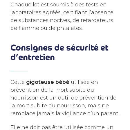
Chaque lot est soumis à des tests en
laboratoires agréés, certifiant l’absence
de substances nocives, de retardateurs
de flamme ou de phtalates.
Consignes de sécurité et
d’entretien
Cette
gigoteuse bébé
utilisée en
prévention de la mort subite du
nourrisson est un outil de prévention de
la mort subite du nourrisson, mais ne
remplace jamais la vigilance d’un parent.
Elle ne doit pas être utilisée comme un