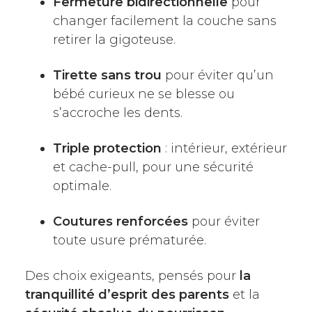
Fermeture bidirectionnelle
pour
changer facilement la couche sans
retirer la gigoteuse.
Tirette sans trou
pour éviter qu’un
bébé curieux ne se blesse ou
s’accroche les dents.
Triple protection
: intérieur, extérieur
et cache-pull, pour une sécurité
optimale.
Coutures renforcées
pour éviter
toute usure prématurée.
Des choix exigeants, pensés pour
la
tranquillité d’esprit des parents
et la