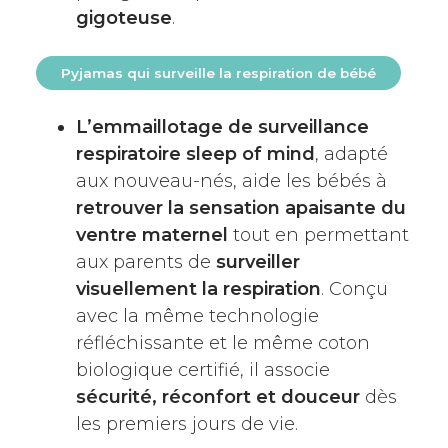
gigoteuse
.
Pyjamas qui surveille la respiration de bébé
L’emmaillotage de surveillance
respiratoire sleep of mind
, adapté
aux nouveau-nés, aide les bébés à
retrouver la sensation apaisante du
ventre maternel
tout en permettant
aux parents de
surveiller
visuellement la respiration
. Conçu
avec la même technologie
réfléchissante et le même coton
biologique certifié, il associe
sécurité, réconfort et douceur
dès
les premiers jours de vie.