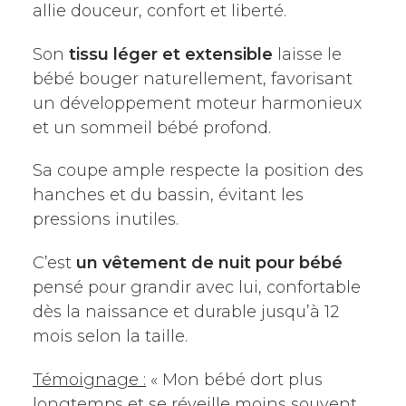
allie douceur, confort et liberté.
Son
tissu léger et extensible
laisse le
bébé bouger naturellement, favorisant
un développement moteur harmonieux
et un sommeil bébé profond.
Sa coupe ample respecte la position des
hanches et du bassin, évitant les
pressions inutiles.
C’est
un vêtement de nuit pour bébé
pensé pour grandir avec lui, confortable
dès la naissance et durable jusqu’à 12
mois selon la taille.
Témoignage :
« Mon bébé dort plus
longtemps et se réveille moins souvent.