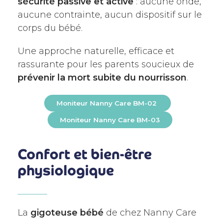
sécurité passive et active
: aucune onde,
aucune contrainte, aucun dispositif sur le
corps du bébé.
Une approche naturelle, efficace et
rassurante pour les parents soucieux de
prévenir la mort subite du nourrisson
.
Moniteur Nanny Care BM-02
Moniteur Nanny Care BM-03
Confort et bien-être
physiologique
La
gigoteuse bébé
de chez Nanny Care