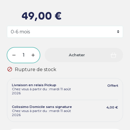
49,00 €
Acheter

Rupture de stock
Livraison en relais Pickup
Offert
Chez vous à partir du : mardi 11 août
2026
Colissimo Domicile sans signature
4,00 €
Chez vous à partir du : mardi 11 août
2026