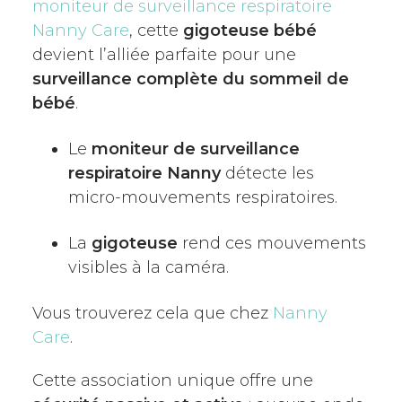
moniteur de surveillance respiratoire
Nanny Care
, cette
gigoteuse bébé
devient l’alliée parfaite pour une
surveillance complète du sommeil de
bébé
.
Le
moniteur de surveillance
respiratoire Nanny
détecte les
micro-mouvements respiratoires.
La
gigoteuse
rend ces mouvements
visibles à la caméra.
Vous trouverez cela que chez
Nanny
Care
.
Cette association unique offre une