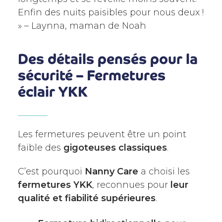
Enfin des nuits paisibles pour nous deux !
» – Laynna, maman de Noah
Des détails pensés pour la
sécurité – Fermetures
éclair YKK
Les fermetures peuvent être un point
faible des
gigoteuses classiques
.
C’est pourquoi
Nanny Care
a choisi les
fermetures YKK
, reconnues pour
leur
qualité et fiabilité supérieures
.