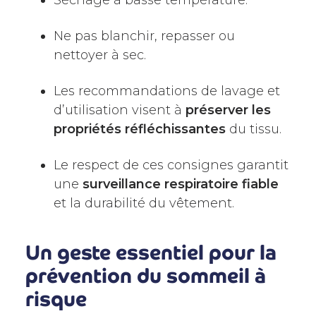
Ne pas blanchir, repasser ou
nettoyer à sec.
Les recommandations de lavage et
d’utilisation visent à
préserver les
propriétés réfléchissantes
du tissu.
Le respect de ces consignes garantit
une
surveillance respiratoire fiable
et la durabilité du vêtement.
Un geste essentiel pour la
prévention du sommeil à
risque