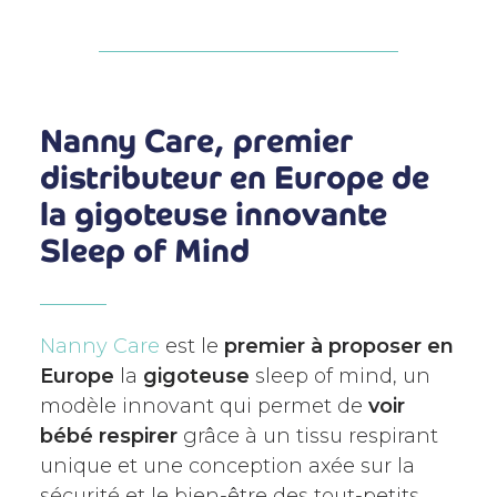
Nanny Care, premier
distributeur en Europe de
la gigoteuse innovante
Sleep of Mind
Nanny Care
est le
premier à proposer en
Europe
la
gigoteuse
sleep of mind, un
modèle innovant qui permet de
voir
bébé respirer
grâce à un tissu respirant
unique et une conception axée sur la
sécurité et le bien-être des tout-petits.