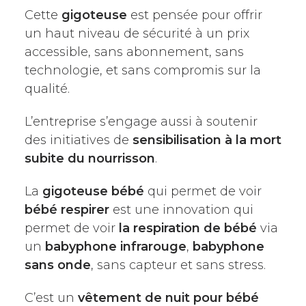
Cette
gigoteuse
est pensée pour offrir
un haut niveau de sécurité à un prix
accessible, sans abonnement, sans
technologie, et sans compromis sur la
qualité.
L’entreprise s’engage aussi à soutenir
des initiatives de
sensibilisation à la mort
subite du nourrisson
.
La
gigoteuse bébé
qui permet de voir
bébé respirer
est une innovation qui
permet de voir
la respiration de bébé
via
un
babyphone infrarouge
,
babyphone
sans onde
, sans capteur et sans stress.
C’est un
vêtement de nuit pour bébé