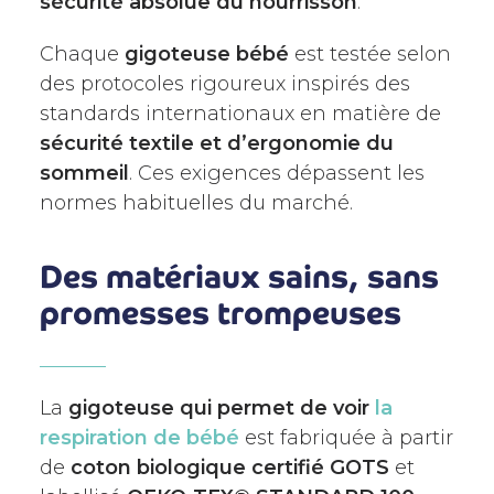
sécurité absolue du nourrisson
.
Chaque
gigoteuse bébé
est testée selon
des protocoles rigoureux inspirés des
standards internationaux en matière de
sécurité textile et d’ergonomie du
sommeil
. Ces exigences dépassent les
normes habituelles du marché.
Des matériaux sains, sans
promesses trompeuses
La
gigoteuse
qui permet de voir
la
respiration de bébé
est fabriquée à partir
de
coton biologique certifié GOTS
et