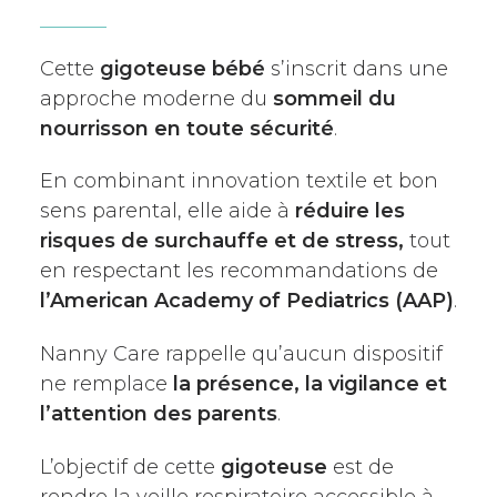
Cette
gigoteuse bébé
s’inscrit dans une
approche moderne du
sommeil du
nourrisson en toute sécurité
.
En combinant innovation textile et bon
sens parental, elle aide à
réduire les
risques de surchauffe et de stress,
tout
en respectant les recommandations de
l’American Academy of Pediatrics (AAP)
.
Nanny Care rappelle qu’aucun dispositif
ne remplace
la présence, la vigilance et
l’attention des parents
.
L’objectif de cette
gigoteuse
est de