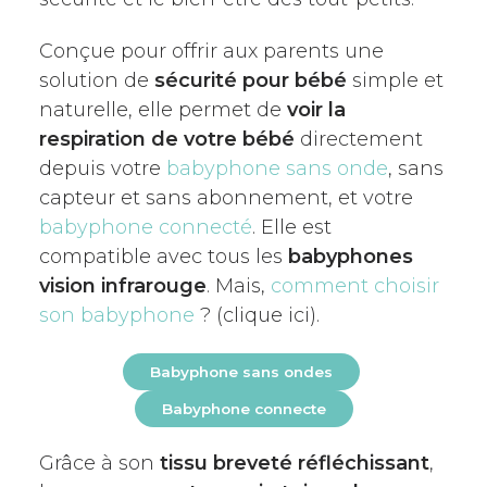
Conçue pour offrir aux parents une
solution de
sécurité pour bébé
simple et
naturelle, elle permet de
voir la
respiration de votre bébé
directement
depuis votre
babyphone sans onde
, sans
capteur et sans abonnement, et votre
babyphone connecté
. Elle est
compatible avec tous les
babyphones
vision infrarouge
. Mais,
comment choisir
son babyphone
? (clique ici).
Babyphone sans ondes
Babyphone connecte
Grâce à son
tissu breveté réfléchissant
,