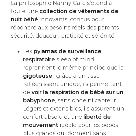
La philosophie Nanny Care s’étend à
toute une
collection de vêtements de
nuit bébé
innovants, conçus pour
répondre aux besoins réels des parents :
sécurité, douceur, praticité et sérénité.
Les
pyjamas de surveillance
respiratoire
sleep of mind
reprennent le même principe que la
gigoteuse
: grâce à un tissu
réfléchissant unique, ils permettent
de
voir la respiration de bébé sur un
babyphone
, sans onde ni capteur.
Légers et extensibles, ils assurent un
confort absolu et une
liberté de
mouvement
idéale pour les bébés
plus grands qui dorment sans