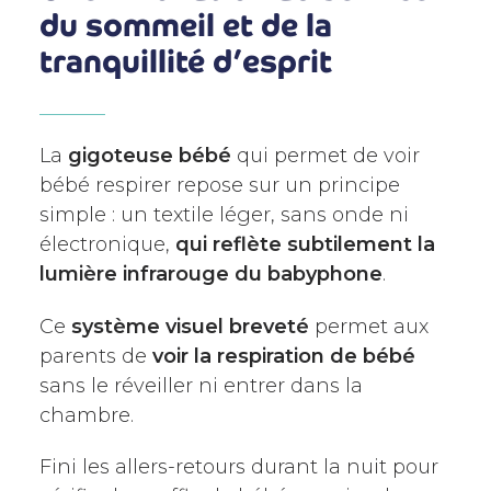
du sommeil et de la
tranquillité d’esprit
La
gigoteuse bébé
qui permet de voir
bébé respirer repose sur un principe
simple : un textile léger, sans onde ni
électronique,
qui reflète subtilement la
lumière infrarouge du babyphone
.
Ce
système visuel breveté
permet aux
parents de
voir la respiration de bébé
sans le réveiller ni entrer dans la
chambre.
Fini les allers-retours durant la nuit pour