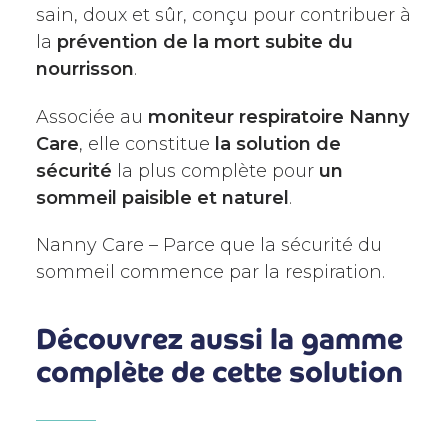
sain, doux et sûr, conçu pour contribuer à
la
prévention de la mort subite du
nourrisson
.
Associée au
moniteur respiratoire Nanny
Care
, elle constitue
la solution de
sécurité
la plus complète pour
un
sommeil paisible et naturel
.
Nanny Care – Parce que la sécurité du
sommeil commence par la respiration.
Découvrez aussi la gamme
complète de cette solution