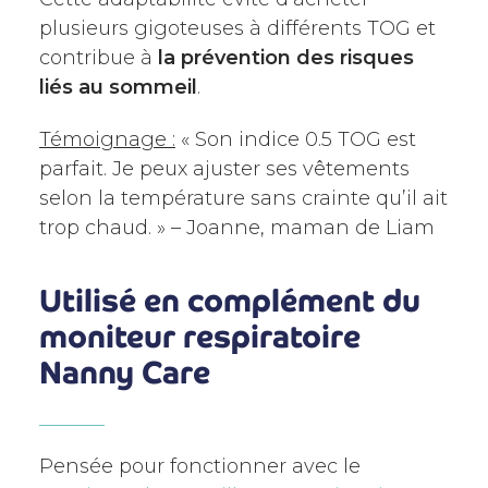
plusieurs gigoteuses à différents TOG et
contribue à
la prévention des risques
liés au sommeil
.
Témoignage :
« Son indice 0.5 TOG est
parfait. Je peux ajuster ses vêtements
selon la température sans crainte qu’il ait
trop chaud. » – Joanne, maman de Liam
Utilisé en complément du
moniteur respiratoire
Nanny Care
Pensée pour fonctionner avec le