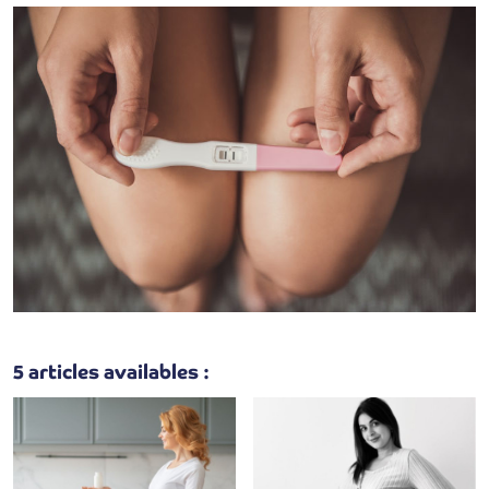
5 articles availables :