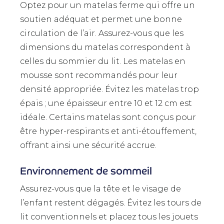
Optez pour un matelas ferme qui offre un
soutien adéquat et permet une bonne
circulation de l’air. Assurez-vous que les
dimensions du matelas correspondent à
celles du sommier du lit. Les matelas en
mousse sont recommandés pour leur
densité appropriée. Évitez les matelas trop
épais ; une épaisseur entre 10 et 12 cm est
idéale. Certains matelas sont conçus pour
être hyper-respirants et anti-étouffement,
offrant ainsi une sécurité accrue.
Environnement de sommeil
Assurez-vous que la tête et le visage de
l’enfant restent dégagés. Évitez les tours de
lit conventionnels et placez tous les jouets