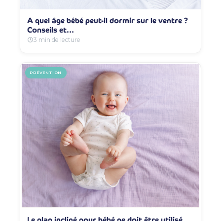
A quel âge bébé peut-il dormir sur le ventre ?
Conseils et…
3 min de lecture
PRÉVENTION
Le plan incliné pour bébé ne doit être utilisé