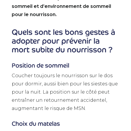
sommeil et d’environnement de sommeil
pour le nourrisson.
Quels sont les bons gestes à
adopter pour prévenir la
mort subite du nourrisson ?
Position de sommeil
Coucher toujours le nourrisson sur le dos
pour dormir, aussi bien pour les siestes que
pour la nuit. La position sur le côté peut
entraîner un retournement accidentel,
augmentant le risque de MSN.
Choix du matelas