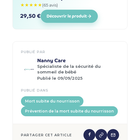
★★★★★
(65 avis)
29,50 €
Découvrir le produit
PUBLIÉ PAR
Nanny Care
Spécialiste de la sécurité du
sommeil de bébé
Publié le 09/09/2025
PUBLIÉ DANS
Mort subite du nourrisson
Prévention de la mort subite du nourrisson
PARTAGER CET ARTICLE