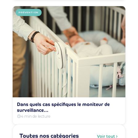
PRÉVENTION
Dans quels cas spécifiques le moniteur de
surveillance…
4 min de lecture
Toutes nos catégories
Voir tout