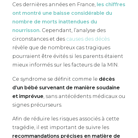
Ces dernières années en France,
les chiffres
ont montré une baisse considérable du
nombre de morts inattendues du
nourrisson.
Cependant, l’analyse des
circonstances et des
causes des décès
révèle que de nombreux cas tragiques
pourraient être évités si les parents étaient
mieux informés sur les facteurs de la MIN.
Ce syndrome se définit comme le
décès
d’un bébé survenant de manière soudaine
et imprévue
, sans antécédents médicaux ou
signes précurseurs.
Afin de réduire les risques associés à cette
tragédie, il est important de suivre les
recommandations précises en matière de