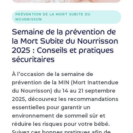
PRÉVENTION DE LA MORT SUBITE DU
NOURRISSON
Semaine de la prévention de
la Mort Subite du Nourrisson
2025 : Conseils et pratiques
sécuritaires
À l’occasion de la semaine de
prévention de la MIN (Mort Inattendue
du Nourrisson) du 14 au 21 septembre
2025, découvrez les recommandations
essentielles pour garantir un
environnement de sommeil sûr et
réduire les risques pour votre bébé.
Suivez ces bonnes pratiques afin de