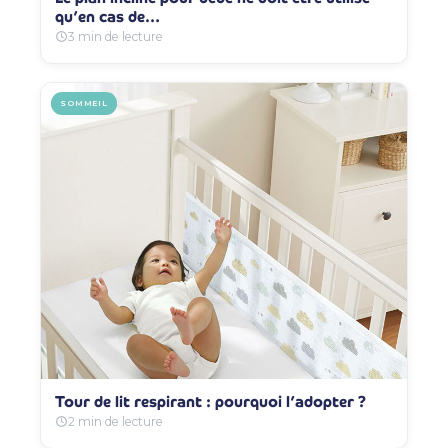
qu’en cas de…
3 min de lecture
SOMMEIL
Tour de lit respirant : pourquoi l’adopter ?
2 min de lecture