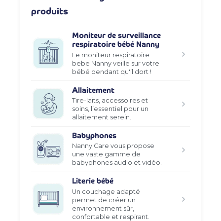
produits
Moniteur de surveillance
respiratoire bébé Nanny
Le moniteur respiratoire
bebe Nanny veille sur votre
bébé pendant qu'il dort !
Allaitement
Tire-laits, accessoires et
soins, l’essentiel pour un
allaitement serein.
Babyphones
Nanny Care vous propose
une vaste gamme de
babyphones audio et vidéo.
Literie bébé
Un couchage adapté
permet de créer un
environnement sûr,
confortable et respirant.