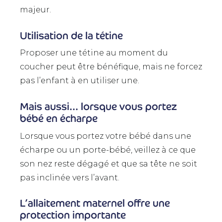
majeur.
Utilisation de la tétine
Proposer une tétine au moment du
coucher peut être bénéfique, mais ne forcez
pas l’enfant à en utiliser une.
Mais aussi… lorsque vous portez
bébé en écharpe
Lorsque vous portez votre bébé dans une
écharpe ou un porte-bébé, veillez à ce que
son nez reste dégagé et que sa tête ne soit
pas inclinée vers l’avant.
L’allaitement maternel offre une
protection importante