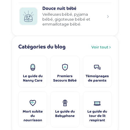
Douce nuit bébé
Veilleuses bébé, pyjama
bébé, gigoteuse bébé et
emmaillotage bébé.
Catégories du blog
Voir tout
Le guide du
Premiers
Témoignages
Nanny Care
Secours Bébé
de parents
Mort subite
Le guide du
Le guide du
du
Babyphone
tour de lit
nourrisson
respirant