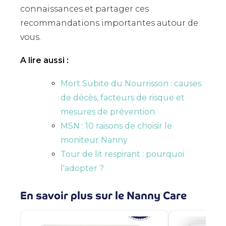
connaissances et partager ces
recommandations importantes autour de
vous.
A lire aussi :
Mort Subite du Nourrisson : causes
de décès, facteurs de risque et
mesures de prévention
MSN : 10 raisons de choisir le
moniteur Nanny
Tour de lit respirant : pourquoi
l'adopter ?
En savoir plus sur le Nanny Care