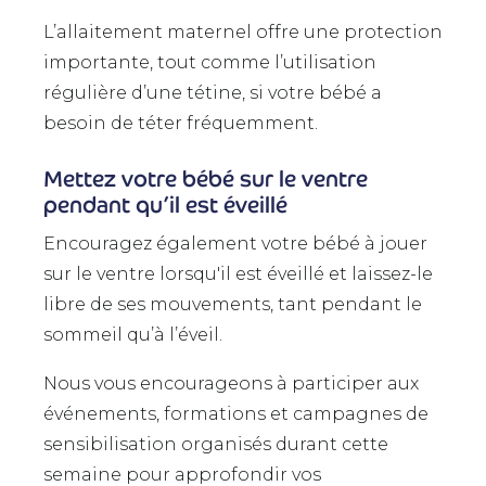
L’allaitement maternel offre une protection
importante, tout comme l’utilisation
régulière d’une tétine, si votre bébé a
besoin de téter fréquemment.
Mettez votre bébé sur le ventre
pendant qu’il est éveillé
Encouragez également votre bébé à jouer
sur le ventre lorsqu'il est éveillé et laissez-le
libre de ses mouvements, tant pendant le
sommeil qu’à l’éveil.
Nous vous encourageons à participer aux
événements, formations et campagnes de
sensibilisation organisés durant cette
semaine pour approfondir vos