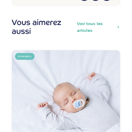
Vous aimerez
Voir tous les
aussi
articles
SOMMEIL