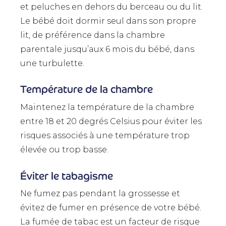
et peluches en dehors du berceau ou du lit.
Le bébé doit dormir seul dans son propre
lit, de préférence dans la chambre
parentale jusqu’aux 6 mois du bébé, dans
une turbulette.
Température de la chambre
Maintenez la température de la chambre
entre 18 et 20 degrés Celsius pour éviter les
risques associés à une température trop
élevée ou trop basse.
Éviter le tabagisme
Ne fumez pas pendant la grossesse et
évitez de fumer en présence de votre bébé.
La fumée de tabac est un facteur de risque