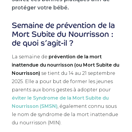
protéger votre bébé.
Semaine de prévention de la
Mort Subite du Nourrisson :
de quoi s’agit-il ?
La semaine de
prévention de la mort
inattendue du nourrisson (ou Mort Subite du
Nourrisson)
se tient du 14 au 21 septembre
2025. Elle a pour but de former les jeunes
parents aux bons gestes à adopter pour
éviter le Syndrome de la Mort Subite du
Nourrisson (SMSN)
, également connu sous
le nom de syndrome de la mort inattendue
du nourrisson (MIN).