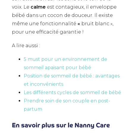
voix. Le
calme
est contagieux, il enveloppe
bébé dans un cocon de douceur. Il existe
même une fonctionnalité
«
bruit blanc »,
pour une efficacité garantie !
A lire aussi :
5 must pour un environnement de
sommeil apaisant pour bébé
Position de sommeil de bébé : avantages
et inconvénients
Les différents cycles de sommeil de bébé
Prendre soin de son couple en post-
partum
En savoir plus sur le Nanny Care