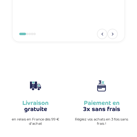
Livraison
Paiement en
gratuite
3x sans frais
en relais en France dès 99 €
Réglez vos achats en 3 fois sans
d'achat
frais !