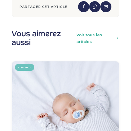
PARTAGER CET ARTICLE
Vous aimerez
Voir tous les
aussi
articles
SOMMEIL