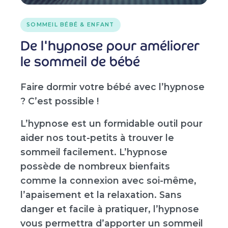
SOMMEIL BÉBÉ & ENFANT
De l'hypnose pour améliorer
le sommeil de bébé
Faire dormir votre bébé avec l’hypnose
? C’est possible !
L’hypnose est un formidable outil pour
aider nos tout-petits à trouver le
sommeil facilement. L’hypnose
possède de nombreux bienfaits
comme la connexion avec soi-même,
l’apaisement et la relaxation. Sans
danger et facile à pratiquer, l’hypnose
vous permettra d’apporter un sommeil