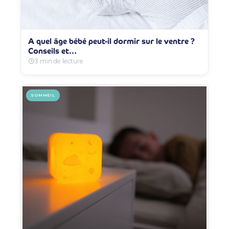
A quel âge bébé peut-il dormir sur le ventre ?
Conseils et…
3 min de lecture
SOMMEIL