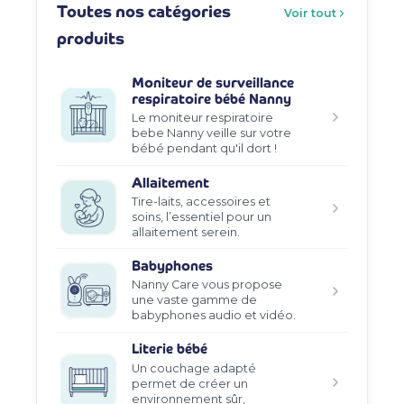
Toutes nos catégories
Voir tout
produits
Moniteur de surveillance
respiratoire bébé Nanny
Le moniteur respiratoire
bebe Nanny veille sur votre
bébé pendant qu'il dort !
Allaitement
Tire-laits, accessoires et
soins, l’essentiel pour un
allaitement serein.
Babyphones
Nanny Care vous propose
une vaste gamme de
babyphones audio et vidéo.
Literie bébé
Un couchage adapté
permet de créer un
environnement sûr,