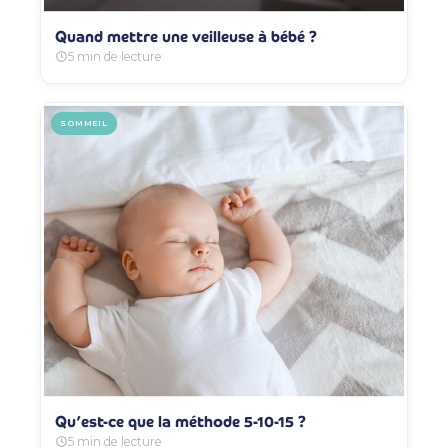
Quand mettre une veilleuse à bébé ?
5 min de lecture
SOMMEIL
Qu’est-ce que la méthode 5-10-15 ?
5 min de lecture