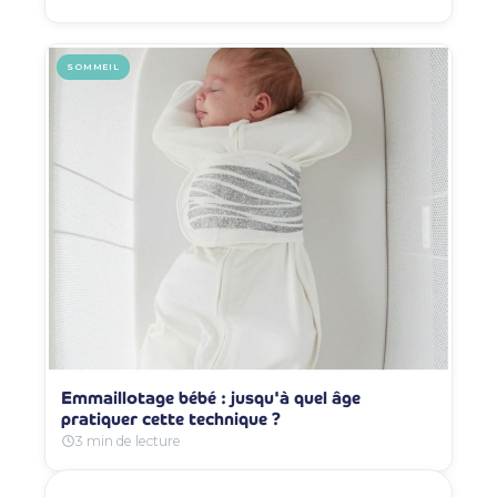
SOMMEIL
Emmaillotage bébé : jusqu'à quel âge
pratiquer cette technique ?
3 min de lecture