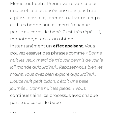
Même tout petit. Prenez votre voix la plus
douce et la plus posée possible (pas trop
aigüe si possible), prenez tout votre temps
et dites bonne nuit et merci à chaque
partie du corps de bébé. C’est très répétitif,
monotone, et doux, on obtient
instantanément un
effet apaisant.
Vous
pouvez essayer des phrases comme
« Bonne
nuit les yeux, merci de m’avoir permis de voir le
joli monde aujourd’hui… Reposez-vous bien les
mains, vous avez bien exploré aujourd’hui…
Douce nuit petit bidon, c’était une belle
journée … Bonne nuit les pieds.. »
Vous
continuez ainsi ce processus avec chaque
partie du corps de bébé.