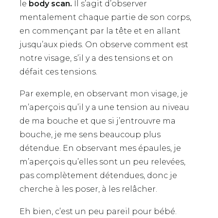
le
body scan.
Il s’agit d’observer
mentalement chaque partie de son corps,
en commençant par la tête et en allant
jusqu’aux pieds. On observe comment est
notre visage, s’il y a des tensions et on
défait ces tensions.
Par exemple, en observant mon visage, je
m’aperçois qu’il y a une tension au niveau
de ma bouche et que si j’entrouvre ma
bouche, je me sens beaucoup plus
détendue. En observant mes épaules, je
m’aperçois qu’elles sont un peu relevées,
pas complètement détendues, donc je
cherche à les poser, à les relâcher.
Eh bien, c’est un peu pareil pour bébé.