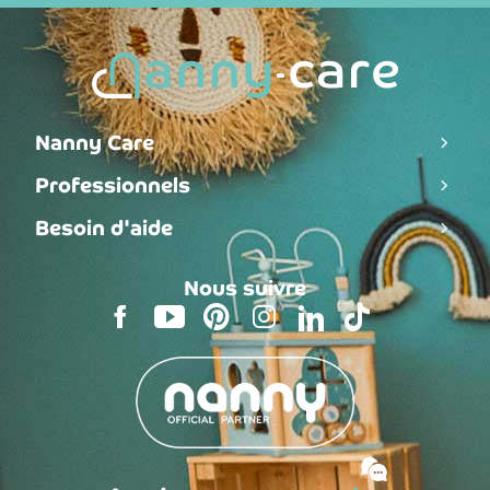
Nanny Care
Professionnels
Besoin d'aide
Nous suivre