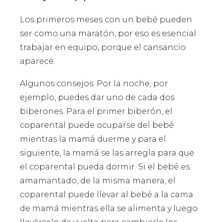
Los primeros meses con un bebé pueden
ser como una maratón, por eso es esencial
trabajar en equipo, porque el cansancio
aparece.
Algunos consejos: Por la noche, por
ejemplo, puedes dar uno de cada dos
biberones. Para el primer biberón, el
coparental puede ocuparse del bebé
mientras la mamá duerme y para el
siguiente, la mamá se las arregla para que
el coparental pueda dormir. Si el bebé es
amamantado, de la misma manera, el
coparental puede llevar al bebé a la cama
de mamá mientras ella se alimenta y luego