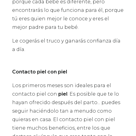
porque cada bebé es diferente, pero
encontrarás lo que funciona para él, porque
tú eres quien mejor le conoce y eres el
mejor padre para tu bebé.
Le cogerás el truco y ganarás confianza día
a día.
Contacto piel con piel
Los primeros meses son ideales para el
contacto piel con
piel
. Es posible que te lo
hayan ofrecido después del parto... puedes
seguir haciéndolo tan a menudo como
quieras en casa. El contacto piel con piel
tiene muchos beneficios, entre los que