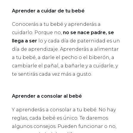
Aprender a cuidar de tu bebé
Conocerás a tu bebé y aprenderás a
cuidarlo. Porque no,
no se nace padre, se
llega a ser
lo y cada día de paternidad es un
día de aprendizaje. Aprenderás a alimentar
a tu bebé, a darle el pecho o el biberón, a
cambiarle el pañal, a bañarle y a cuidarle, y
te sentirás cada vez más a gusto.
Aprender a consolar al bebé
Y aprenderás a consolar a tu bebé. No hay
reglas, cada bebé es único. Te daremos
algunos consejos. Pueden funcionar o no,