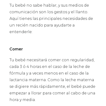
Tu bebé no sabe hablar, y sus medios de
comunicación son los gestos y el llanto.
Aquí tienes las principales necesidades de
un recién nacido para ayudarte a
entenderle:
Comer
Tu bebé necesitará comer con regularidad,
cada 3 ó 4 horas en el caso de la leche de
fórmula y a veces menos en el caso de la
lactancia materna. Como la leche materna
se digiere más rápidamente, el bebé puede
empezar a llorar para comer al cabo de una
hora y media.