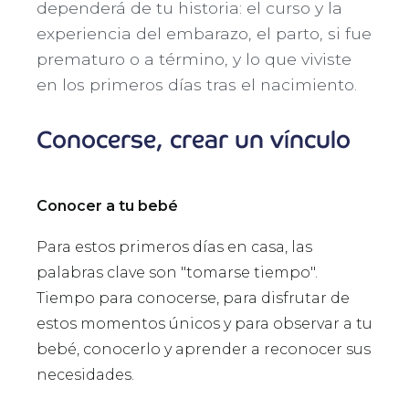
dependerá de tu historia: el curso y la
experiencia del embarazo, el parto, si fue
prematuro o a término, y lo que viviste
en los primeros días tras el nacimiento.
Conocerse, crear un vínculo
Conocer a tu bebé
Para estos primeros días en casa, las
palabras clave son "tomarse tiempo".
Tiempo para conocerse, para disfrutar de
estos momentos únicos y para observar a tu
bebé, conocerlo y aprender a reconocer sus
necesidades.