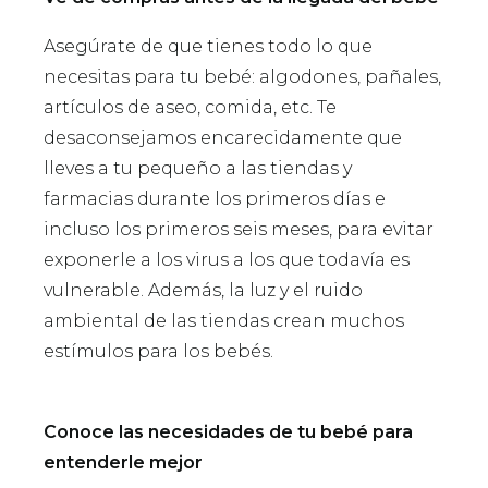
Asegúrate de que tienes todo lo que
necesitas para tu bebé: algodones, pañales,
artículos de aseo, comida, etc. Te
desaconsejamos encarecidamente que
lleves a tu pequeño a las tiendas y
farmacias durante los primeros días e
incluso los primeros seis meses, para evitar
exponerle a los virus a los que todavía es
vulnerable. Además, la luz y el ruido
ambiental de las tiendas crean muchos
estímulos para los bebés.
Conoce las necesidades de tu bebé para
entenderle mejor