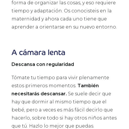
forma de organizar las cosas, y eso requiere
tiempo y adaptación. Os conocisteis en la
maternidad y ahora cada uno tiene que
aprender a orientarse en su nuevo entorno.
A cámara lenta
Descansa con regularidad
Tómate tu tiempo para vivir plenamente
estos primeros momentos.
También
necesitarás descansar.
Se suele decir que
hay que dormir al mismo tiempo que el
bebé, pero a veces es más fácil decirlo que
hacerlo, sobre todo si hay otros niños antes
que tú. Hazlo lo mejor que puedas.