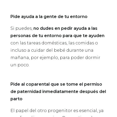
Pide ayuda a la gente de tu entorno
Si puedes,
no dudes en pedir ayuda a las
personas de tu entorno para que te ayuden
con las tareas domésticas, las comidas o
incluso a cuidar del bebé durante una
mañana, por ejemplo, para poder dormir
un poco.
Pide al coparental que se tome el permiso
de paternidad inmediatamente después del
parto
El papel del otro progenitor es esencial, ya