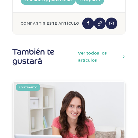
COMPARTIR ESTE ARTÍCULO
También te
Ver todos los
gustará
artículos
POSTPARTO