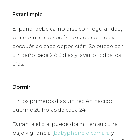
Estar limpio
El pañal debe cambiarse con regularidad,
por ejemplo después de cada comida y
después de cada deposición. Se puede dar
un baño cada 2 ó 3 días y lavarlo todos los
días.
Dormir
En los primeros días, un recién nacido
duerme 20 horas de cada 24.
Durante el día, puede dormir en su cuna
bajo vigilancia (
babyphone o cámara
y