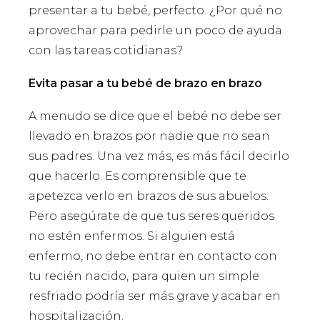
presentar a tu bebé, perfecto. ¿Por qué no
aprovechar para pedirle un poco de ayuda
con las tareas cotidianas?
Evita pasar a tu bebé de brazo en brazo
A menudo se dice que el bebé no debe ser
llevado en brazos por nadie que no sean
sus padres. Una vez más, es más fácil decirlo
que hacerlo. Es comprensible que te
apetezca verlo en brazos de sus abuelos.
Pero asegúrate de que tus seres queridos
no estén enfermos. Si alguien está
enfermo, no debe entrar en contacto con
tu recién nacido, para quien un simple
resfriado podría ser más grave y acabar en
hospitalización.