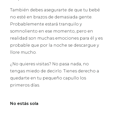
También debes asegurarte de que tu bebé
no esté en brazos de demasiada gente.
Probablemente estará tranquilo y
somnoliento en ese momento, pero en
realidad son muchas emociones para él y es
probable que por la noche se descargue y
llore mucho.
¿No quieres visitas? No pasa nada, no
tengas miedo de decirlo. Tienes derecho a
quedarte en tu pequeño capullo los
primeros días.
No estás sola