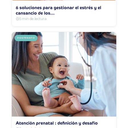
6 soluciones para gestionar el estrés y el
cansancio de los…
5 min de lectura
POSTPARTO
Atención prenatal : definición y desafío