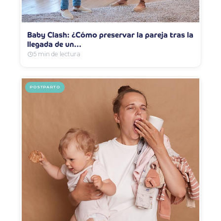
Baby Clash: ¿Cómo preservar la pareja tras la
llegada de un…
5 min de lectura
POSTPARTO