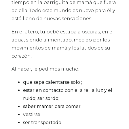
tiempo en la barriguita de mamá que fuera
de ella. Todo este mundo es nuevo para él y
está lleno de nuevas sensaciones.
En el útero, tu bebé estaba a oscuras, en el
agua, siendo alimentado, mecido por los
movimientos de mamá y los latidos de su
corazón.
Al nacer, le pedimos mucho:
que sepa calentarse solo ;
estar en contacto con el aire, la luz y el
ruido; ser sordo;
saber mamar para comer
vestirse
ser transportado