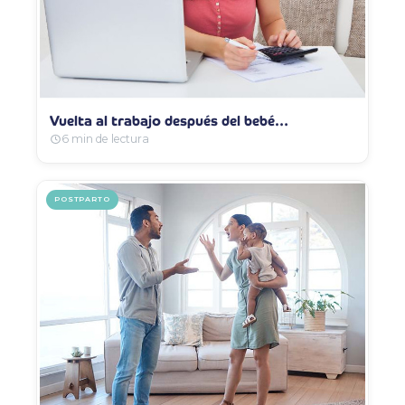
Vuelta al trabajo después del bebé…
6 min de lectura
POSTPARTO