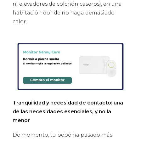
ni elevadores de colchón caseros), en una
habitación donde no haga demasiado
calor.
Tranquilidad y necesidad de contacto: una
de las necesidades esenciales, y no la
menor
De momento, tu bebé ha pasado más