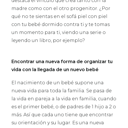
destaca el vínculo que crea tanto con la
madre como con el otro progenitor. ¿Por
qué no te sientas en el sofá piel con piel
con tu bebé dormido contra ti y te tomas
un momento para ti, viendo una serie o
leyendo un libro, por ejemplo?
Encontrar una nueva forma de organizar tu
vida con la llegada de un nuevo bebé
El nacimiento de un bebé supone una
nueva vida para toda la familia. Se pasa de
la vida en pareja a la vida en familia, cuando
es el primer bebé, o de padres de 1 hijo a 2 o
más. Así que cada uno tiene que encontrar
su orientación y su lugar. Es una nueva