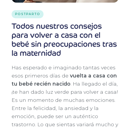
POSTPARTO
Todos nuestros consejos
para volver a casa con el
bebé sin preocupaciones tras
la maternidad
Has esperado e imaginado tantas veces
esos primeros días de
vuelta a casa con
tu bebé recién nacido
. Ha llegado el día,
¡te han dado luz verde para volver a casa!
Es un momento de muchas emociones.
Entre la felicidad, la ansiedad y la
emoción, puede ser un auténtico
trastorno. Lo que sientas variará mucho y