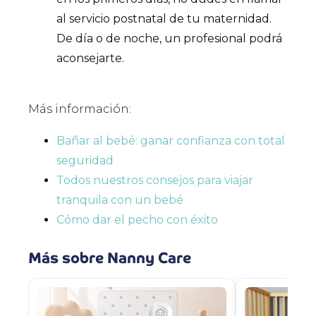
al servicio postnatal de tu maternidad.
De día o de noche, un profesional podrá
aconsejarte.
Más información:
Bañar al bebé: ganar confianza con total
seguridad
Todos nuestros consejos para viajar
tranquila con un bebé
Cómo dar el pecho con éxito
Más sobre Nanny Care