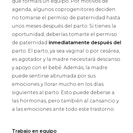
que formáis un equipo. Por motivos de
agenda, algunos coprogenitores deciden
no tomarse el permiso de paternidad hasta
unos meses después del parto. Si tienes la
oportunidad, deberías tomarte el permiso
de paternidad
inmediatamente después del
parto. El parto, ya sea vaginal o por cesárea,
es agotador y la madre necesitará descanso
y apoyo con el bebé. Además, la madre
puede sentirse abrumada por sus
emociones y llorar mucho en los días
siguientes al parto. Esto puede deberse a
las hormonas, pero también al cansancio y
a las emociones ante todo este trastorno.
Trabajo en equipo