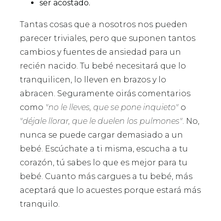
ser acostado.
Tantas cosas que a nosotros nos pueden
parecer triviales, pero que suponen tantos
cambios y fuentes de ansiedad para un
recién nacido. Tu bebé necesitará que lo
tranquilicen, lo lleven en brazos y lo
abracen. Seguramente oirás comentarios
como
"no le lleves, que se pone inquieto"
o
"déjale llorar, que le duelen los pulmones"
. No,
nunca se puede cargar demasiado a un
bebé. Escúchate a ti misma, escucha a tu
corazón, tú sabes lo que es mejor para tu
bebé. Cuanto más cargues a tu bebé, más
aceptará que lo acuestes porque estará más
tranquilo.