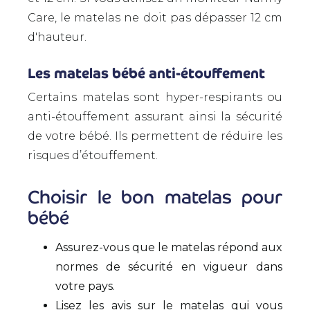
Care, le matelas ne doit pas dépasser 12 cm
d'hauteur.
Les matelas bébé anti-étouffement
Certains matelas sont hyper-respirants ou
anti-étouffement assurant ainsi la sécurité
de votre bébé. Ils permettent de réduire les
risques d’étouffement.
Choisir le bon matelas pour
bébé
Assurez-vous que le matelas répond aux
normes de sécurité en vigueur dans
votre pays.
Lisez les avis sur le matelas qui vous