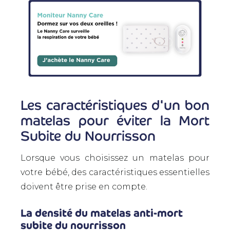
Les caractéristiques d'un bon
matelas pour éviter la Mort
Subite du Nourrisson
Lorsque vous choisissez un matelas pour
votre bébé, des caractéristiques essentielles
doivent être prise en compte.
La densité du matelas anti-mort
subite du nourrisson