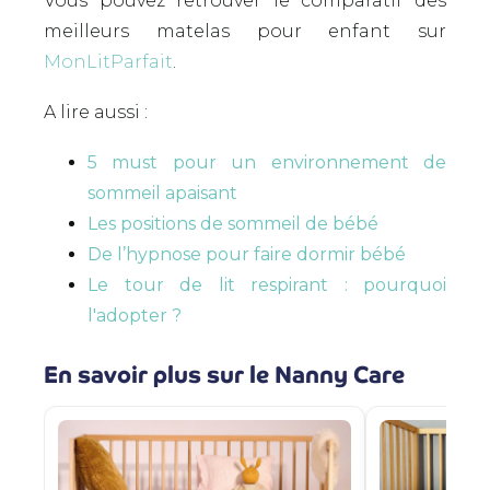
Vous pouvez retrouver le comparatif des
meilleurs matelas pour enfant sur
MonLitParfait
.
A lire aussi :
5 must pour un environnement de
sommeil apaisant
Les positions de sommeil de bébé
De l’hypnose pour faire dormir bébé
Le tour de lit respirant : pourquoi
l'adopter ?
En savoir plus sur le Nanny Care