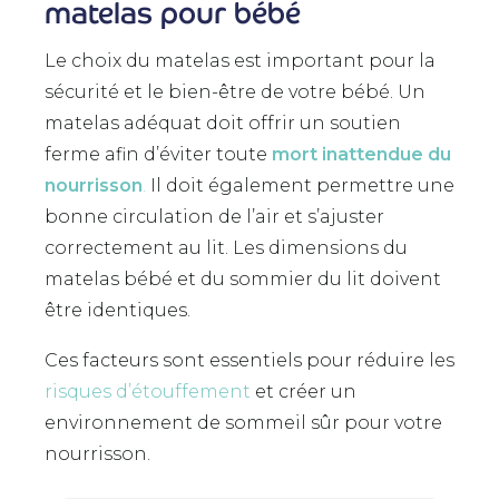
matelas pour bébé
Le choix du matelas est important pour la
sécurité et le bien-être de votre bébé. Un
matelas adéquat doit offrir un soutien
ferme afin d’éviter toute
mort inattendue du
nourrisson
.
Il doit également permettre une
bonne circulation de l’air et s’ajuster
correctement au lit. Les dimensions du
matelas bébé et du sommier du lit doivent
être identiques.
Ces facteurs sont essentiels pour réduire les
risques d’étouffement
et créer un
environnement de sommeil sûr pour votre
nourrisson.