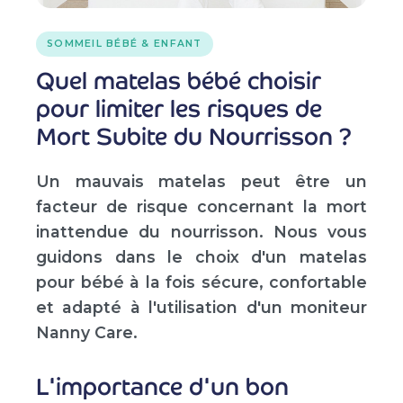
SOMMEIL BÉBÉ & ENFANT
Quel matelas bébé choisir
pour limiter les risques de
Mort Subite du Nourrisson ?
Un mauvais matelas peut être un
facteur de risque concernant la mort
inattendue du nourrisson. Nous vous
guidons dans le choix d'un matelas
pour bébé à la fois sécure, confortable
et adapté à l'utilisation d'un moniteur
Nanny Care.
L'importance d'un bon