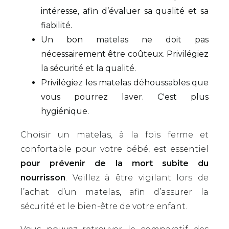
intéresse, afin d’évaluer sa qualité et sa
fiabilité.
Un bon matelas ne doit pas
nécessairement être coûteux. Privilégiez
la sécurité et la qualité.
Privilégiez les matelas déhoussables que
vous pourrez laver. C'est plus
hygiénique.
Choisir un matelas, à la fois ferme et
confortable pour votre bébé, est essentiel
pour prévenir de la mort subite du
nourrisson
. Veillez à être vigilant lors de
l’achat d’un matelas, afin d’assurer la
sécurité et le bien-être de votre enfant.