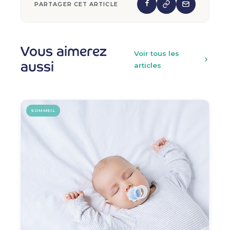
PARTAGER CET ARTICLE
Vous aimerez
Voir tous les
aussi
articles
SOMMEIL