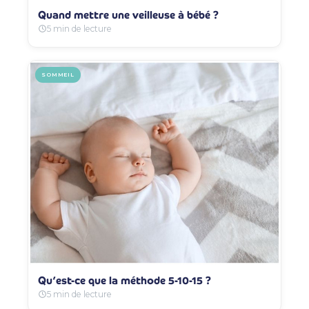
Quand mettre une veilleuse à bébé ?
5 min de lecture
SOMMEIL
Qu’est-ce que la méthode 5-10-15 ?
5 min de lecture