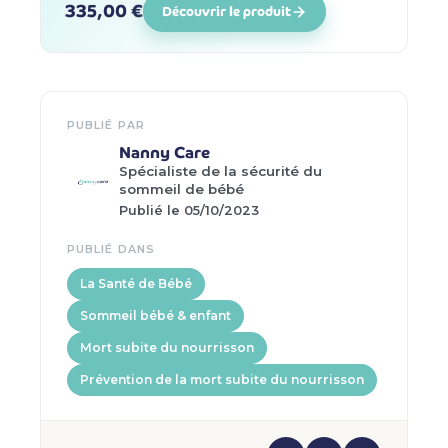
335,00 €
Découvrir le produit
PUBLIÉ PAR
Nanny Care
Spécialiste de la sécurité du
sommeil de bébé
Publié le 05/10/2023
PUBLIÉ DANS
La Santé de Bébé
Sommeil bébé & enfant
Mort subite du nourrisson
Prévention de la mort subite du nourrisson