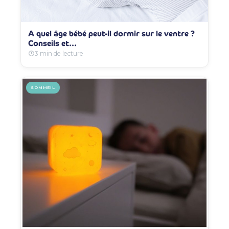
A quel âge bébé peut-il dormir sur le ventre ?
Conseils et…
3 min de lecture
SOMMEIL