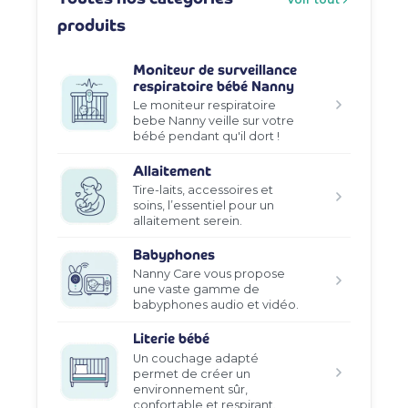
produits
Moniteur de surveillance
respiratoire bébé Nanny
Le moniteur respiratoire
bebe Nanny veille sur votre
bébé pendant qu'il dort !
Allaitement
Tire-laits, accessoires et
soins, l’essentiel pour un
allaitement serein.
Babyphones
Nanny Care vous propose
une vaste gamme de
babyphones audio et vidéo.
Literie bébé
Un couchage adapté
permet de créer un
environnement sûr,
confortable et respirant.