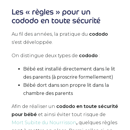
Les « règles » pour un
cododo en toute sécurité
Au fil des années, la pratique du
cododo
s'est développée.
On distingue deux types de
cododo
:
Bébé est installé directement dans le lit
des parents (à proscrire formellement)
Bébé dort dans son propre lit dans la
chambre des parents
Afin de réaliser un
cododo en toute sécurité
pour bébé
et ainsi éviter tout risque de
Mort Subite du Nourrisson
,
quelques règles