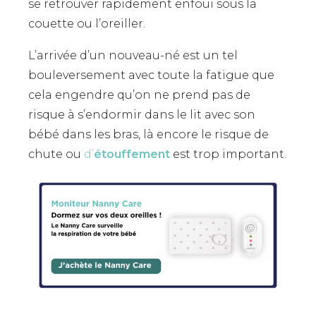
se retrouver rapidement enfoui sous la
couette ou l’oreiller.
L’arrivée d’un nouveau-né est un tel
bouleversement avec toute la fatigue que
cela engendre qu’on ne prend pas de
risque à s’endormir dans le lit avec son
bébé dans les bras, là encore le risque de
chute ou
d’
étouffement
est trop important.