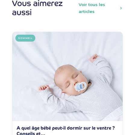
Vous aimerez
Voir tous les
aussi
articles
SOMMEIL
A quel âge bébé peut-il dormir sur le ventre ?
Conseils et…