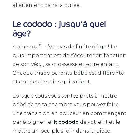
allaitement dans la durée.
Le cododo : jusqu’à quel
âge?
Sachez qu’il n’y a pas de limite d'âge ! Le
plus important est de s’écouter en fonction
de son vécu, sa grossesse et votre enfant.
Chaque triade parents-bébé est différente
et ont des besoins qui varient.
Lorsque vous vous sentez prêts à mettre
bébé dans sa chambre vous pouvez faire
une transition en douceur en commençant
par éloigner le
lit cododo
de votre lit et le
mettre un peu plus loin dans la pièce.