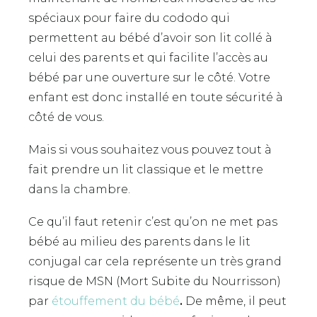
spéciaux pour faire du cododo qui
permettent au bébé d’avoir son lit collé à
celui des parents et qui facilite l’accès au
bébé par une ouverture sur le côté. Votre
enfant est donc installé en toute sécurité à
côté de vous.
Mais si vous souhaitez vous pouvez tout à
fait prendre un lit classique et le mettre
dans la chambre.
Ce qu’il faut retenir c’est qu’on ne met pas
bébé au milieu des parents dans le lit
conjugal car cela représente un très grand
risque de MSN (Mort Subite du Nourrisson)
par
étouffement du bébé
.
De même, il peut