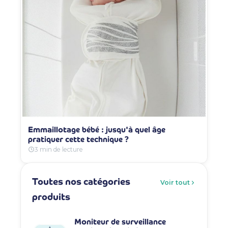
Emmaillotage bébé : jusqu'à quel âge
pratiquer cette technique ?
3 min de lecture
Toutes nos catégories
Voir tout
produits
Moniteur de surveillance