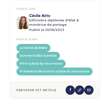
PUBLIÉ PAR
Cécile Alric
Infirmière diplômée d'Etat &
monitrice de portage
Publié le 01/06/2023
PUBLIÉ DANS
La Santé de Bébé
Sommeil bébé & enfant
Mort subite du nourrisson
Prévention de la mort subite du nourrisson
PARTAGER CET ARTICLE