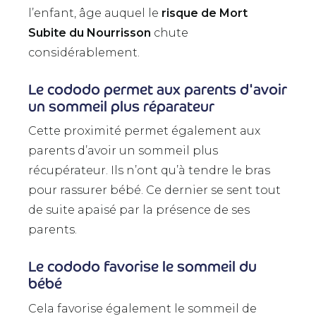
l’enfant, âge auquel le
risque de Mort
Subite du Nourrisson
chute
considérablement.
Le cododo permet aux parents d'avoir
un sommeil plus réparateur
Cette proximité permet également aux
parents d’avoir un sommeil plus
récupérateur. Ils n’ont qu’à tendre le bras
pour rassurer bébé. Ce dernier se sent tout
de suite apaisé par la présence de ses
parents.
Le cododo favorise le sommeil du
bébé
Cela favorise également le sommeil de