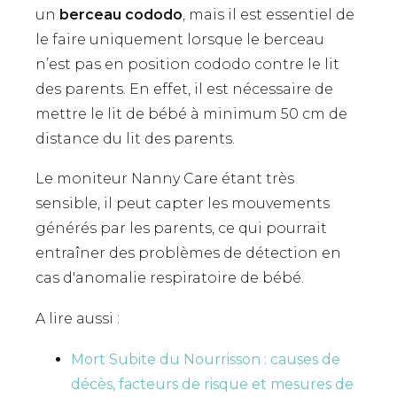
un
berceau cododo
, mais il est essentiel de
le faire uniquement lorsque le berceau
n’est pas en position cododo contre le lit
des parents. En effet, il est nécessaire de
mettre le lit de bébé à minimum 50 cm de
distance du lit des parents.
Le moniteur Nanny Care étant très
sensible, il peut capter les mouvements
générés par les parents, ce qui pourrait
entraîner des problèmes de détection en
cas d'anomalie respiratoire de bébé.
A lire aussi :
Mort Subite du Nourrisson : causes de
décès, facteurs de risque et mesures de