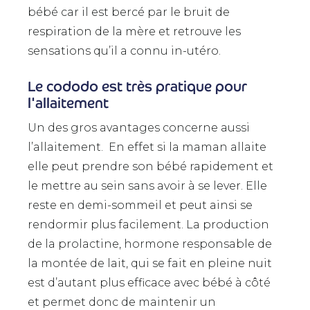
bébé car il est bercé par le bruit de
respiration de la mère et retrouve les
sensations qu’il a connu in-utéro.
Le cododo est très pratique pour
l'allaitement
Un des gros avantages concerne aussi
l’allaitement. En effet si la maman allaite
elle peut prendre son bébé rapidement et
le mettre au sein sans avoir à se lever. Elle
reste en demi-sommeil et peut ainsi se
rendormir plus facilement. La production
de la prolactine, hormone responsable de
la montée de lait, qui se fait en pleine nuit
est d’autant plus efficace avec bébé à côté
et permet donc de maintenir un