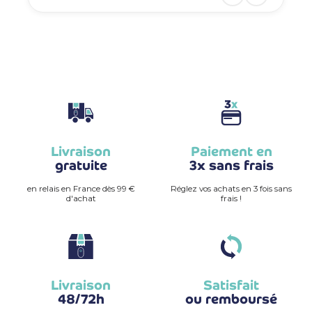
Livraison
Paiement en
gratuite
3x sans frais
en relais en France dès 99 €
Réglez vos achats en 3 fois sans
d'achat
frais !
Livraison
Satisfait
48/72h
ou remboursé