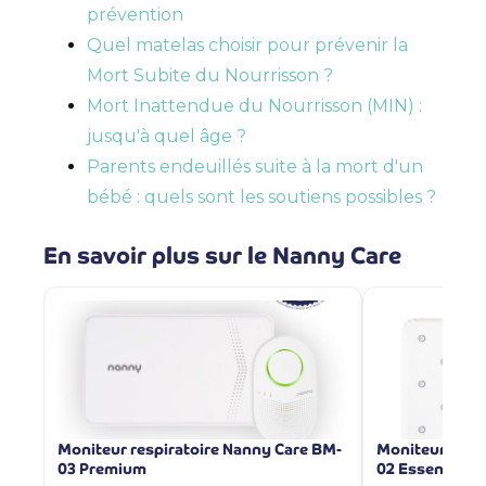
prévention
Quel matelas choisir pour prévenir la
Mort Subite du Nourrisson ?
Mort Inattendue du Nourrisson (MIN) :
jusqu'à quel âge ?
Parents endeuillés suite à la mort d'un
bébé : quels sont les soutiens possibles ?
En savoir plus sur le Nanny Care
Moniteur respiratoire Nanny Care BM-
Moniteur resp
03 Premium
02 Essentiel