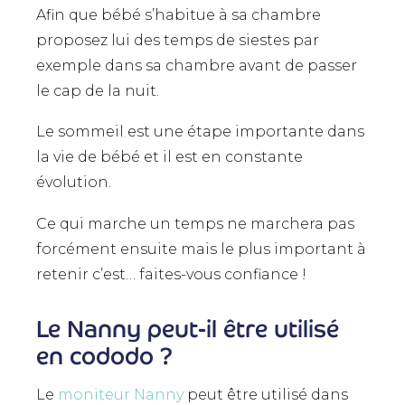
Afin que bébé s’habitue à sa chambre
proposez lui des temps de siestes par
exemple dans sa chambre avant de passer
le cap de la nuit.
Le sommeil est une étape importante dans
la vie de bébé et il est en constante
évolution.
Ce qui marche un temps ne marchera pas
forcément ensuite mais le plus important à
retenir c’est… faites-vous confiance !
Le Nanny peut-il être utilisé
en cododo ?
Le
moniteur Nanny
peut être utilisé dans