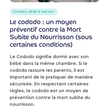
SOMMEIL BÉBÉ & ENFANT
Le cododo : un moyen
préventif contre la Mort
Subite du Nourrisson (sous
certaines conditions)
Le Cododo signifie dormir avec son
bébé dans la même chambre. Si le
cododo rassure les parents, il est
important de le pratiquer de manière
sécurisée. En respectant certaines
règles, le cododo est un moyen de
prévention contre la mort subite du
nourrisson.