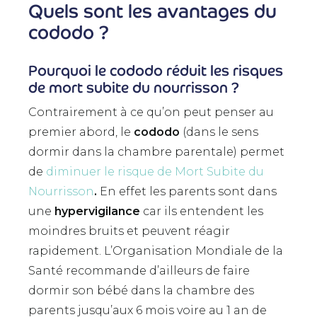
Quels sont les avantages du
cododo ?
Pourquoi le cododo réduit les risques
de mort subite du nourrisson ?
Contrairement à ce qu’on peut penser au
premier abord, le
cododo
(dans le sens
dormir dans la chambre parentale) permet
de
diminuer le risque de Mort Subite du
Nourrisson
.
En effet les parents sont dans
une
hypervigilance
car ils entendent les
moindres bruits et peuvent réagir
rapidement. L’Organisation Mondiale de la
Santé recommande d’ailleurs de faire
dormir son bébé dans la chambre des
parents jusqu’aux 6 mois voire au 1 an de