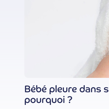
Bébé pleure dans s
pourquoi ?