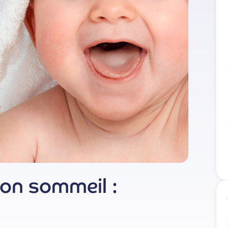
on sommeil :